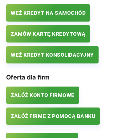
WEŹ KREDYT NA SAMOCHÓD
ZAMÓW KARTĘ KREDYTOWĄ
WEŹ KREDYT KONSOLIDACYJNY
Oferta dla firm
ZAŁÓŻ KONTO FIRMOWE
ZAŁÓŻ FIRMĘ Z POMOCĄ BANKU