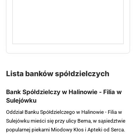
Lista banków spółdzielczych
Bank Spółdzielczy w Halinowie - Filia w
Sulejówku
Oddział Banku Spółdzielczego w Halinowie - Filia w
Sulejówku mieści się przy ulicy Bema, w sąsiedztwie
popularnej piekarni Miodowy Kłos i Apteki od Serca.