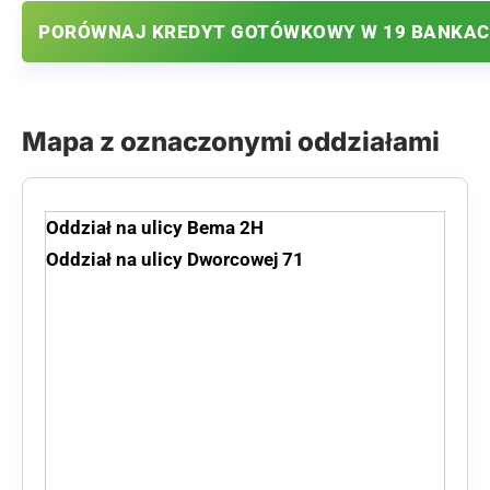
PORÓWNAJ KREDYT GOTÓWKOWY W 19 BANKA
Mapa z oznaczonymi oddziałami
Oddział na ulicy Bema 2H
Oddział na ulicy Dworcowej 71