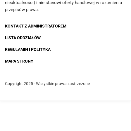
nieaktualności) i nie stanowi oferty handlowej w rozumieniu
przepisów prawa.
KONTAKT Z ADMINISTRATOREM
LISTA ODDZIAŁÓW
REGULAMIN I POLITYKA
MAPA STRONY
Copyright 2025 - Wszystkie prawa zastrzeżone