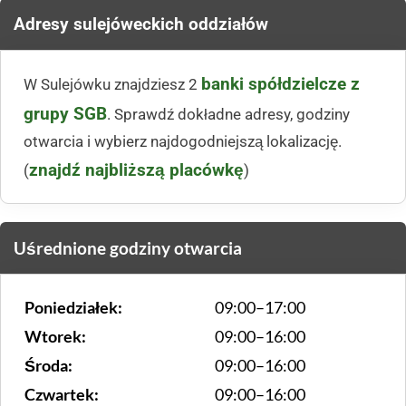
Adresy sulejóweckich oddziałów
banki spółdzielcze z
W Sulejówku znajdziesz 2
grupy SGB
. Sprawdź dokładne adresy, godziny
otwarcia i wybierz najdogodniejszą lokalizację.
znajdź najbliższą placówkę
(
)
Uśrednione godziny otwarcia
Poniedziałek:
09:00–17:00
Wtorek:
09:00–16:00
Środa:
09:00–16:00
Czwartek:
09:00–16:00