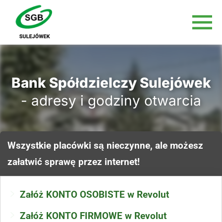
Bank Spółdzielczy Sulejówek
- adresy i godziny otwarcia
Wszystkie placówki są nieczynne, ale możesz
załatwić sprawę przez internet!
Załóż KONTO OSOBISTE w Revolut
Załóż KONTO FIRMOWE w Revolut