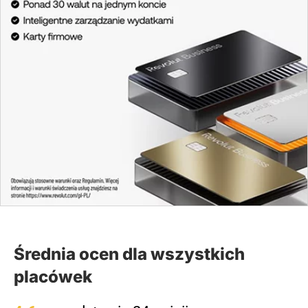
Średnia ocen dla wszystkich
placówek