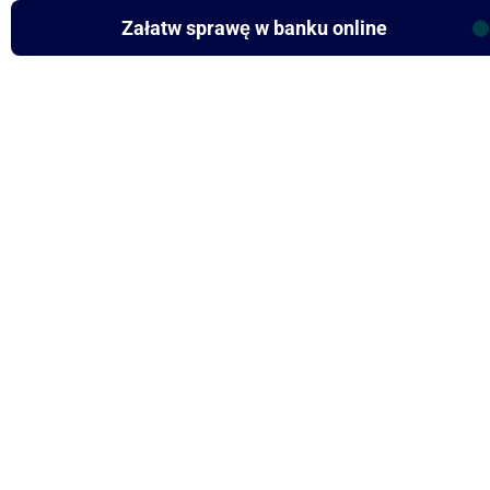
Załatw sprawę w banku online