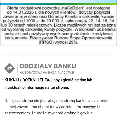
.
KLIKNIJ / DOTKNIJ TUTAJ, aby zgłosić błędne lub
nieaktualne informacje na tej stronie.
Niniejsza strona nie jest oficjalną stroną banku, a cała treść
na niej zawarta ma charakter wyłącznie informacyjny (z
zastrzeżeniem, że może zawierać drobne błędy lub