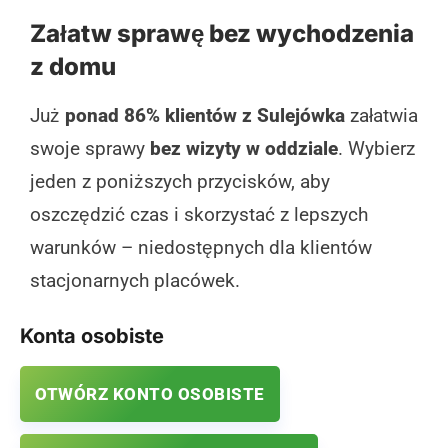
Załatw sprawę bez wychodzenia
z domu
Już
ponad 86% klientów z Sulejówka
załatwia
swoje sprawy
bez wizyty w oddziale
. Wybierz
jeden z poniższych przycisków, aby
oszczędzić czas i skorzystać z lepszych
warunków – niedostępnych dla klientów
stacjonarnych placówek.
Konta osobiste
OTWÓRZ KONTO OSOBISTE