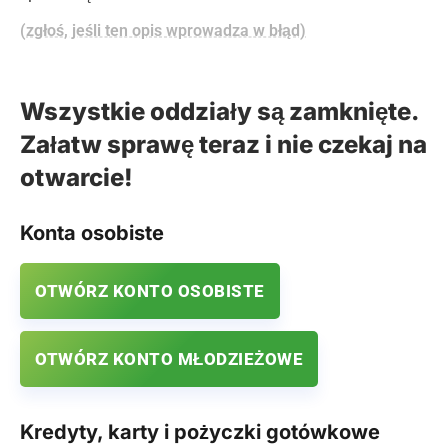
(zgłoś, jeśli ten opis wprowadza w błąd)
Wszystkie oddziały są zamknięte.
Załatw sprawę teraz i nie czekaj na
otwarcie!
Konta osobiste
OTWÓRZ KONTO OSOBISTE
OTWÓRZ KONTO MŁODZIEŻOWE
Kredyty, karty i pożyczki gotówkowe