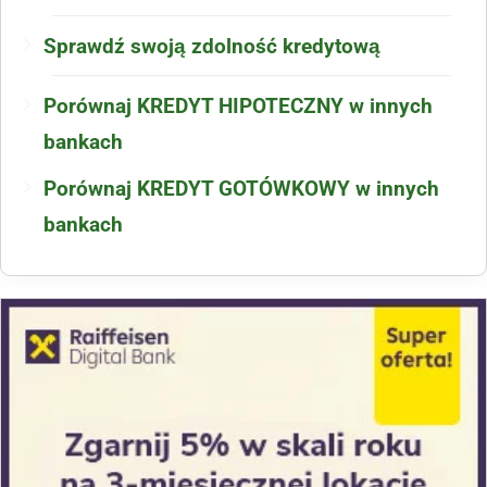
Sprawdź swoją zdolność kredytową
Porównaj KREDYT HIPOTECZNY w innych
bankach
Porównaj KREDYT GOTÓWKOWY w innych
bankach