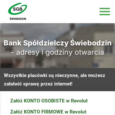
Bank Spółdzielczy Świebodzin
- adresy i godziny otwarcia
Wszystkie placówki są nieczynne, ale możesz
załatwić sprawę przez internet!
Załóż KONTO OSOBISTE w Revolut
Załóż KONTO FIRMOWE w Revolut