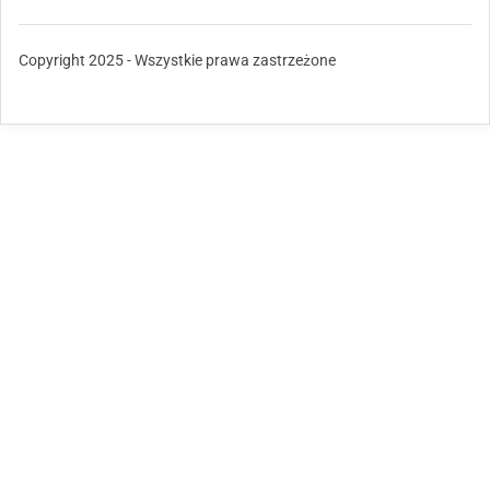
Copyright 2025 - Wszystkie prawa zastrzeżone