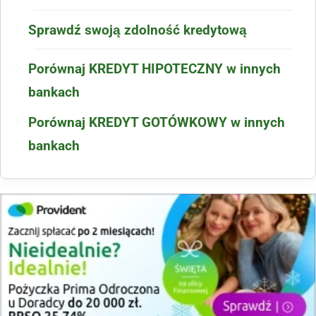
Sprawdź swoją zdolność kredytową
Porównaj KREDYT HIPOTECZNY w innych
bankach
Porównaj KREDYT GOTÓWKOWY w innych
bankach