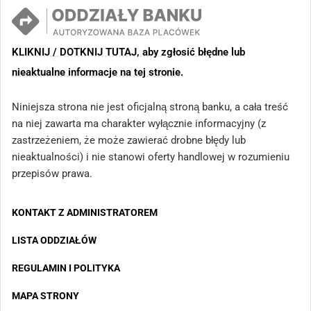
KLIKNIJ / DOTKNIJ TUTAJ, aby zgłosić błędne lub
nieaktualne informacje na tej stronie.
Niniejsza strona nie jest oficjalną stroną banku, a cała treść
na niej zawarta ma charakter wyłącznie informacyjny (z
zastrzeżeniem, że może zawierać drobne błędy lub
nieaktualności) i nie stanowi oferty handlowej w rozumieniu
przepisów prawa.
KONTAKT Z ADMINISTRATOREM
LISTA ODDZIAŁÓW
REGULAMIN I POLITYKA
MAPA STRONY