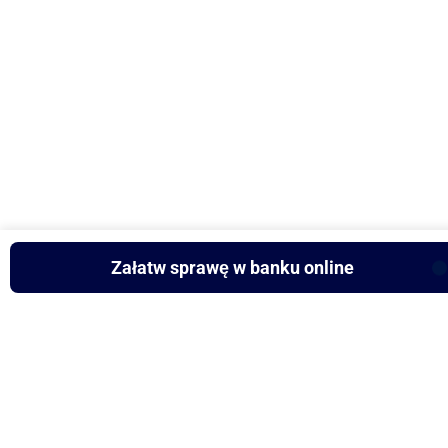
Załatw sprawę w banku online