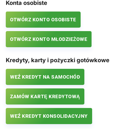
Konta osobiste
OTWÓRZ KONTO OSOBISTE
OTWÓRZ KONTO MŁODZIEŻOWE
Kredyty, karty i pożyczki gotówkowe
WEŹ KREDYT NA SAMOCHÓD
ZAMÓW KARTĘ KREDYTOWĄ
WEŹ KREDYT KONSOLIDACYJNY