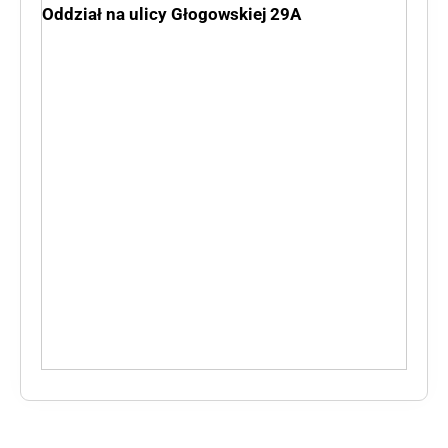
Oddział na ulicy Głogowskiej 29A