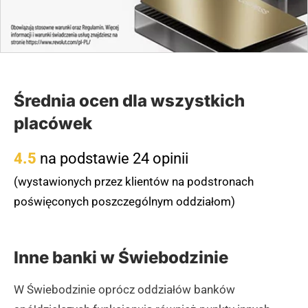
Średnia ocen dla wszystkich
placówek
4.5
na podstawie 24 opinii
(wystawionych przez klientów na podstronach
poświęconych poszczególnym oddziałom)
Inne banki w Świebodzinie
W Świebodzinie oprócz oddziałów banków