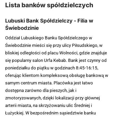
Lista banków spółdzielczych
Lubuski Bank Spółdzielczy - Filia w
Świebodzinie
Oddział Lubuskiego Banku Spółdzielczego w
Świebodzinie mieści się przy ulicy Piłsudskiego, w
bliskiej odległości od placu Wolności, gdzie znajduje
się popularny salon Urfa Kebab. Bank jest czynny od
poniedziałku do piątku w godzinach 8:45-16:15,
oferując klientom kompleksową obsługę bankową w
samym centrum miasta. Placówka jest łatwo
dostępna zarówno dla pieszych, jak i
zmotoryzowanych, dzięki lokalizacji przy głównej
arterii miasta, na skrzyżowaniu ulic Średniej i
Łużyckiej. W bezpośrednim sąsiedztwie banku