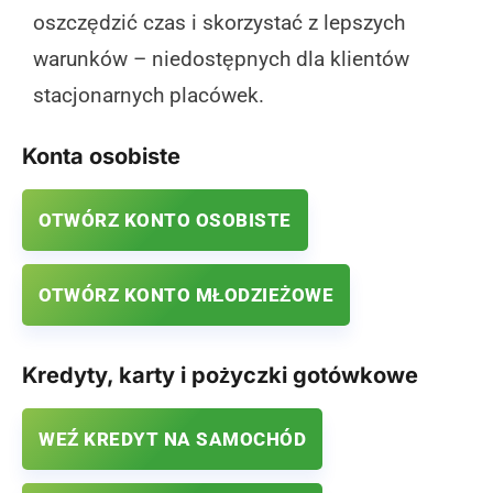
oszczędzić czas i skorzystać z lepszych
warunków – niedostępnych dla klientów
stacjonarnych placówek.
Konta osobiste
OTWÓRZ KONTO OSOBISTE
OTWÓRZ KONTO MŁODZIEŻOWE
Kredyty, karty i pożyczki gotówkowe
WEŹ KREDYT NA SAMOCHÓD