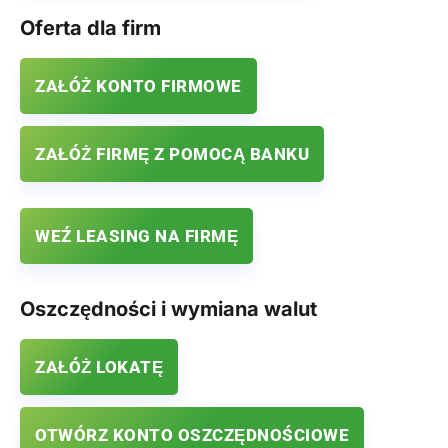
Oferta dla firm
ZAŁÓŻ KONTO FIRMOWE
ZAŁÓŻ FIRMĘ Z POMOCĄ BANKU
WEŹ LEASING NA FIRMĘ
Oszczędności i wymiana walut
ZAŁÓŻ LOKATĘ
OTWÓRZ KONTO OSZCZĘDNOŚCIOWE