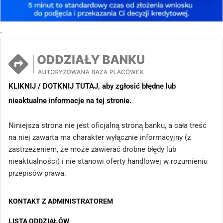
.
KLIKNIJ / DOTKNIJ TUTAJ, aby zgłosić błędne lub
nieaktualne informacje na tej stronie.
Niniejsza strona nie jest oficjalną stroną banku, a cała treść
na niej zawarta ma charakter wyłącznie informacyjny (z
zastrzeżeniem, że może zawierać drobne błędy lub
nieaktualności) i nie stanowi oferty handlowej w rozumieniu
przepisów prawa.
KONTAKT Z ADMINISTRATOREM
LISTA ODDZIAŁÓW