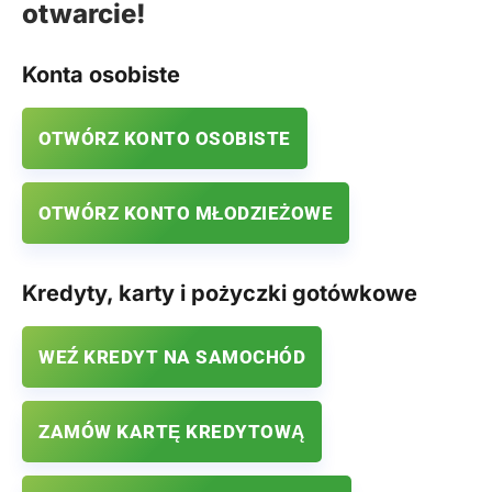
otwarcie!
Konta osobiste
OTWÓRZ KONTO OSOBISTE
OTWÓRZ KONTO MŁODZIEŻOWE
Kredyty, karty i pożyczki gotówkowe
WEŹ KREDYT NA SAMOCHÓD
ZAMÓW KARTĘ KREDYTOWĄ