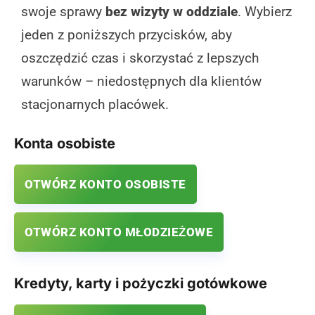
swoje sprawy
bez wizyty w oddziale
. Wybierz
jeden z poniższych przycisków, aby
oszczędzić czas i skorzystać z lepszych
warunków – niedostępnych dla klientów
stacjonarnych placówek.
Konta osobiste
OTWÓRZ KONTO OSOBISTE
OTWÓRZ KONTO MŁODZIEŻOWE
Kredyty, karty i pożyczki gotówkowe