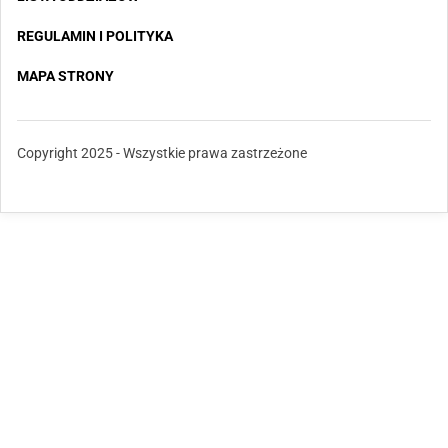
REGULAMIN I POLITYKA
MAPA STRONY
Copyright 2025 - Wszystkie prawa zastrzeżone