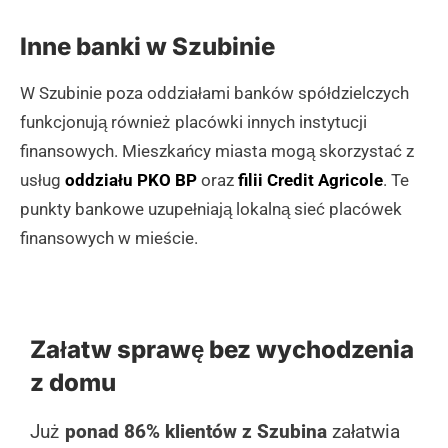
Inne banki w Szubinie
W Szubinie poza oddziałami banków spółdzielczych
funkcjonują również placówki innych instytucji
finansowych. Mieszkańcy miasta mogą skorzystać z
usług
oddziału PKO BP
oraz
filii Credit Agricole
. Te
punkty bankowe uzupełniają lokalną sieć placówek
finansowych w mieście.
Załatw sprawę bez wychodzenia
z domu
Już
ponad 86% klientów z Szubina
załatwia