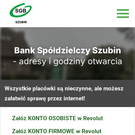
Bank Spółdzielczy Szubin
- adresy i godziny otwarcia
Wszystkie placówki są nieczynne, ale możesz
załatwić sprawę przez internet!
Załóż KONTO OSOBISTE w Revolut
Załóż KONTO FIRMOWE w Revolut