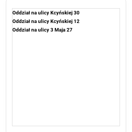
Oddział na ulicy Kcyńskiej 30
Oddział na ulicy Kcyńskiej 12
Oddział na ulicy 3 Maja 27