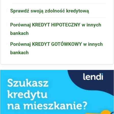
Sprawdź swoją zdolność kredytową
Porównaj KREDYT HIPOTECZNY w innych
bankach
Porównaj KREDYT GOTÓWKOWY w innych
bankach