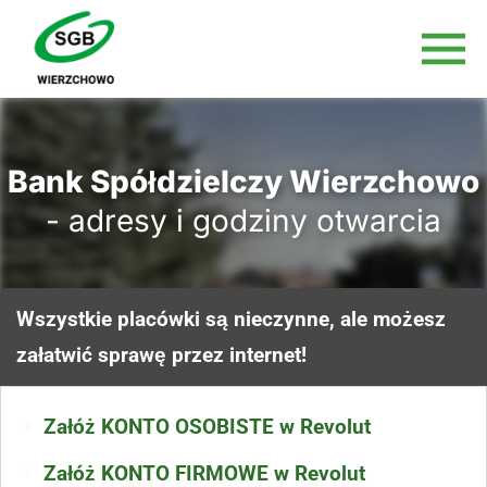
Bank Spółdzielczy Wierzchowo
- adresy i godziny otwarcia
Wszystkie placówki są nieczynne, ale możesz
załatwić sprawę przez internet!
Załóż KONTO OSOBISTE w Revolut
Załóż KONTO FIRMOWE w Revolut