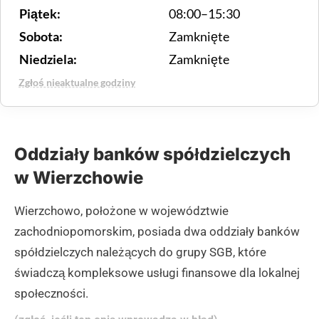
Piątek:
08:00–15:30
Sobota:
Zamknięte
Niedziela:
Zamknięte
Zgłoś nieaktualne godziny
Oddziały banków spółdzielczych
w Wierzchowie
Wierzchowo, położone w województwie
zachodniopomorskim, posiada dwa oddziały banków
spółdzielczych należących do grupy SGB, które
świadczą kompleksowe usługi finansowe dla lokalnej
społeczności.