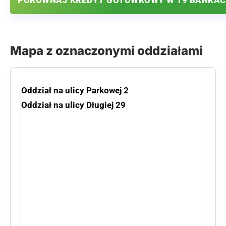
PORÓWNAJ KREDYT GOTÓWKOWY W 19 BANKA
Mapa z oznaczonymi oddziałami
Oddział na ulicy Parkowej 2
Oddział na ulicy Długiej 29