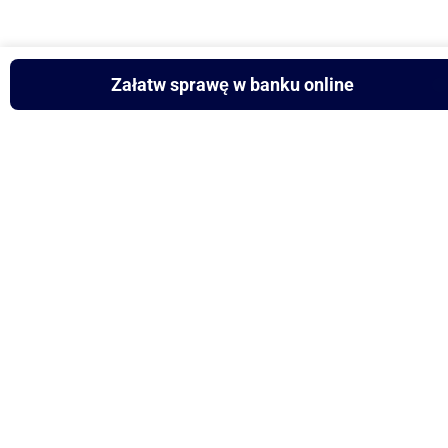
Załatw sprawę w banku online