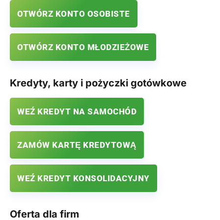
OTWÓRZ KONTO OSOBISTE
OTWÓRZ KONTO MŁODZIEŻOWE
Kredyty, karty i pożyczki gotówkowe
WEŹ KREDYT NA SAMOCHÓD
ZAMÓW KARTĘ KREDYTOWĄ
WEŹ KREDYT KONSOLIDACYJNY
Oferta dla firm