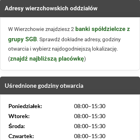
Adresy wierzchowskich oddziałów
banki spółdzielcze z
W Wierzchowie znajdziesz 2
grupy SGB
. Sprawdź dokładne adresy, godziny
otwarcia i wybierz najdogodniejszą lokalizację.
znajdź najbliższą placówkę
(
)
Uśrednione godziny otwarcia
Poniedziałek:
08:00–15:30
Wtorek:
08:00–15:30
Środa:
08:00–15:30
Czwartek:
08:00–15:30