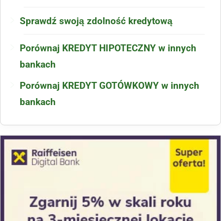
Sprawdź swoją zdolność kredytową
Porównaj KREDYT HIPOTECZNY w innych
bankach
Porównaj KREDYT GOTÓWKOWY w innych
bankach