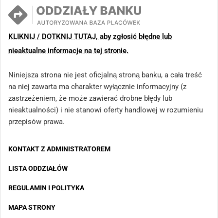
KLIKNIJ / DOTKNIJ TUTAJ, aby zgłosić błędne lub
nieaktualne informacje na tej stronie.
Niniejsza strona nie jest oficjalną stroną banku, a cała treść
na niej zawarta ma charakter wyłącznie informacyjny (z
zastrzeżeniem, że może zawierać drobne błędy lub
nieaktualności) i nie stanowi oferty handlowej w rozumieniu
przepisów prawa.
KONTAKT Z ADMINISTRATOREM
LISTA ODDZIAŁÓW
REGULAMIN I POLITYKA
MAPA STRONY