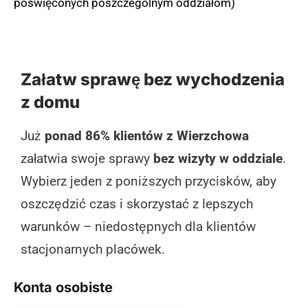
poświęconych poszczególnym oddziałom)
Załatw sprawę bez wychodzenia
z domu
Już
ponad 86% klientów z Wierzchowa
załatwia swoje sprawy
bez wizyty w oddziale
.
Wybierz jeden z poniższych przycisków, aby
oszczędzić czas i skorzystać z lepszych
warunków – niedostępnych dla klientów
stacjonarnych placówek.
Konta osobiste