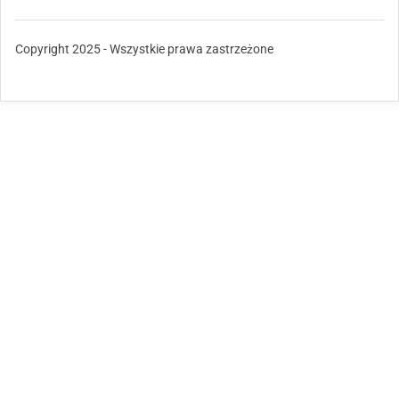
Copyright 2025 - Wszystkie prawa zastrzeżone