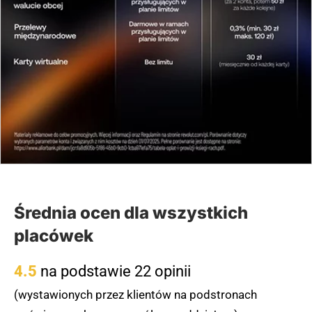
Średnia ocen dla wszystkich
placówek
4.5
na podstawie 22 opinii
(wystawionych przez klientów na podstronach