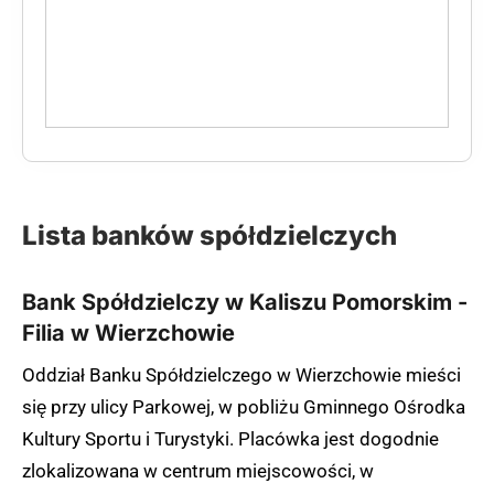
Lista banków spółdzielczych
Bank Spółdzielczy w Kaliszu Pomorskim -
Filia w Wierzchowie
Oddział Banku Spółdzielczego w Wierzchowie mieści
się przy ulicy Parkowej, w pobliżu Gminnego Ośrodka
Kultury Sportu i Turystyki. Placówka jest dogodnie
zlokalizowana w centrum miejscowości, w