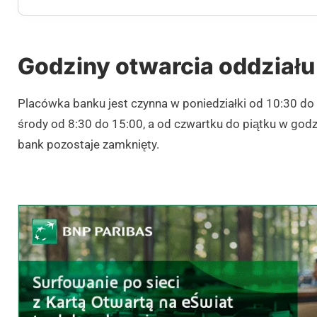
Godziny otwarcia oddziału 
Placówka banku jest czynna w poniedziałki od 10:30 do 
środy od 8:30 do 15:00, a od czwartku do piątku w godz
bank pozostaje zamknięty.