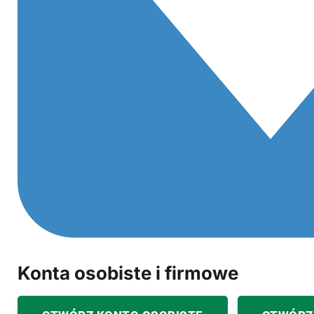
Konta osobiste i firmowe