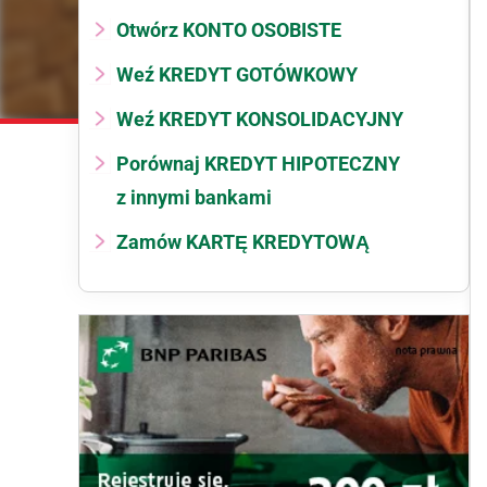
Otwórz KONTO OSOBISTE
Weź KREDYT GOTÓWKOWY
Weź KREDYT KONSOLIDACYJNY
Porównaj KREDYT HIPOTECZNY
z innymi bankami
Zamów KARTĘ KREDYTOWĄ