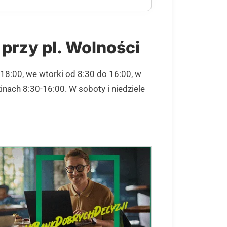
przy pl. Wolności
18:00, we wtorki od 8:30 do 16:00, w
inach 8:30-16:00. W soboty i niedziele