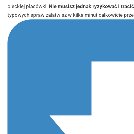
oleckiej placówki.
Nie musisz jednak ryzykować i traci
typowych spraw załatwisz w kilka minut całkowicie przez