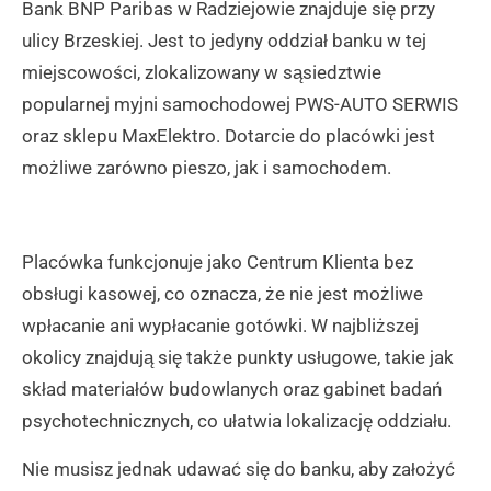
Bank BNP Paribas w Radziejowie znajduje się przy
ulicy Brzeskiej. Jest to jedyny oddział banku w tej
miejscowości, zlokalizowany w sąsiedztwie
popularnej myjni samochodowej PWS-AUTO SERWIS
oraz sklepu MaxElektro. Dotarcie do placówki jest
możliwe zarówno pieszo, jak i samochodem.
Placówka funkcjonuje jako Centrum Klienta bez
obsługi kasowej, co oznacza, że nie jest możliwe
wpłacanie ani wypłacanie gotówki. W najbliższej
okolicy znajdują się także punkty usługowe, takie jak
skład materiałów budowlanych oraz gabinet badań
psychotechnicznych, co ułatwia lokalizację oddziału.
Nie musisz jednak udawać się do banku, aby założyć