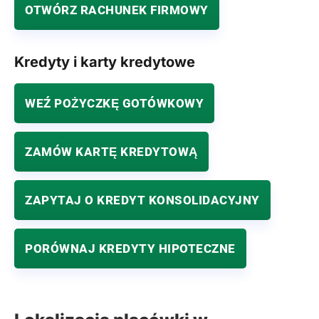
OTWÓRZ RACHUNEK FIRMOWY
Kredyty i karty kredytowe
WEŹ POŻYCZKĘ GOTÓWKOWY
ZAMÓW KARTĘ KREDYTOWĄ
ZAPYTAJ O KREDYT KONSOLIDACYJNY
PORÓWNAJ KREDYTY HIPOTECZNE