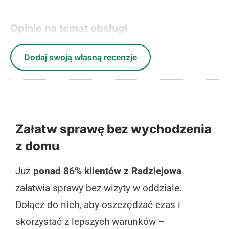
Opinie na temat obsługi
Dodaj swoją własną recenzje
Załatw sprawę bez wychodzenia
z domu
Już
ponad 86% klientów z Radziejowa
załatwia sprawy bez wizyty w oddziale.
Dołącz do nich, aby oszczędzać czas i
skorzystać z lepszych warunków –