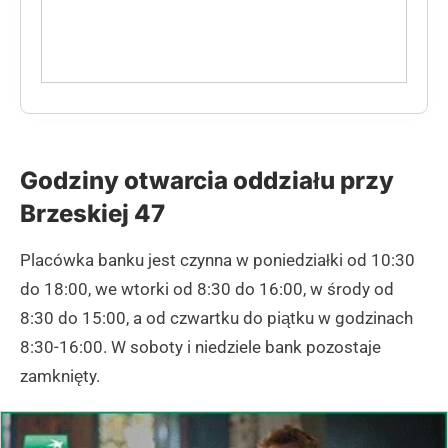
Godziny otwarcia oddziału przy
Brzeskiej 47
Placówka banku jest czynna w poniedziałki od 10:30
do 18:00, we wtorki od 8:30 do 16:00, w środy od
8:30 do 15:00, a od czwartku do piątku w godzinach
8:30-16:00. W soboty i niedziele bank pozostaje
zamknięty.