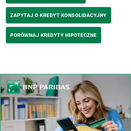
ZAPYTAJ O KREDYT KONSOLIDACYJNY
PORÓWNAJ KREDYTY HIPOTECZNE