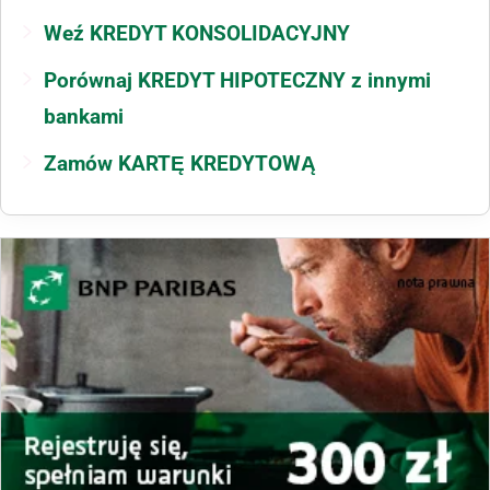
Weź KREDYT KONSOLIDACYJNY
Porównaj KREDYT HIPOTECZNY z innymi
bankami
Zamów KARTĘ KREDYTOWĄ