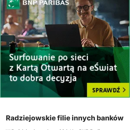
Radziejowskie filie innych banków