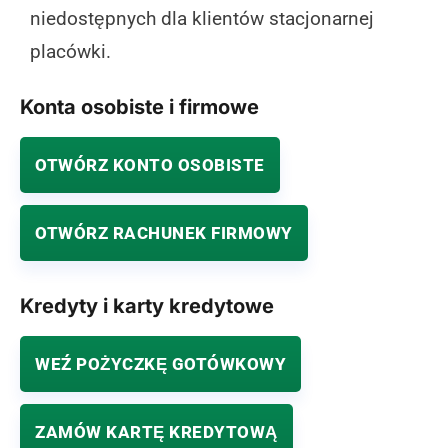
niedostępnych dla klientów stacjonarnej
placówki.
Konta osobiste i firmowe
OTWÓRZ KONTO OSOBISTE
OTWÓRZ RACHUNEK FIRMOWY
Kredyty i karty kredytowe
WEŹ POŻYCZKĘ GOTÓWKOWY
ZAMÓW KARTĘ KREDYTOWĄ