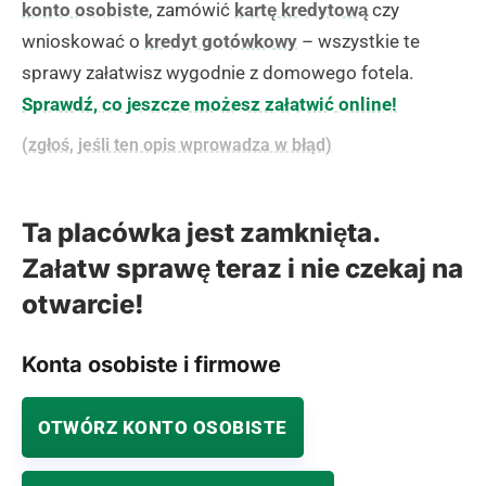
konto osobiste
, zamówić
kartę kredytową
czy
wnioskować o
kredyt gotówkowy
– wszystkie te
sprawy załatwisz wygodnie z domowego fotela.
Sprawdź, co jeszcze możesz załatwić online!
(zgłoś, jeśli ten opis wprowadza w błąd)
Ta placówka jest zamknięta.
Załatw sprawę teraz i nie czekaj na
otwarcie!
Konta osobiste i firmowe
OTWÓRZ KONTO OSOBISTE