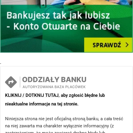
.
KLIKNIJ / DOTKNIJ TUTAJ, aby zgłosić błędne lub
nieaktualne informacje na tej stronie.
Niniejsza strona nie jest oficjalną stroną banku, a cała treść
na niej zawarta ma charakter wyłącznie informacyjny (z