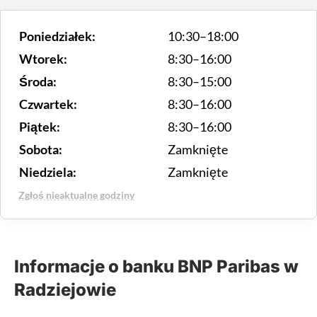
Poniedziałek:
10:30–18:00
Wtorek:
8:30–16:00
Środa:
8:30–15:00
Czwartek:
8:30–16:00
Piątek:
8:30–16:00
Sobota:
Zamknięte
Niedziela:
Zamknięte
Zgłoś nieaktualne godziny
Informacje o banku BNP Paribas w
Radziejowie