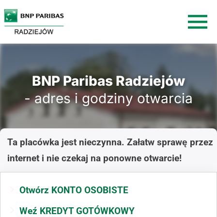
BNP Paribas Radziejów
- adres i godziny otwarcia
Ta placówka jest nieczynna. Załatw sprawę przez
internet i nie czekaj na ponowne otwarcie!
Otwórz KONTO OSOBISTE
Weź KREDYT GOTÓWKOWY