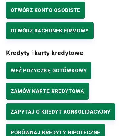
OTWÓRZ KONTO OSOBISTE
OTWÓRZ RACHUNEK FIRMOWY
Kredyty i karty kredytowe
WEŹ POŻYCZKĘ GOTÓWKOWY
ZAMÓW KARTĘ KREDYTOWĄ
ZAPYTAJ O KREDYT KONSOLIDACYJNY
PORÓWNAJ KREDYTY HIPOTECZNE