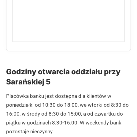
Godziny otwarcia oddziału przy
Sarańskiej 5
Placówka banku jest dostępna dla klientów w
poniedziałki od 10:30 do 18:00, we wtorki od 8:30 do
16:00, w środy od 8:30 do 15:00, a od czwartku do
piątku w godzinach 8:30-16:00. W weekendy bank
pozostaje nieczynny.