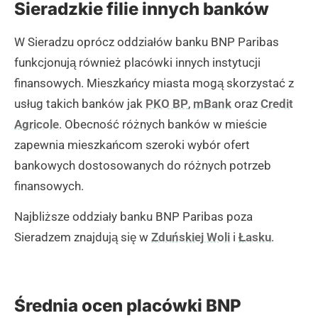
Sieradzkie filie innych banków
W Sieradzu oprócz oddziałów banku BNP Paribas
funkcjonują również placówki innych instytucji
finansowych. Mieszkańcy miasta mogą skorzystać z
usług takich banków jak
PKO BP
,
mBank
oraz
Credit
Agricole
. Obecność różnych banków w mieście
zapewnia mieszkańcom szeroki wybór ofert
bankowych dostosowanych do różnych potrzeb
finansowych.
Najbliższe oddziały banku BNP Paribas poza
Sieradzem znajdują się w
Zduńskiej Woli
i
Łasku
.
Średnia ocen placówki BNP