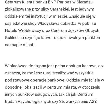
Centrum Klienta banku BNP Paribas w Sieradzu,
zlokalizowane przy ulicy Sarańskiej, jest jedynym
oddziałem tej instytucji w mieście. Znajduje się w
sąsiedztwie ulicy Władysława Łokietka, w pobliżu
Hotelu Wróblewscy oraz Centrum Języków Obcych
Galileo, co czyni go łatwo rozpoznawalnym punktem
na mapie miasta.
W placówce dostępna jest pełna obsługa kasowa, co
oznacza, że możesz tutaj zrealizować wszystkie
podstawowe operacje bankowe. Oddział mieści się w
dogodnej lokalizacji w centrum miasta, w otoczeniu
innych punktów usługowych, takich jak Centrum
Badań Psychologicznych czy Stowarzyszenie ASY.