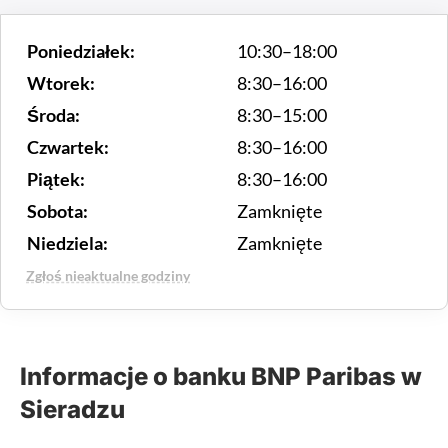
Poniedziałek:
10:30–18:00
Wtorek:
8:30–16:00
Środa:
8:30–15:00
Czwartek:
8:30–16:00
Piątek:
8:30–16:00
Sobota:
Zamknięte
Niedziela:
Zamknięte
Zgłoś nieaktualne godziny
Informacje o banku BNP Paribas w
Sieradzu