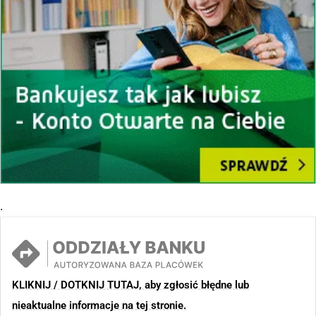
.
KLIKNIJ / DOTKNIJ TUTAJ, aby zgłosić błędne lub
nieaktualne informacje na tej stronie.