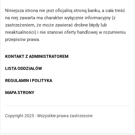
Niniejsza strona nie jest oficjalną stroną banku, a cała treść
na niej zawarta ma charakter wyłącznie informacyjny (z
zastrzeżeniem, że może zawierać drobne błędy lub
nieaktualności) i nie stanowi oferty handlowej w rozumieniu
przepisów prawa.
KONTAKT Z ADMINISTRATOREM
LISTA ODDZIAŁÓW
REGULAMIN I POLITYKA
MAPA STRONY
Copyright 2025 - Wszystkie prawa zastrzeżone