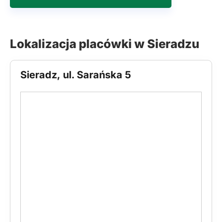
Lokalizacja placówki w Sieradzu
Sieradz, ul. Sarańska 5