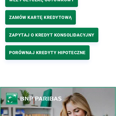
ZAMÓW KARTĘ KREDYTOWĄ
ZAPYTAJ O KREDYT KONSOLIDACYJNY
PORÓWNAJ KREDYTY HIPOTECZNE