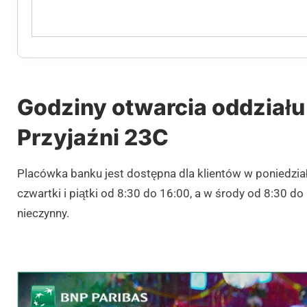
Godziny otwarcia oddziału
Przyjaźni 23C
Placówka banku jest dostępna dla klientów w poniedział
czwartki i piątki od 8:30 do 16:00, a w środy od 8:30 
nieczynny.