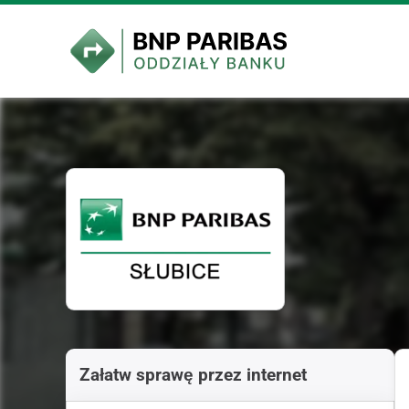
Załatw sprawę przez internet