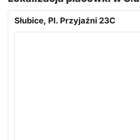
Słubice, Pl. Przyjaźni 23C