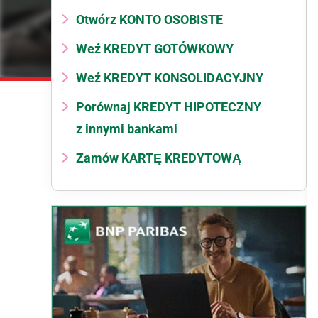
Otwórz KONTO OSOBISTE
Weź KREDYT GOTÓWKOWY
Weź KREDYT KONSOLIDACYJNY
Porównaj KREDYT HIPOTECZNY
z innymi bankami
Zamów KARTĘ KREDYTOWĄ