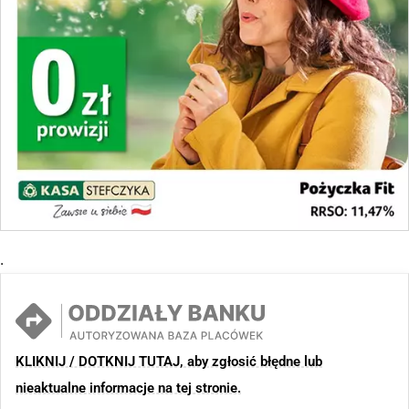
.
KLIKNIJ / DOTKNIJ TUTAJ, aby zgłosić błędne lub
nieaktualne informacje na tej stronie.