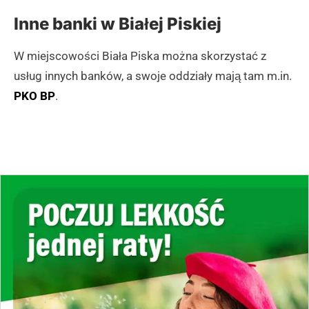
Inne banki w Białej Piskiej
W miejscowości Biała Piska można skorzystać z
usług innych banków, a swoje oddziały mają tam m.in.
PKO BP
.