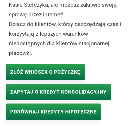
Kasie Stefczyka, ale możesz załatwić swoją
sprawę przez internet!
Dołącz do klientów, którzy oszczędzają czas i
korzystają z lepszych warunków -
niedostępnych dla klientów stacjonarnej
placówki.
ZŁÓŻ WNIOSEK O POŻYCZKĘ
ZAPYTAJ O KREDYT KONSOLIDACYJNY
PORÓWNAJ KREDYTY HIPOTECZNE