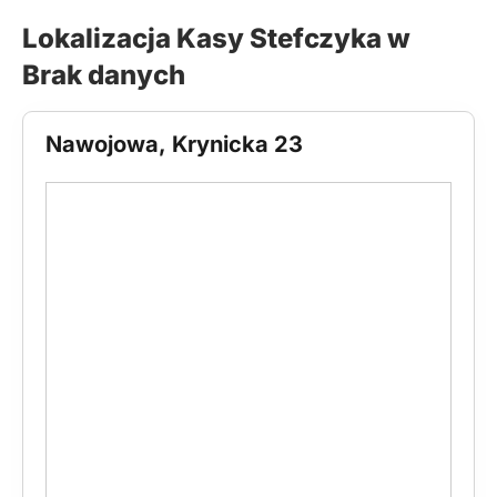
Lokalizacja Kasy Stefczyka w
Brak danych
Nawojowa, Krynicka 23