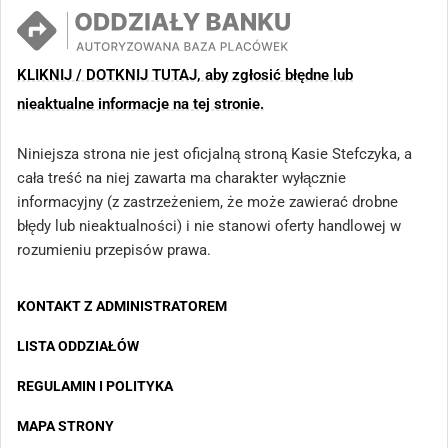
KLIKNIJ / DOTKNIJ TUTAJ, aby zgłosić błędne lub
nieaktualne informacje na tej stronie.
Niniejsza strona nie jest oficjalną stroną Kasie Stefczyka, a
cała treść na niej zawarta ma charakter wyłącznie
informacyjny (z zastrzeżeniem, że może zawierać drobne
błędy lub nieaktualności) i nie stanowi oferty handlowej w
rozumieniu przepisów prawa.
KONTAKT Z ADMINISTRATOREM
LISTA ODDZIAŁÓW
REGULAMIN I POLITYKA
MAPA STRONY