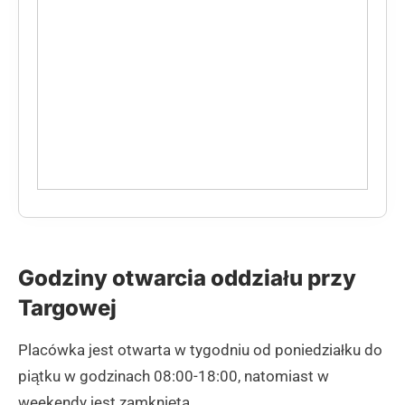
Godziny otwarcia oddziału przy
Targowej
Placówka jest otwarta w tygodniu od poniedziałku do
piątku w godzinach 08:00-18:00, natomiast w
weekendy jest zamknięta.