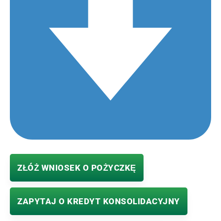
ZŁÓŻ WNIOSEK O POŻYCZKĘ
ZAPYTAJ O KREDYT KONSOLIDACYJNY