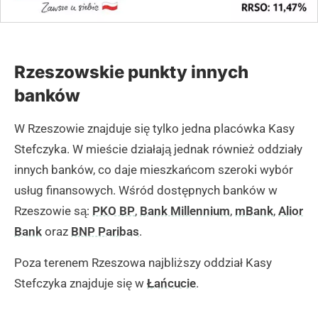
Rzeszowskie punkty innych
banków
W Rzeszowie znajduje się tylko jedna placówka Kasy
Stefczyka. W mieście działają jednak również oddziały
innych banków, co daje mieszkańcom szeroki wybór
usług finansowych. Wśród dostępnych banków w
Rzeszowie są:
PKO BP
,
Bank Millennium
,
mBank
,
Alior
Bank
oraz
BNP Paribas
.
Poza terenem Rzeszowa najbliższy oddział Kasy
Stefczyka znajduje się w
Łańcucie
.