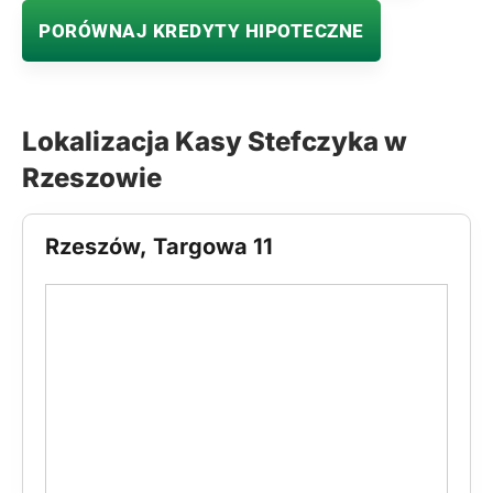
PORÓWNAJ KREDYTY HIPOTECZNE
Lokalizacja Kasy Stefczyka w
Rzeszowie
Rzeszów, Targowa 11