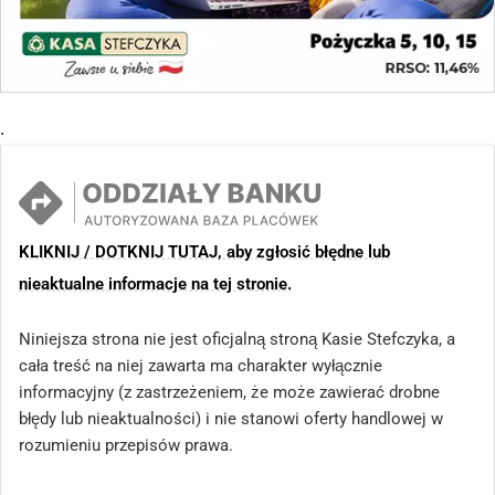
.
KLIKNIJ / DOTKNIJ TUTAJ, aby zgłosić błędne lub
nieaktualne informacje na tej stronie.
Niniejsza strona nie jest oficjalną stroną Kasie Stefczyka, a
cała treść na niej zawarta ma charakter wyłącznie
informacyjny (z zastrzeżeniem, że może zawierać drobne
błędy lub nieaktualności) i nie stanowi oferty handlowej w
rozumieniu przepisów prawa.