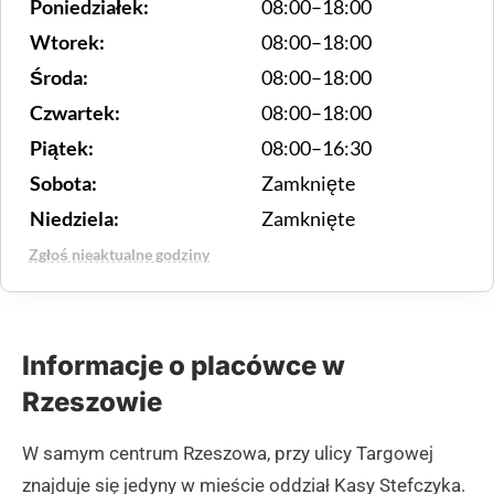
Poniedziałek:
08:00–18:00
Wtorek:
08:00–18:00
Środa:
08:00–18:00
Czwartek:
08:00–18:00
Piątek:
08:00–16:30
Sobota:
Zamknięte
Niedziela:
Zamknięte
Zgłoś nieaktualne godziny
Informacje o placówce w
Rzeszowie
W samym centrum Rzeszowa, przy ulicy Targowej
znajduje się jedyny w mieście oddział Kasy Stefczyka.