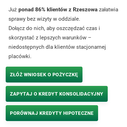
Już
ponad 86% klientów z Rzeszowa
załatwia
sprawy bez wizyty w oddziale.
Dołącz do nich, aby oszczędzać czas i
skorzystać z lepszych warunków –
niedostępnych dla klientów stacjonarnej
placówki.
ZŁÓŻ WNIOSEK O POŻYCZKĘ
ZAPYTAJ O KREDYT KONSOLIDACYJNY
PORÓWNAJ KREDYTY HIPOTECZNE