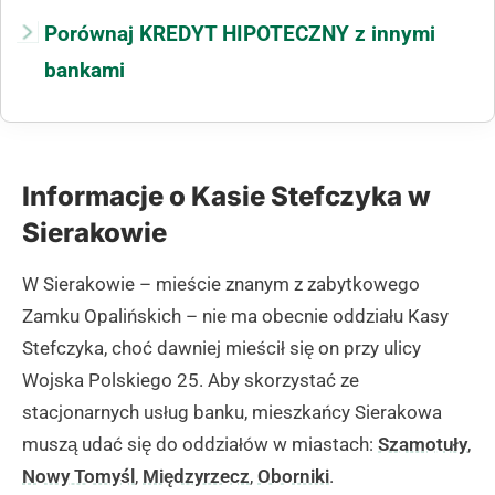
Porównaj KREDYT HIPOTECZNY z innymi
bankami
Informacje o Kasie Stefczyka w
Sierakowie
W Sierakowie – mieście znanym z zabytkowego
Zamku Opalińskich – nie ma obecnie oddziału Kasy
Stefczyka, choć dawniej mieścił się on przy ulicy
Wojska Polskiego 25. Aby skorzystać ze
stacjonarnych usług banku, mieszkańcy Sierakowa
muszą udać się do oddziałów w miastach:
Szamotuły
,
Nowy Tomyśl
,
Międzyrzecz
,
Oborniki
.