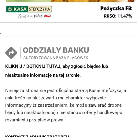
.
KLIKNIJ / DOTKNIJ TUTAJ, aby zgłosić błędne lub
nieaktualne informacje na tej stronie.
Niniejsza strona nie jest oficjalną stroną Kasie Stefczyka, a
cała treść na niej zawarta ma charakter wyłącznie
informacyjny (z zastrzeżeniem, że może zawierać drobne
błędy lub nieaktualności) i nie stanowi oferty handlowej w
rozumieniu przepisów prawa.
KONTAKT Z ADMINISTRATOREM