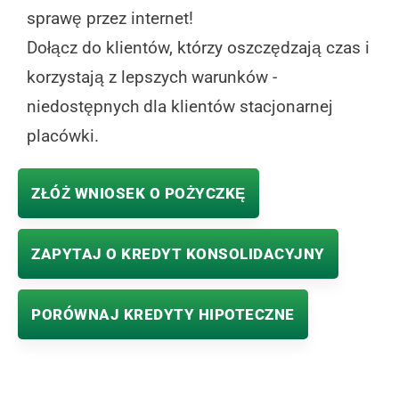
sprawę przez internet!
Dołącz do klientów, którzy oszczędzają czas i
korzystają z lepszych warunków -
niedostępnych dla klientów stacjonarnej
placówki.
ZŁÓŻ WNIOSEK O POŻYCZKĘ
ZAPYTAJ O KREDYT KONSOLIDACYJNY
PORÓWNAJ KREDYTY HIPOTECZNE