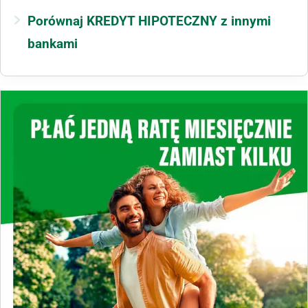
Porównaj KREDYT HIPOTECZNY z innymi
bankami