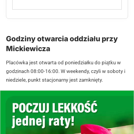
Godziny otwarcia oddziału przy
Mickiewicza
Placówka jest otwarta od poniedziałku do piątku w
godzinach 08:00-16:00. W weekendy, czyli w soboty i
niedziele, punkt stacjonarny jest zamknięty.