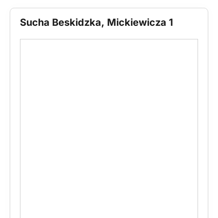
Sucha Beskidzka, Mickiewicza 1