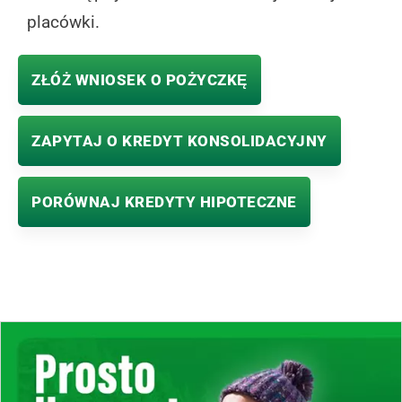
placówki.
ZŁÓŻ WNIOSEK O POŻYCZKĘ
ZAPYTAJ O KREDYT KONSOLIDACYJNY
PORÓWNAJ KREDYTY HIPOTECZNE