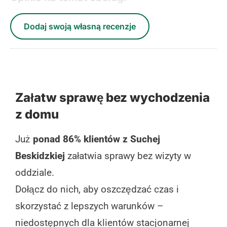
Dodaj swoją własną recenzje
Załatw sprawę bez wychodzenia
z domu
Już
ponad 86% klientów z Suchej
Beskidzkiej
załatwia sprawy bez wizyty w
oddziale.
Dołącz do nich, aby oszczędzać czas i
skorzystać z lepszych warunków –
niedostępnych dla klientów stacjonarnej