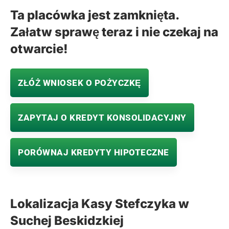
Ta placówka jest zamknięta.
Załatw sprawę teraz i nie czekaj na
otwarcie!
ZŁÓŻ WNIOSEK O POŻYCZKĘ
ZAPYTAJ O KREDYT KONSOLIDACYJNY
PORÓWNAJ KREDYTY HIPOTECZNE
Lokalizacja Kasy Stefczyka w
Suchej Beskidzkiej