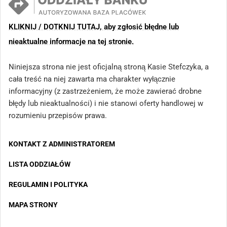
KLIKNIJ / DOTKNIJ TUTAJ, aby zgłosić błędne lub
nieaktualne informacje na tej stronie.
Niniejsza strona nie jest oficjalną stroną Kasie Stefczyka, a
cała treść na niej zawarta ma charakter wyłącznie
informacyjny (z zastrzeżeniem, że może zawierać drobne
błędy lub nieaktualności) i nie stanowi oferty handlowej w
rozumieniu przepisów prawa.
KONTAKT Z ADMINISTRATOREM
LISTA ODDZIAŁÓW
REGULAMIN I POLITYKA
MAPA STRONY