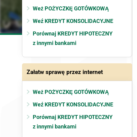
Weż POŻYCZKĘ GOTÓWKOWĄ
Weź KREDYT KONSOLIDACYJNE
Porównaj KREDYT HIPOTECZNY
z innymi bankami
Załatw sprawę przez internet
Weż POŻYCZKĘ GOTÓWKOWĄ
Weź KREDYT KONSOLIDACYJNE
Porównaj KREDYT HIPOTECZNY
z innymi bankami