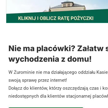
Nie ma placówki? Załatw 
wychodzenia z domu!
W Żurominie nie ma działającego oddziału Kasie
swoją sprawę przez internet!
Dołącz do klientów, którzy oszczędzają czas i ko
niedostępnych dla klientów stacjonarnej placówk