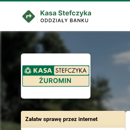
Załatw sprawę przez internet