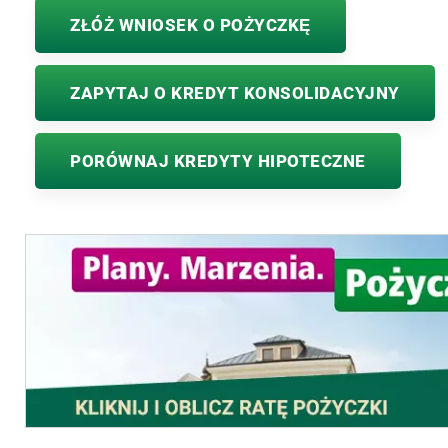
ZŁÓŻ WNIOSEK O POŻYCZKĘ
ZAPYTAJ O KREDYT KONSOLIDACYJNY
PORÓWNAJ KREDYTY HIPOTECZNE