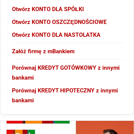
Otwórz KONTO DLA SPÓŁKI
Otwórz KONTO OSZCZĘDNOŚCIOWE
Otwórz KONTO DLA NASTOLATKA
Załóż firmę z mBankiem
Porównaj KREDYT GOTÓWKOWY z innymi
bankami
Porównaj KREDYT HIPOTECZNY z innymi
bankami