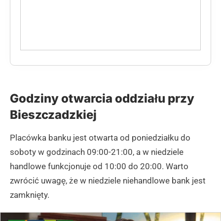
Godziny otwarcia oddziału przy
Bieszczadzkiej
Placówka banku jest otwarta od poniedziałku do
soboty w godzinach 09:00-21:00, a w niedziele
handlowe funkcjonuje od 10:00 do 20:00. Warto
zwrócić uwagę, że w niedziele niehandlowe bank jest
zamknięty.