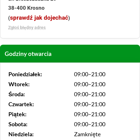
38-400 Krosno
sprawdź jak dojechać
(
)
Zgłoś błędny adres
Godziny otwarcia
Poniedziałek:
09:00–21:00
Wtorek:
09:00–21:00
Środa:
09:00–21:00
Czwartek:
09:00–21:00
Piątek:
09:00–21:00
Sobota:
09:00–21:00
Niedziela:
Zamknięte