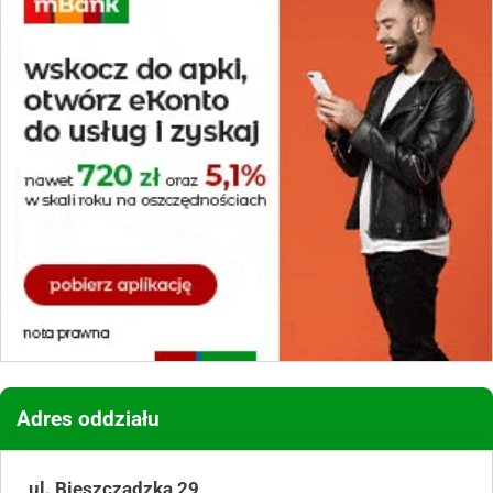
Adres oddziału
ul. Bieszczadzka 29