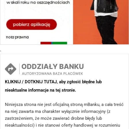
.
KLIKNIJ / DOTKNIJ TUTAJ, aby zgłosić błędne lub
nieaktualne informacje na tej stronie.
Niniejsza strona nie jest oficjalną stroną mBanku, a cała treść
na niej zawarta ma charakter wyłącznie informacyjny (z
zastrzeżeniem, że może zawierać drobne błędy lub
nieaktualności) i nie stanowi oferty handlowej w rozumieniu