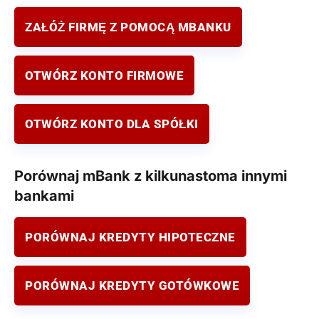
ZAŁÓŻ FIRMĘ Z POMOCĄ MBANKU
OTWÓRZ KONTO FIRMOWE
OTWÓRZ KONTO DLA SPÓŁKI
Porównaj mBank z kilkunastoma innymi
bankami
PORÓWNAJ KREDYTY HIPOTECZNE
PORÓWNAJ KREDYTY GOTÓWKOWE