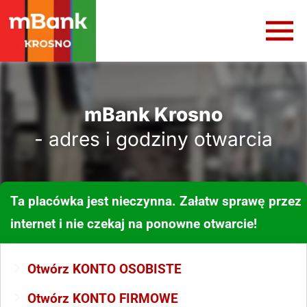
mBank Krosno
- adres i godziny otwarcia
Ta placówka jest nieczynna. Załatw sprawę przez
internet i nie czekaj na ponowne otwarcie!
Otwórz KONTO OSOBISTE
Otwórz KONTO FIRMOWE