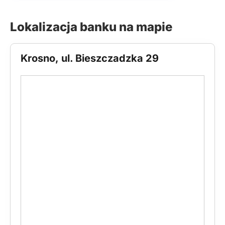
Lokalizacja banku na mapie
Krosno, ul. Bieszczadzka 29