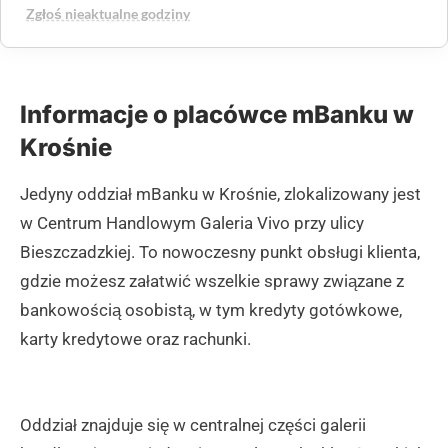
Zgłoś nieaktualne godziny
Informacje o placówce mBanku w
Krośnie
Jedyny oddział mBanku w Krośnie, zlokalizowany jest
w Centrum Handlowym Galeria Vivo przy ulicy
Bieszczadzkiej. To nowoczesny punkt obsługi klienta,
gdzie możesz załatwić wszelkie sprawy związane z
bankowością osobistą, w tym kredyty gotówkowe,
karty kredytowe oraz rachunki.
Oddział znajduje się w centralnej części galerii