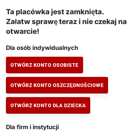
Ta placówka jest zamknięta.
Załatw sprawę teraz i nie czekaj na
otwarcie!
Dla osób indywidualnych
OTWÓRZ KONTO OSOBISTE
OTWÓRZ KONTO OSZCZĘDNOŚCIOWE
OTWÓRZ KONTO DLA DZIECKA
Dla firm i instytucji