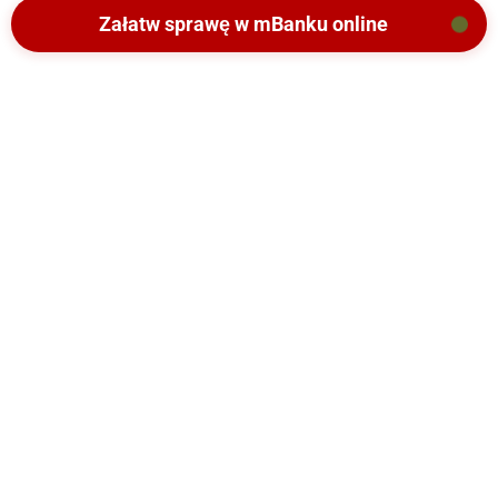
Załatw sprawę w mBanku online