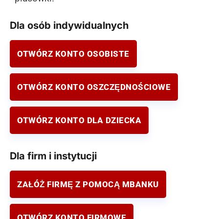
Dla osób indywidualnych
OTWÓRZ KONTO OSOBISTE
OTWÓRZ KONTO OSZCZĘDNOŚCIOWE
OTWÓRZ KONTO DLA DZIECKA
Dla firm i instytucji
ZAŁÓŻ FIRMĘ Z POMOCĄ MBANKU
OTWÓRZ KONTO FIRMOWE