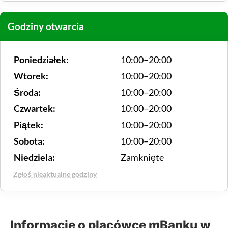
Godziny otwarcia
Poniedziałek:
10:00–20:00
Wtorek:
10:00–20:00
Środa:
10:00–20:00
Czwartek:
10:00–20:00
Piątek:
10:00–20:00
Sobota:
10:00–20:00
Niedziela:
Zamknięte
Zgłoś nieaktualne godziny
Informacje o placówce mBanku w