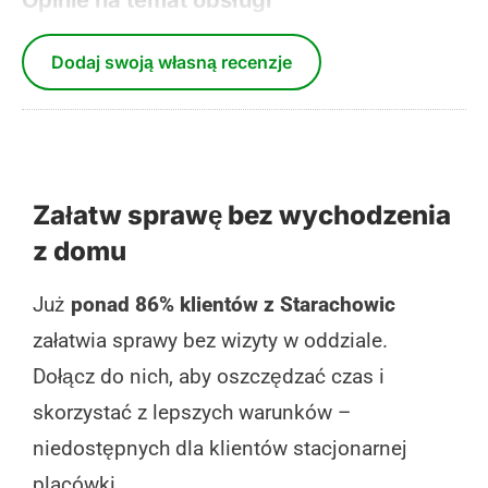
Dodaj swoją własną recenzje
Załatw sprawę bez wychodzenia
z domu
Już
ponad 86% klientów z Starachowic
załatwia sprawy bez wizyty w oddziale.
Dołącz do nich, aby oszczędzać czas i
skorzystać z lepszych warunków –
niedostępnych dla klientów stacjonarnej
placówki.