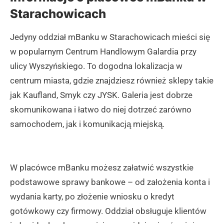
Starachowicach
Jedyny oddział mBanku w Starachowicach mieści się
w popularnym Centrum Handlowym Galardia przy
ulicy Wyszyńskiego. To dogodna lokalizacja w
centrum miasta, gdzie znajdziesz również sklepy takie
jak Kaufland, Smyk czy JYSK. Galeria jest dobrze
skomunikowana i łatwo do niej dotrzeć zarówno
samochodem, jak i komunikacją miejską.
W placówce mBanku możesz załatwić wszystkie
podstawowe sprawy bankowe – od założenia konta i
wydania karty, po złożenie wniosku o kredyt
gotówkowy czy firmowy. Oddział obsługuje klientów