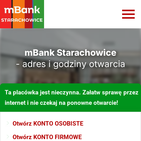
mBank Starachowice
- adres i godziny otwarcia
Ta placówka jest nieczynna. Załatw sprawę przez
internet i nie czekaj na ponowne otwarcie!
Otwórz KONTO OSOBISTE
Otwórz KONTO FIRMOWE