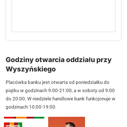
Godziny otwarcia oddziału przy
Wyszyńskiego
Placówka banku jest otwarta od poniedziałku do
piątku w godzinach 9:00-21:00, a w soboty od 9:00
do 20:00. W niedziele handlowe bank funkcjonuje w
godzinach 10:00-19:00.