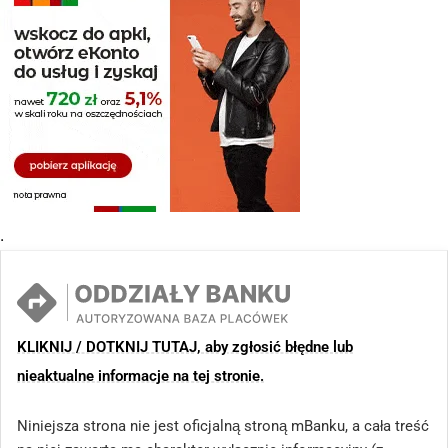
.
KLIKNIJ / DOTKNIJ TUTAJ, aby zgłosić błędne lub
nieaktualne informacje na tej stronie.
Niniejsza strona nie jest oficjalną stroną mBanku, a cała treść