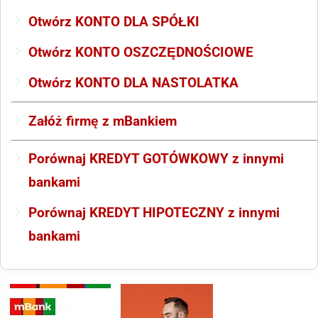
Otwórz KONTO DLA SPÓŁKI
Otwórz KONTO OSZCZĘDNOŚCIOWE
Otwórz KONTO DLA NASTOLATKA
Załóż firmę z mBankiem
Porównaj KREDYT GOTÓWKOWY z innymi
bankami
Porównaj KREDYT HIPOTECZNY z innymi
bankami