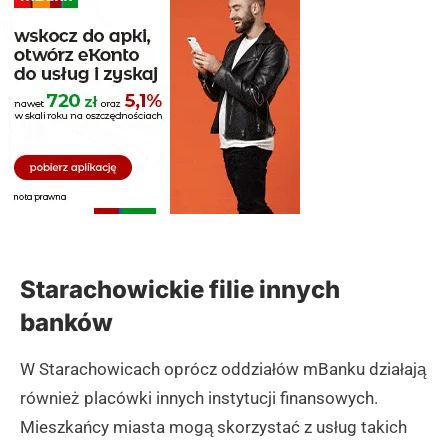
Starachowickie filie innych
banków
W Starachowicach oprócz oddziałów mBanku działają
również placówki innych instytucji finansowych.
Mieszkańcy miasta mogą skorzystać z usług takich