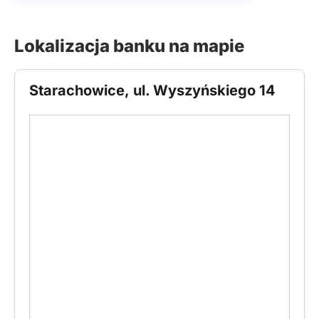
Lokalizacja banku na mapie
Starachowice, ul. Wyszyńskiego 14