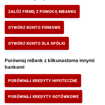
ZAŁÓŻ FIRMĘ Z POMOCĄ MBANKU
OTWÓRZ KONTO FIRMOWE
OTWÓRZ KONTO DLA SPÓŁKI
Porównaj mBank z kilkunastoma innymi
bankami
PORÓWNAJ KREDYTY HIPOTECZNE
PORÓWNAJ KREDYTY GOTÓWKOWE