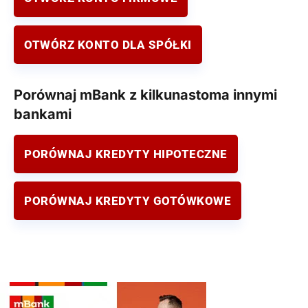
OTWÓRZ KONTO DLA SPÓŁKI
Porównaj mBank z kilkunastoma innymi
bankami
PORÓWNAJ KREDYTY HIPOTECZNE
PORÓWNAJ KREDYTY GOTÓWKOWE