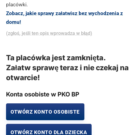
placówki.
Zobacz, jakie sprawy załatwisz bez wychodzenia z
domu!
(zgłoś, jeśli ten opis wprowadza w błąd)
Ta placówka jest zamknięta.
Załatw sprawę teraz i nie czekaj na
otwarcie!
Konta osobiste w PKO BP
OTWÓRZ KONTO OSOBISTE
OTWÓRZ KONTO DLA DZIECKA