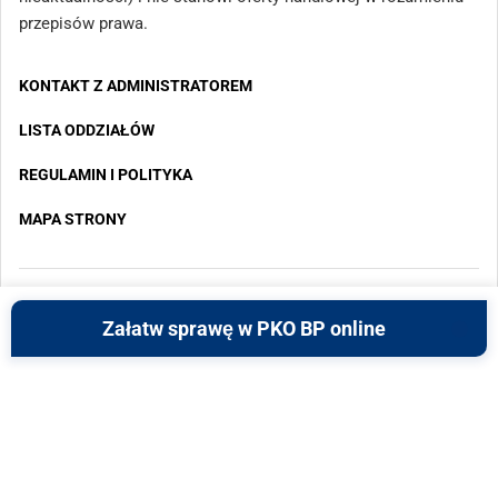
przepisów prawa.
KONTAKT Z ADMINISTRATOREM
LISTA ODDZIAŁÓW
REGULAMIN I POLITYKA
MAPA STRONY
Copyright 2025 - Wszystkie prawa zastrzeżone
Załatw sprawę w PKO BP online