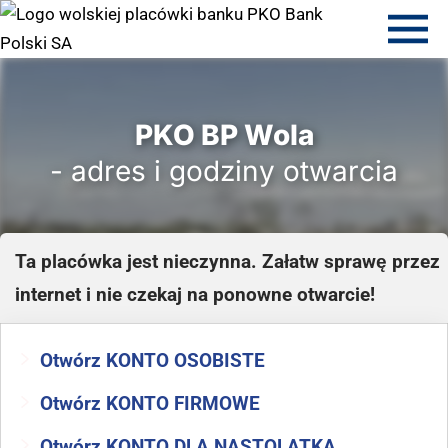
PKO BP Wola
- adres i godziny otwarcia
Ta placówka jest nieczynna. Załatw sprawę przez
internet i nie czekaj na ponowne otwarcie!
Otwórz KONTO OSOBISTE
Otwórz KONTO FIRMOWE
Otwórz KONTO DLA NASTOLATKA