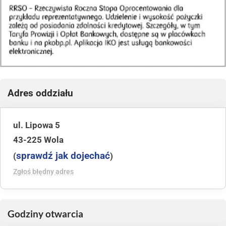
Adres oddziału
ul. Lipowa 5
43-225 Wola
sprawdź jak dojechać
(
)
Zgłoś błędny adres
Godziny otwarcia