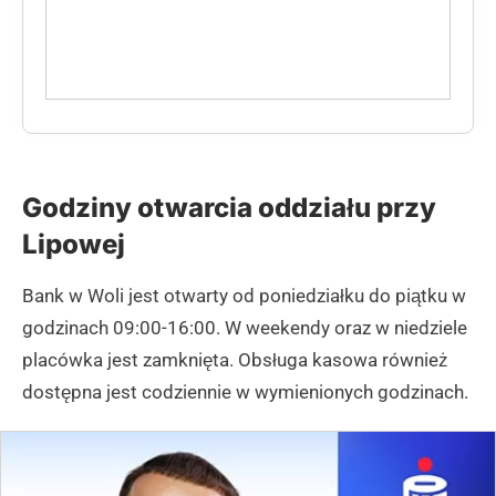
Godziny otwarcia oddziału przy
Lipowej
Bank w Woli jest otwarty od poniedziałku do piątku w
godzinach 09:00-16:00. W weekendy oraz w niedziele
placówka jest zamknięta. Obsługa kasowa również
dostępna jest codziennie w wymienionych godzinach.