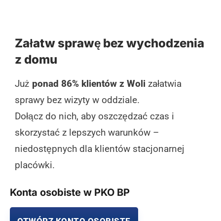
Załatw sprawę bez wychodzenia
z domu
Już
ponad 86% klientów z Woli
załatwia
sprawy bez wizyty w oddziale.
Dołącz do nich, aby oszczędzać czas i
skorzystać z lepszych warunków –
niedostępnych dla klientów stacjonarnej
placówki.
Konta osobiste w PKO BP
OTWÓRZ KONTO OSOBISTE