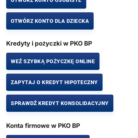
OTWÓRZ KONTO DLA DZIECKA
Kredyty i pożyczki w PKO BP
WEŹ SZYBKĄ POŻYCZKĘ ONLINE
ZAPYTAJ O KREDYT HIPOTECZNY
SPRAWDŹ KREDYT KONSOLIDACYJNY
Konta firmowe w PKO BP