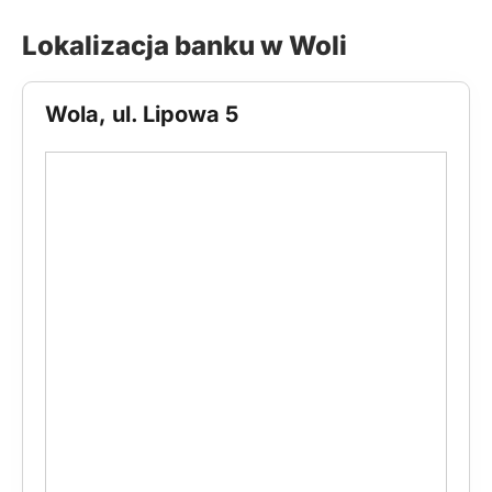
Lokalizacja banku w Woli
Wola, ul. Lipowa 5