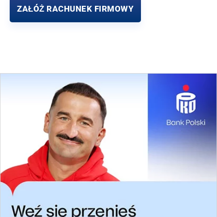
ZAŁÓŻ RACHUNEK FIRMOWY