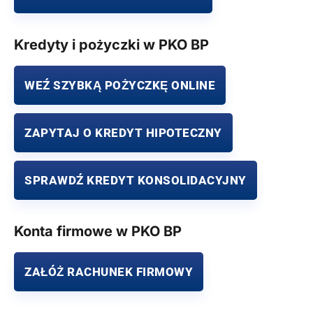
Kredyty i pożyczki w PKO BP
WEŹ SZYBKĄ POŻYCZKĘ ONLINE
ZAPYTAJ O KREDYT HIPOTECZNY
SPRAWDŹ KREDYT KONSOLIDACYJNY
Konta firmowe w PKO BP
ZAŁÓŻ RACHUNEK FIRMOWY