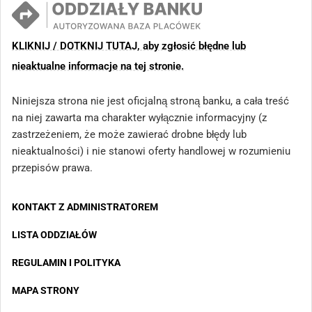
KLIKNIJ / DOTKNIJ TUTAJ, aby zgłosić błędne lub
nieaktualne informacje na tej stronie.
Niniejsza strona nie jest oficjalną stroną banku, a cała treść
na niej zawarta ma charakter wyłącznie informacyjny (z
zastrzeżeniem, że może zawierać drobne błędy lub
nieaktualności) i nie stanowi oferty handlowej w rozumieniu
przepisów prawa.
KONTAKT Z ADMINISTRATOREM
LISTA ODDZIAŁÓW
REGULAMIN I POLITYKA
MAPA STRONY