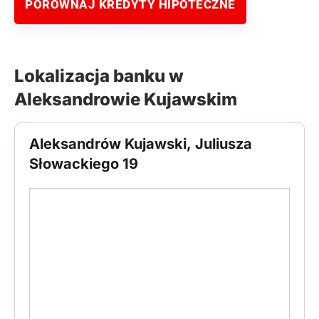
PORÓWNAJ KREDYTY HIPOTECZNE
Lokalizacja banku w
Aleksandrowie Kujawskim
Aleksandrów Kujawski, Juliusza
Słowackiego 19