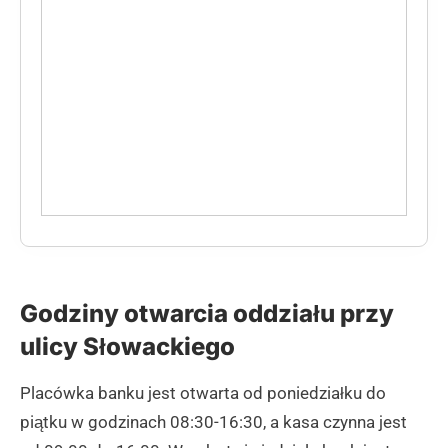
Godziny otwarcia oddziału przy
ulicy Słowackiego
Placówka banku jest otwarta od poniedziałku do
piątku w godzinach 08:30-16:30, a kasa czynna jest