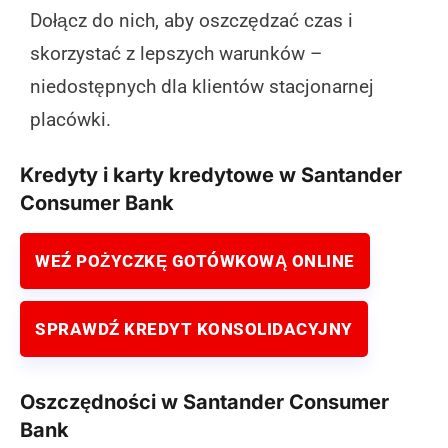
Dołącz do nich, aby oszczędzać czas i
skorzystać z lepszych warunków –
niedostępnych dla klientów stacjonarnej
placówki.
Kredyty i karty kredytowe w Santander
Consumer Bank
WEŹ POŻYCZKĘ GOTÓWKOWĄ ONLINE
SPRAWDŹ KREDYT KONSOLIDACYJNY
Oszczędności w Santander Consumer
Bank