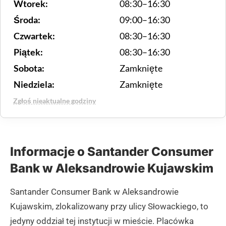
Wtorek:
08:30–16:30
Środa:
09:00–16:30
Czwartek:
08:30–16:30
Piątek:
08:30–16:30
Sobota:
Zamknięte
Niedziela:
Zamknięte
Zgłoś nieaktualne godziny
Informacje o Santander Consumer
Bank w Aleksandrowie Kujawskim
Santander Consumer Bank w Aleksandrowie
Kujawskim, zlokalizowany przy ulicy Słowackiego, to
jedyny oddział tej instytucji w mieście. Placówka