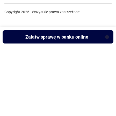
Copyright 2025 - Wszystkie prawa zastrzeżone
Załatw sprawę w banku online