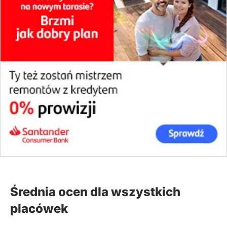
Średnia ocen dla wszystkich
placówek