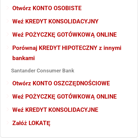
Otwórz KONTO OSOBISTE
Weź KREDYT KONSOLIDACYJNY
Weź POŻYCZKĘ GOTÓWKOWĄ ONLINE
Porównaj KREDYT HIPOTECZNY z innymi
bankami
Santander Consumer Bank
Otwórz KONTO OSZCZĘDNOŚCIOWE
Weź POŻYCZKĘ GOTÓWKOWĄ ONLINE
Weź KREDYT KONSOLIDACYJNE
Załóż LOKATĘ