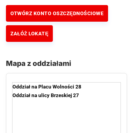
OTWÓRZ KONTO OSZCZĘDNOŚCIOWE
ZAŁÓŻ LOKATĘ
Mapa z oddziałami
Oddział na Placu Wolności 28
Oddział na ulicy Brzeskiej 27