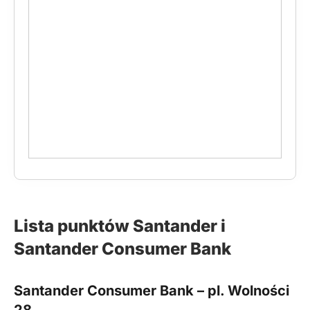
Lista punktów Santander i
Santander Consumer Bank
Santander Consumer Bank – pl. Wolności
28