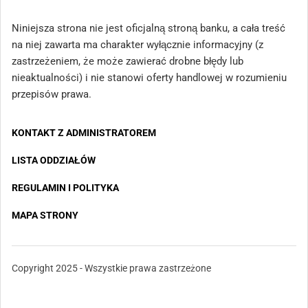
Niniejsza strona nie jest oficjalną stroną banku, a cała treść
na niej zawarta ma charakter wyłącznie informacyjny (z
zastrzeżeniem, że może zawierać drobne błędy lub
nieaktualności) i nie stanowi oferty handlowej w rozumieniu
przepisów prawa.
KONTAKT Z ADMINISTRATOREM
LISTA ODDZIAŁÓW
REGULAMIN I POLITYKA
MAPA STRONY
Copyright 2025 - Wszystkie prawa zastrzeżone