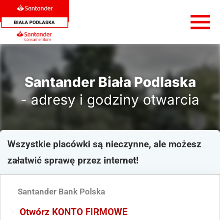
Santander Biała Podlaska
- adresy i godziny otwarcia
Wszystkie placówki są nieczynne, ale możesz
załatwić sprawę przez internet!
Santander Bank Polska
Otwórz KONTO FIRMOWE