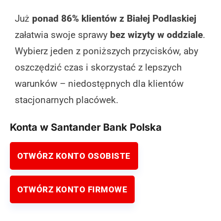
Już
ponad 86% klientów z Białej Podlaskiej
załatwia swoje sprawy
bez wizyty w oddziale
.
Wybierz jeden z poniższych przycisków, aby
oszczędzić czas i skorzystać z lepszych
warunków – niedostępnych dla klientów
stacjonarnych placówek.
Konta w Santander Bank Polska
OTWÓRZ KONTO OSOBISTE
OTWÓRZ KONTO FIRMOWE