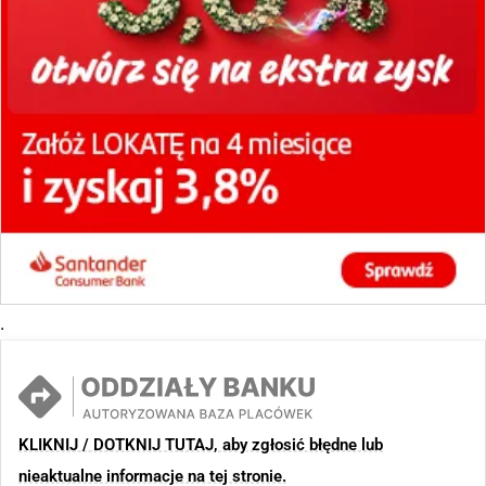
.
KLIKNIJ / DOTKNIJ TUTAJ, aby zgłosić błędne lub
nieaktualne informacje na tej stronie.