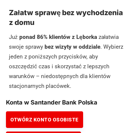
Załatw sprawę bez wychodzenia
z domu
Już
ponad 86% klientów z Lęborka
załatwia
swoje sprawy
bez wizyty w oddziale
. Wybierz
jeden z poniższych przycisków, aby
oszczędzić czas i skorzystać z lepszych
warunków – niedostępnych dla klientów
stacjonarnych placówek.
Konta w Santander Bank Polska
OTWÓRZ KONTO OSOBISTE