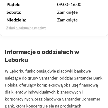
Piątek:
09:00–16:00
Sobota:
Zamknięte
Niedziela:
Zamknięte
Zgłoś nieaktualne godziny
Informacje o oddziałach w
Lęborku
W Lęborku funkcjonują dwie placówki bankowe
należące do grupy Santander: oddział Santander Bank
Polska, oferujący kompleksową obsługę finansową
dla klientów indywidualnych, biznesowych i
korporacyjnych, oraz placówka Santander Consumer
Bank, która koncentruje się na produktach