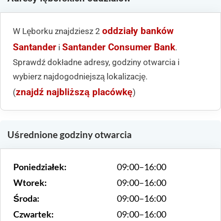
oddziały banków
W Lęborku znajdziesz 2
Santander
Santander Consumer Bank
i
.
Sprawdź dokładne adresy, godziny otwarcia i
wybierz najdogodniejszą lokalizację.
znajdź najbliższą placówkę
(
)
Uśrednione godziny otwarcia
Poniedziałek:
09:00–16:00
Wtorek:
09:00–16:00
Środa:
09:00–16:00
Czwartek:
09:00–16:00