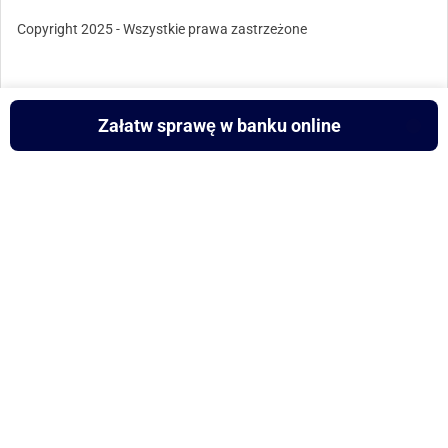
Copyright 2025 - Wszystkie prawa zastrzeżone
Załatw sprawę w banku online