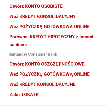
Otwórz KONTO OSOBISTE
Weź KREDYT KONSOLIDACYJNY
Weź POŻYCZKĘ GOTÓWKOWĄ ONLINE
Porównaj KREDYT HIPOTECZNY z innymi
bankami
Santander Consumer Bank
Otwórz KONTO OSZCZĘDNOŚCIOWE
Weź POŻYCZKĘ GOTÓWKOWĄ ONLINE
Weź KREDYT KONSOLIDACYJNE
Załóż LOKATĘ