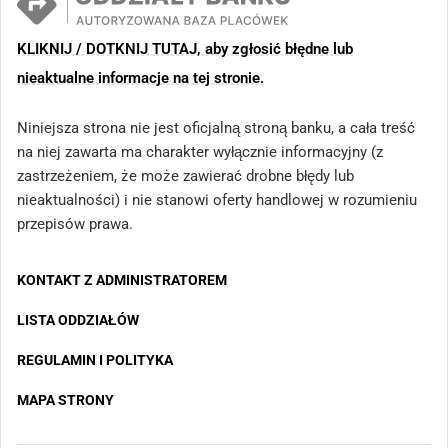
KLIKNIJ / DOTKNIJ TUTAJ, aby zgłosić błędne lub
nieaktualne informacje na tej stronie.
Niniejsza strona nie jest oficjalną stroną banku, a cała treść
na niej zawarta ma charakter wyłącznie informacyjny (z
zastrzeżeniem, że może zawierać drobne błędy lub
nieaktualności) i nie stanowi oferty handlowej w rozumieniu
przepisów prawa.
KONTAKT Z ADMINISTRATOREM
LISTA ODDZIAŁÓW
REGULAMIN I POLITYKA
MAPA STRONY