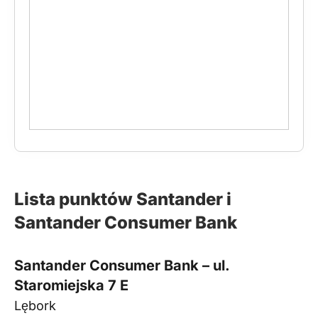
Lista punktów Santander i
Santander Consumer Bank
Santander Consumer Bank – ul.
Staromiejska 7 E
Lębork