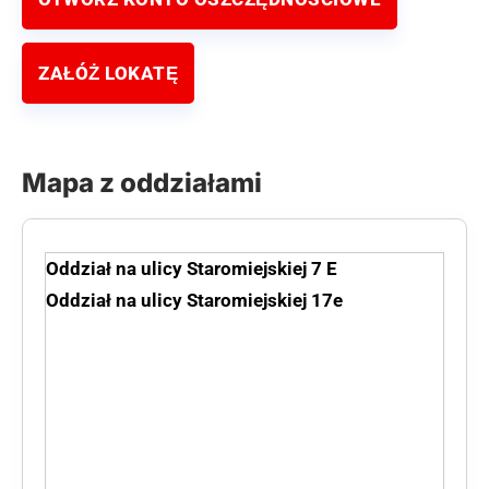
ZAŁÓŻ LOKATĘ
Mapa z oddziałami
Oddział na ulicy Staromiejskiej 7 E
Oddział na ulicy Staromiejskiej 17e