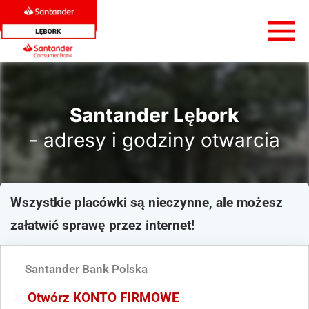
Santander Lębork
- adresy i godziny otwarcia
Wszystkie placówki są nieczynne, ale możesz
załatwić sprawę przez internet!
Santander Bank Polska
Otwórz KONTO FIRMOWE