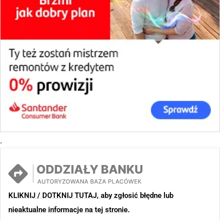
.
KLIKNIJ / DOTKNIJ TUTAJ, aby zgłosić błędne lub
nieaktualne informacje na tej stronie.