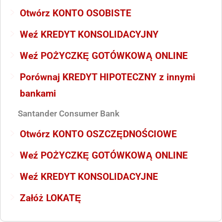
Otwórz KONTO OSOBISTE
Weź KREDYT KONSOLIDACYJNY
Weź POŻYCZKĘ GOTÓWKOWĄ ONLINE
Porównaj KREDYT HIPOTECZNY z innymi
bankami
Santander Consumer Bank
Otwórz KONTO OSZCZĘDNOŚCIOWE
Weź POŻYCZKĘ GOTÓWKOWĄ ONLINE
Weź KREDYT KONSOLIDACYJNE
Załóż LOKATĘ