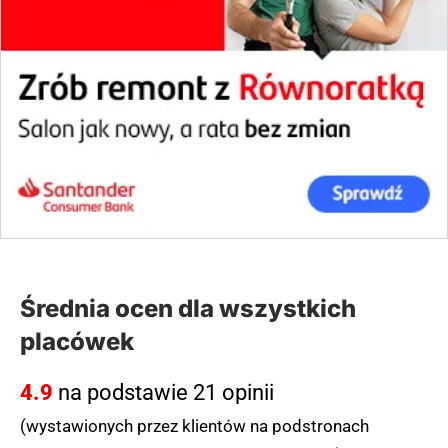
Średnia ocen dla wszystkich
placówek
4.9
na podstawie 21 opinii
(wystawionych przez klientów na podstronach