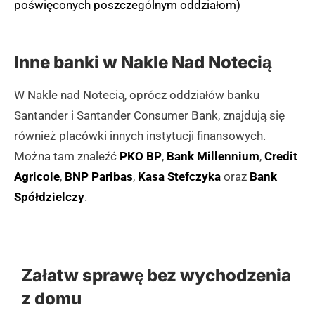
poświęconych poszczególnym oddziałom)
Inne banki w Nakle Nad Notecią
W Nakle nad Notecią, oprócz oddziałów banku
Santander i Santander Consumer Bank, znajdują się
również placówki innych instytucji finansowych.
Można tam znaleźć
PKO BP
,
Bank Millennium
,
Credit
Agricole
,
BNP Paribas
,
Kasa Stefczyka
oraz
Bank
Spółdzielczy
.
Załatw sprawę bez wychodzenia
z domu