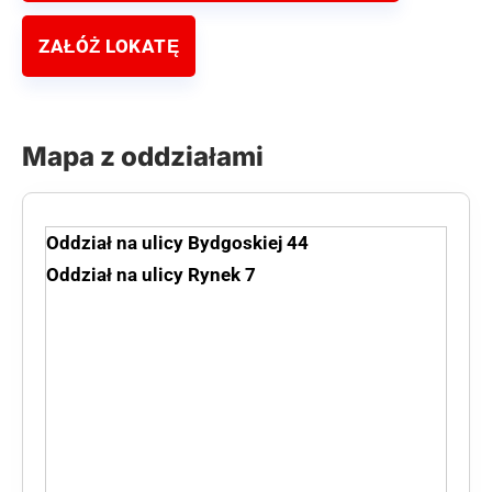
ZAŁÓŻ LOKATĘ
Mapa z oddziałami
Oddział na ulicy Bydgoskiej 44
Oddział na ulicy Rynek 7