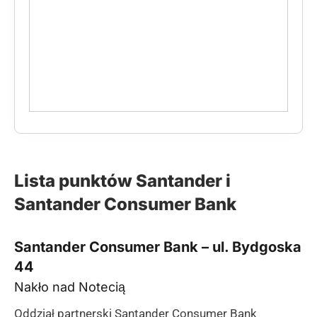
Lista punktów Santander i
Santander Consumer Bank
Santander Consumer Bank – ul. Bydgoska
44
Nakło nad Notecią
Oddział partnerski Santander Consumer Bank