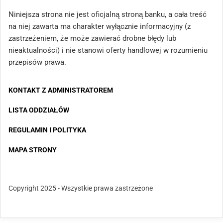
Niniejsza strona nie jest oficjalną stroną banku, a cała treść
na niej zawarta ma charakter wyłącznie informacyjny (z
zastrzeżeniem, że może zawierać drobne błędy lub
nieaktualności) i nie stanowi oferty handlowej w rozumieniu
przepisów prawa.
KONTAKT Z ADMINISTRATOREM
LISTA ODDZIAŁÓW
REGULAMIN I POLITYKA
MAPA STRONY
Copyright 2025 - Wszystkie prawa zastrzeżone