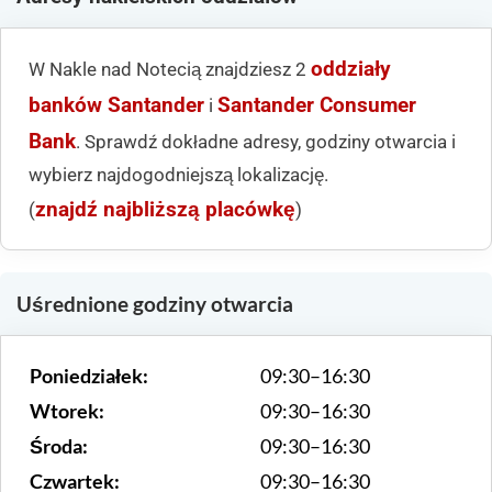
oddziały
W Nakle nad Notecią znajdziesz 2
banków Santander
Santander Consumer
i
Bank
. Sprawdź dokładne adresy, godziny otwarcia i
wybierz najdogodniejszą lokalizację.
znajdź najbliższą placówkę
(
)
Uśrednione godziny otwarcia
Poniedziałek:
09:30–16:30
Wtorek:
09:30–16:30
Środa:
09:30–16:30
Czwartek:
09:30–16:30