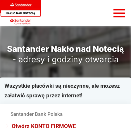
Santander Nakło nad Notecią
- adresy i godziny otwarcia
Wszystkie placówki są nieczynne, ale możesz
załatwić sprawę przez internet!
Santander Bank Polska
Otwórz KONTO FIRMOWE