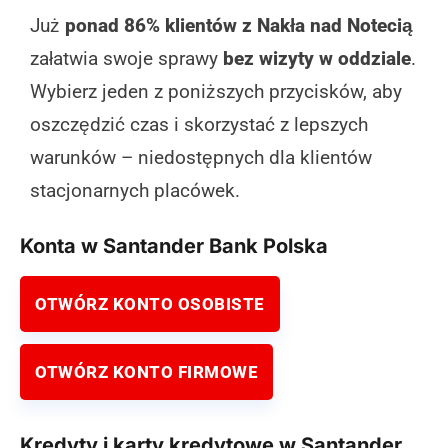
Już
ponad 86% klientów z Nakła nad Notecią
załatwia swoje sprawy
bez wizyty w oddziale
.
Wybierz jeden z poniższych przycisków, aby
oszczędzić czas i skorzystać z lepszych
warunków – niedostępnych dla klientów
stacjonarnych placówek.
Konta w Santander Bank Polska
OTWÓRZ KONTO OSOBISTE
OTWÓRZ KONTO FIRMOWE
Kredyty i karty kredytowe w Santander