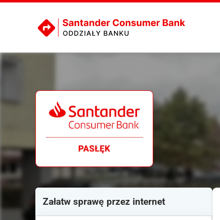
Załatw sprawę przez internet