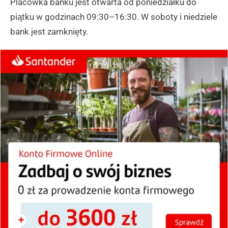
Placówka banku jest otwarta od poniedziałku do
piątku w godzinach 09:30–16:30. W soboty i niedziele
bank jest zamknięty.