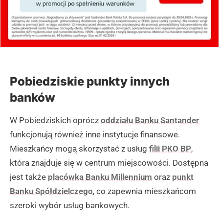
Pobiedziskie punkty innych
banków
W Pobiedziskich oprócz
oddziału Banku Santander
funkcjonują również inne instytucje finansowe.
Mieszkańcy mogą skorzystać z usług
filii PKO BP
,
która znajduje się w centrum miejscowości. Dostępna
jest także
placówka Banku Millennium
oraz
punkt
Banku Spółdzielczego
, co zapewnia mieszkańcom
szeroki wybór usług bankowych.