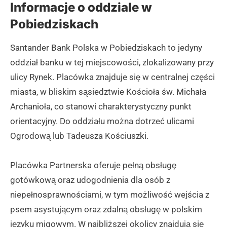
Informacje o oddziale w
Pobiedziskach
Santander Bank Polska w Pobiedziskach to jedyny
oddział banku w tej miejscowości, zlokalizowany przy
ulicy Rynek. Placówka znajduje się w centralnej części
miasta, w bliskim sąsiedztwie Kościoła św. Michała
Archanioła, co stanowi charakterystyczny punkt
orientacyjny. Do oddziału można dotrzeć ulicami
Ogrodową lub Tadeusza Kościuszki.
Placówka Partnerska oferuje pełną obsługę
gotówkową oraz udogodnienia dla osób z
niepełnosprawnościami, w tym możliwość wejścia z
psem asystującym oraz zdalną obsługę w polskim
języku migowym. W najbliższej okolicy znajdują się