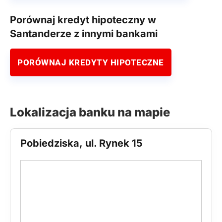
Porównaj kredyt hipoteczny w
Santanderze z innymi bankami
PORÓWNAJ KREDYTY HIPOTECZNE
Lokalizacja banku na mapie
Pobiedziska, ul. Rynek 15