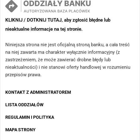
KLIKNIJ / DOTKNIJ TUTAJ, aby zgłosić błędne lub
nieaktualne informacje na tej stronie.
Niniejsza strona nie jest oficjalną stroną banku, a cała treść
na niej zawarta ma charakter wyłącznie informacyjny (z
zastrzeżeniem, że może zawierać drobne błędy lub
nieaktualności) i nie stanowi oferty handlowej w rozumieniu
przepisów prawa.
KONTAKT Z ADMINISTRATOREM
LISTA ODDZIAŁÓW
REGULAMIN I POLITYKA
MAPA STRONY