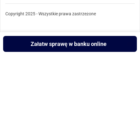
Copyright 2025 - Wszystkie prawa zastrzeżone
Załatw sprawę w banku online