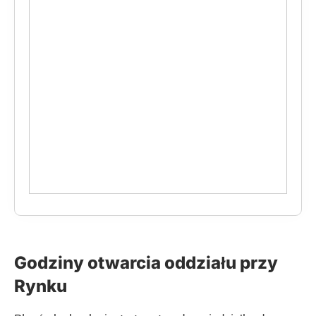
Godziny otwarcia oddziału przy
Rynku