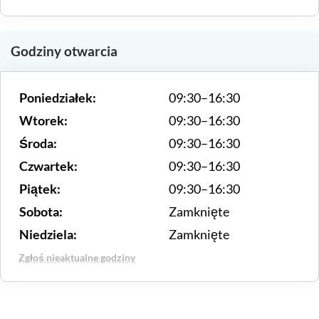
Godziny otwarcia
Poniedziałek:
09:30–16:30
Wtorek:
09:30–16:30
Środa:
09:30–16:30
Czwartek:
09:30–16:30
Piątek:
09:30–16:30
Sobota:
Zamknięte
Niedziela:
Zamknięte
Zgłoś nieaktualne godziny