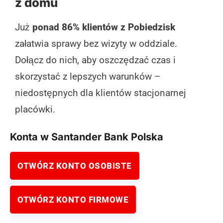
z domu
Już
ponad 86% klientów z Pobiedzisk
załatwia sprawy bez wizyty w oddziale.
Dołącz do nich, aby oszczędzać czas i
skorzystać z lepszych warunków –
niedostępnych dla klientów stacjonarnej
placówki.
Konta w Santander Bank Polska
OTWÓRZ KONTO OSOBISTE
OTWÓRZ KONTO FIRMOWE