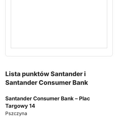
Lista punktów Santander i
Santander Consumer Bank
Santander Consumer Bank – Plac
Targowy 14
Pszczyna