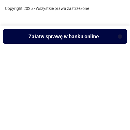
Copyright 2025 - Wszystkie prawa zastrzeżone
Załatw sprawę w banku online