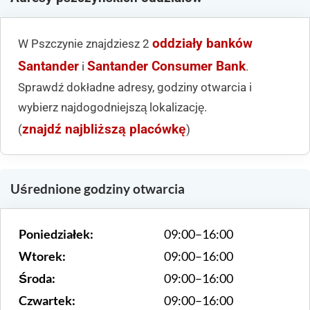
oddziały banków
W Pszczynie znajdziesz 2
Santander
Santander Consumer Bank
i
.
Sprawdź dokładne adresy, godziny otwarcia i
wybierz najdogodniejszą lokalizację.
znajdź najbliższą placówkę
(
)
Uśrednione godziny otwarcia
Poniedziałek:
09:00–16:00
Wtorek:
09:00–16:00
Środa:
09:00–16:00
Czwartek:
09:00–16:00