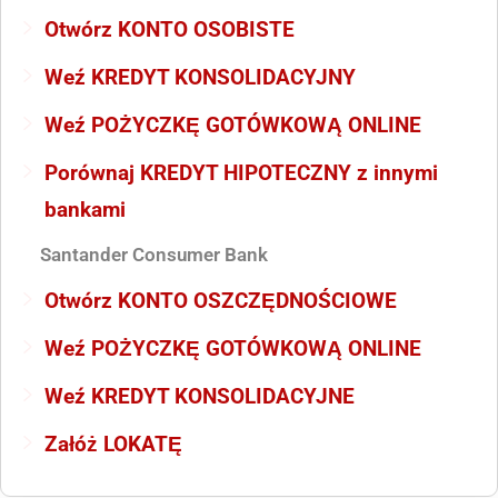
Otwórz KONTO OSOBISTE
Weź KREDYT KONSOLIDACYJNY
Weź POŻYCZKĘ GOTÓWKOWĄ ONLINE
Porównaj KREDYT HIPOTECZNY z innymi
bankami
Santander Consumer Bank
Otwórz KONTO OSZCZĘDNOŚCIOWE
Weź POŻYCZKĘ GOTÓWKOWĄ ONLINE
Weź KREDYT KONSOLIDACYJNE
Załóż LOKATĘ