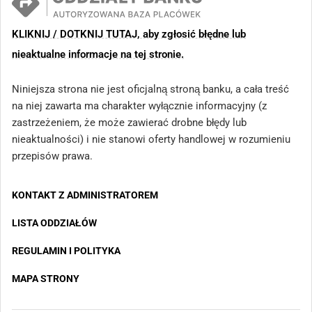
KLIKNIJ / DOTKNIJ TUTAJ, aby zgłosić błędne lub
nieaktualne informacje na tej stronie.
Niniejsza strona nie jest oficjalną stroną banku, a cała treść
na niej zawarta ma charakter wyłącznie informacyjny (z
zastrzeżeniem, że może zawierać drobne błędy lub
nieaktualności) i nie stanowi oferty handlowej w rozumieniu
przepisów prawa.
KONTAKT Z ADMINISTRATOREM
LISTA ODDZIAŁÓW
REGULAMIN I POLITYKA
MAPA STRONY