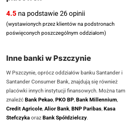
4.5
na podstawie 26 opinii
(wystawionych przez klientów na podstronach
poświęconych poszczególnym oddziałom)
Inne banki w Pszczynie
W Pszczynie, oprócz oddziałów banku Santander i
Santander Consumer Bank, znajdują się również
placówki innych instytucji finansowych. Można tam
znaleźć
Bank Pekao
,
PKO BP
,
Bank Millennium
,
Credit Agricole
,
Alior Bank
,
BNP Paribas
,
Kasa
Stefczyka
oraz
Bank Spółdzielczy
.