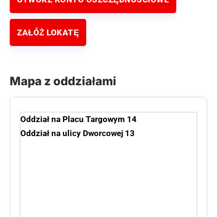
ZAŁÓŻ LOKATĘ
Mapa z oddziałami
Oddział na Placu Targowym 14
Oddział na ulicy Dworcowej 13