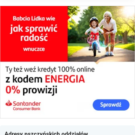
Adresy pszczyńskich oddziałów