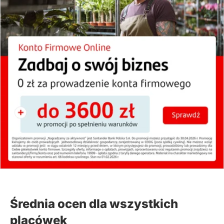
Średnia ocen dla wszystkich
placówek