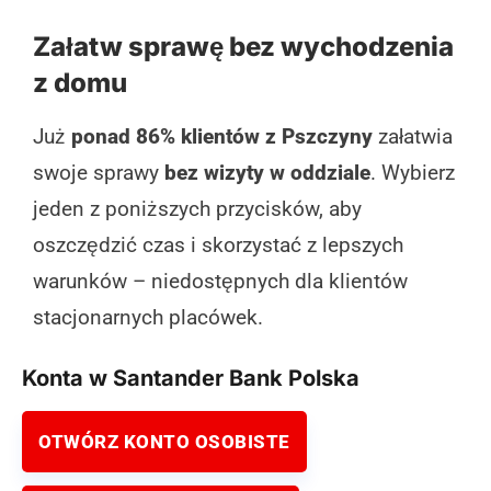
Załatw sprawę bez wychodzenia
z domu
Już
ponad 86% klientów z Pszczyny
załatwia
swoje sprawy
bez wizyty w oddziale
. Wybierz
jeden z poniższych przycisków, aby
oszczędzić czas i skorzystać z lepszych
warunków – niedostępnych dla klientów
stacjonarnych placówek.
Konta w Santander Bank Polska
OTWÓRZ KONTO OSOBISTE