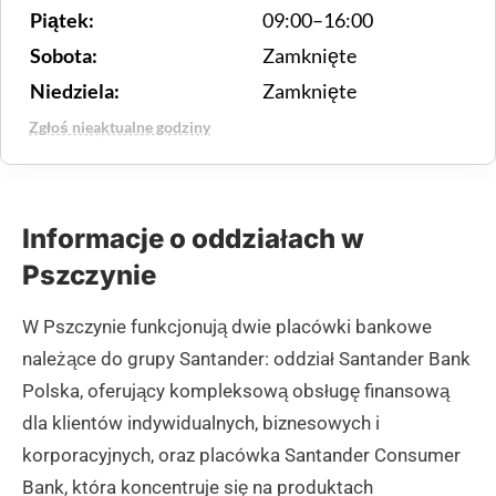
Piątek:
09:00–16:00
Sobota:
Zamknięte
Niedziela:
Zamknięte
Zgłoś nieaktualne godziny
Informacje o oddziałach w
Pszczynie
W Pszczynie funkcjonują dwie placówki bankowe
należące do grupy Santander: oddział Santander Bank
Polska, oferujący kompleksową obsługę finansową
dla klientów indywidualnych, biznesowych i
korporacyjnych, oraz placówka Santander Consumer
Bank, która koncentruje się na produktach