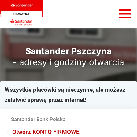
Santander Pszczyna
- adresy i godziny otwarcia
Wszystkie placówki są nieczynne, ale możesz
załatwić sprawę przez internet!
Santander Bank Polska
Otwórz KONTO FIRMOWE