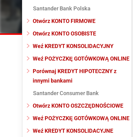
Santander Bank Polska
Otwórz KONTO FIRMOWE
Otwórz KONTO OSOBISTE
Weź KREDYT KONSOLIDACYJNY
Weź POŻYCZKĘ GOTÓWKOWĄ ONLINE
Porównaj KREDYT HIPOTECZNY z
innymi bankami
Santander Consumer Bank
Otwórz KONTO OSZCZĘDNOŚCIOWE
Weź POŻYCZKĘ GOTÓWKOWĄ ONLINE
Weź KREDYT KONSOLIDACYJNE