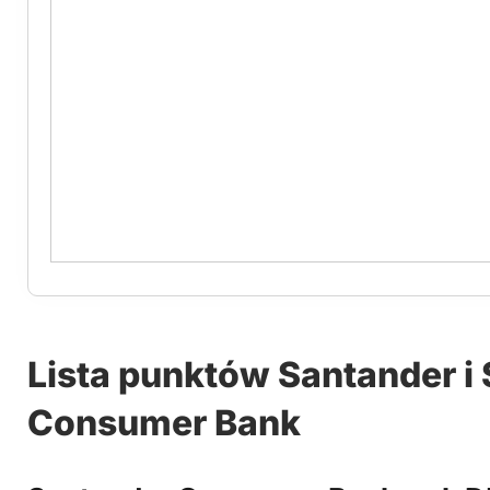
Lista punktów Santander i
Consumer Bank