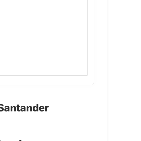
 Santander