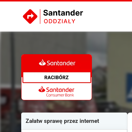
Załatw sprawę przez internet