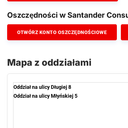
Oszczędności w Santander Cons
OTWÓRZ KONTO OSZCZĘDNOŚCIOWE
Mapa z oddziałami
Oddział na ulicy Długiej 8
Oddział na ulicy Młyńskiej 5