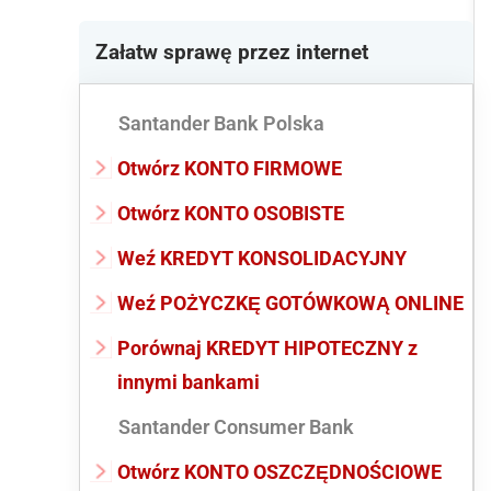
Załatw sprawę przez internet
Santander Bank Polska
Otwórz KONTO FIRMOWE
Otwórz KONTO OSOBISTE
Weź KREDYT KONSOLIDACYJNY
Weź POŻYCZKĘ GOTÓWKOWĄ ONLINE
Porównaj KREDYT HIPOTECZNY z
innymi bankami
Santander Consumer Bank
Otwórz KONTO OSZCZĘDNOŚCIOWE