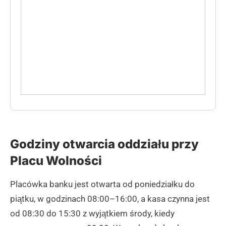
Godziny otwarcia oddziału przy
Placu Wolności
Placówka banku jest otwarta od poniedziałku do
piątku, w godzinach 08:00–16:00, a kasa czynna jest
od 08:30 do 15:30 z wyjątkiem środy, kiedy