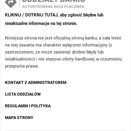
KLIKNIJ / DOTKNIJ TUTAJ, aby zgłosić błędne lub
nieaktualne informacje na tej stronie.
Niniejsza strona nie jest oficjalną stroną banku, a cała treść
na niej zawarta ma charakter wyłącznie informacyjny (z
zastrzeżeniem, że może zawierać drobne błędy lub
nieaktualności) i nie stanowi oferty handlowej w rozumieniu
przepisów prawa.
KONTAKT Z ADMINISTRATOREM
LISTA ODDZIAŁÓW
REGULAMIN I POLITYKA
MAPA STRONY