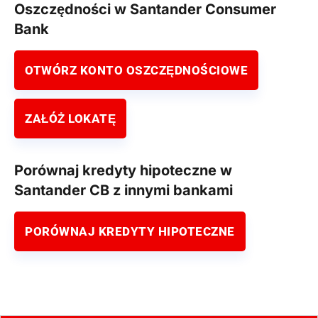
Oszczędności w Santander Consumer
Bank
OTWÓRZ KONTO OSZCZĘDNOŚCIOWE
ZAŁÓŻ LOKATĘ
Porównaj kredyty hipoteczne w
Santander CB z innymi bankami
PORÓWNAJ KREDYTY HIPOTECZNE