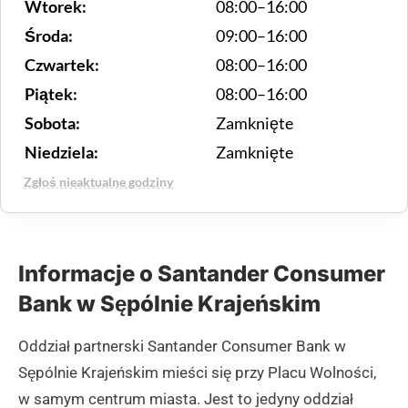
Wtorek:
08:00–16:00
Środa:
09:00–16:00
Czwartek:
08:00–16:00
Piątek:
08:00–16:00
Sobota:
Zamknięte
Niedziela:
Zamknięte
Zgłoś nieaktualne godziny
Informacje o Santander Consumer
Bank w Sępólnie Krajeńskim
Oddział partnerski Santander Consumer Bank w
Sępólnie Krajeńskim mieści się przy Placu Wolności,
w samym centrum miasta. Jest to jedyny oddział