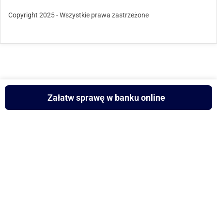
Copyright 2025 - Wszystkie prawa zastrzeżone
Załatw sprawę w banku online