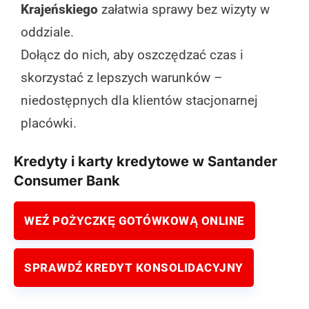
Krajeńskiego
załatwia sprawy bez wizyty w
oddziale.
Dołącz do nich, aby oszczędzać czas i
skorzystać z lepszych warunków –
niedostępnych dla klientów stacjonarnej
placówki.
Kredyty i karty kredytowe w Santander
Consumer Bank
WEŹ POŻYCZKĘ GOTÓWKOWĄ ONLINE
SPRAWDŹ KREDYT KONSOLIDACYJNY