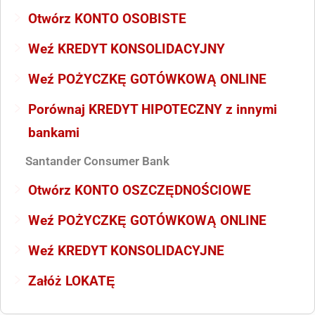
Otwórz KONTO OSOBISTE
Weź KREDYT KONSOLIDACYJNY
Weź POŻYCZKĘ GOTÓWKOWĄ ONLINE
Porównaj KREDYT HIPOTECZNY z innymi
bankami
Santander Consumer Bank
Otwórz KONTO OSZCZĘDNOŚCIOWE
Weź POŻYCZKĘ GOTÓWKOWĄ ONLINE
Weź KREDYT KONSOLIDACYJNE
Załóż LOKATĘ