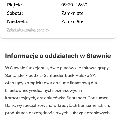
Piątek:
09:30–16:30
Sobota:
Zamknięte
Niedziela:
Zamknięte
Zgłoś nieaktualne godziny
Informacje o oddziałach w Sławnie
W Sławnie funkcjonują dwie placówki bankowe grupy
Santander - oddział Santander Bank Polska SA,
oferujący kompleksową obsługę finansową dla
klientów indywidualnych, biznesowych i
korporacyjnych, oraz placówka Santander Consumer
Bank, wyspecjalizowana w kredytach konsumenckich,
produktach oszczędnościowych i ubezpieczeniowych