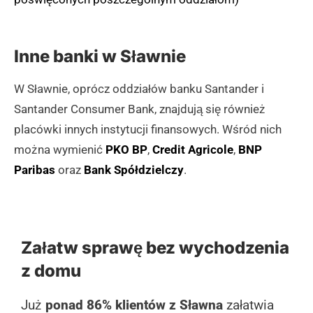
Inne banki w Sławnie
W Sławnie, oprócz oddziałów banku Santander i
Santander Consumer Bank, znajdują się również
placówki innych instytucji finansowych. Wśród nich
można wymienić
PKO BP
,
Credit Agricole
,
BNP
Paribas
oraz
Bank Spółdzielczy
.
Załatw sprawę bez wychodzenia
z domu
Już
ponad 86% klientów z Sławna
załatwia