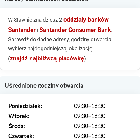
oddziały banków
W Sławnie znajdziesz 2
Santander
Santander Consumer Bank
i
.
Sprawdź dokładne adresy, godziny otwarcia i
wybierz najdogodniejszą lokalizację.
znajdź najbliższą placówkę
(
)
Uśrednione godziny otwarcia
Poniedziałek:
09:30–16:30
Wtorek:
09:30–16:30
Środa:
09:30–16:30
Czwartek:
09:30–16:30