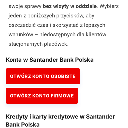
swoje sprawy
bez wizyty w oddziale
. Wybierz
jeden z poniższych przycisków, aby
oszczędzić czas i skorzystać z lepszych
warunków – niedostępnych dla klientów
stacjonarnych placówek.
Konta w Santander Bank Polska
OTWÓRZ KONTO OSOBISTE
OTWÓRZ KONTO FIRMOWE
Kredyty i karty kredytowe w Santander
Bank Polska