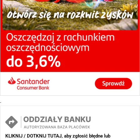
.
KLIKNIJ / DOTKNIJ TUTAJ, aby zgłosić błędne lub