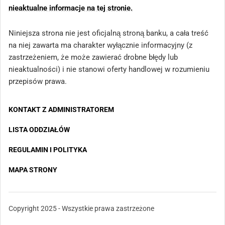
nieaktualne informacje na tej stronie.
Niniejsza strona nie jest oficjalną stroną banku, a cała treść
na niej zawarta ma charakter wyłącznie informacyjny (z
zastrzeżeniem, że może zawierać drobne błędy lub
nieaktualności) i nie stanowi oferty handlowej w rozumieniu
przepisów prawa.
KONTAKT Z ADMINISTRATOREM
LISTA ODDZIAŁÓW
REGULAMIN I POLITYKA
MAPA STRONY
Copyright 2025 - Wszystkie prawa zastrzeżone