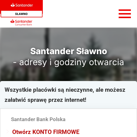
Santander Sławno
- adresy i godziny otwarcia
Wszystkie placówki są nieczynne, ale możesz
załatwić sprawę przez internet!
Santander Bank Polska
Otwórz KONTO FIRMOWE