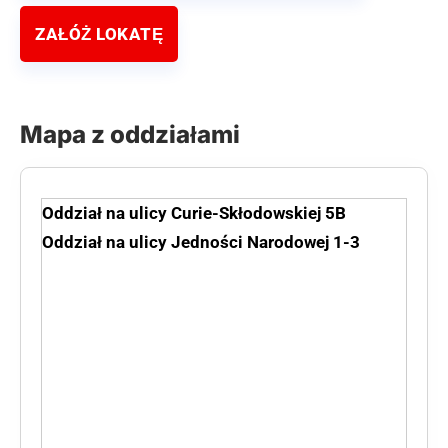
ZAŁÓŻ LOKATĘ
Mapa z oddziałami
Oddział na ulicy Curie-Skłodowskiej 5B
Oddział na ulicy Jedności Narodowej 1-3