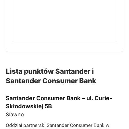
Lista punktów Santander i
Santander Consumer Bank
Santander Consumer Bank – ul. Curie-
Skłodowskiej 5B
Sławno
Oddział partnerski Santander Consumer Bank w