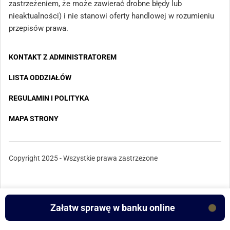
zastrzeżeniem, że może zawierać drobne błędy lub
nieaktualności) i nie stanowi oferty handlowej w rozumieniu
przepisów prawa.
KONTAKT Z ADMINISTRATOREM
LISTA ODDZIAŁÓW
REGULAMIN I POLITYKA
MAPA STRONY
Copyright 2025 - Wszystkie prawa zastrzeżone
Załatw sprawę w banku online