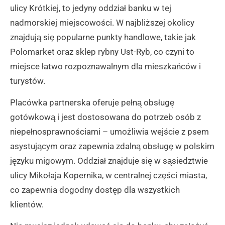
ulicy Krótkiej, to jedyny oddział banku w tej
nadmorskiej miejscowości. W najbliższej okolicy
znajdują się popularne punkty handlowe, takie jak
Polomarket oraz sklep rybny Ust-Ryb, co czyni to
miejsce łatwo rozpoznawalnym dla mieszkańców i
turystów.
Placówka partnerska oferuje pełną obsługę
gotówkową i jest dostosowana do potrzeb osób z
niepełnosprawnościami – umożliwia wejście z psem
asystującym oraz zapewnia zdalną obsługę w polskim
języku migowym. Oddział znajduje się w sąsiedztwie
ulicy Mikołaja Kopernika, w centralnej części miasta,
co zapewnia dogodny dostęp dla wszystkich
klientów.