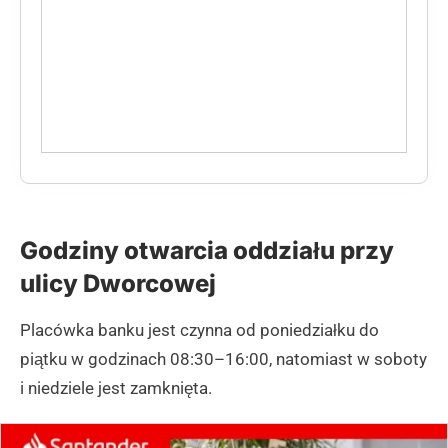
Godziny otwarcia oddziału przy
ulicy Dworcowej
Placówka banku jest czynna od poniedziałku do
piątku w godzinach 08:30–16:00, natomiast w soboty
i niedziele jest zamknięta.