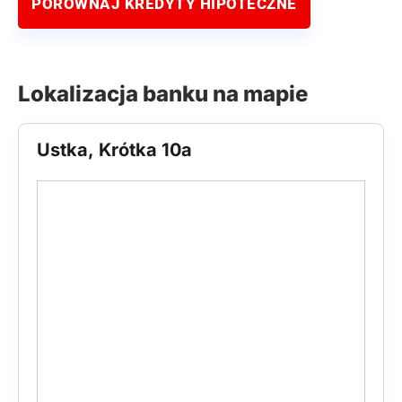
PORÓWNAJ KREDYTY HIPOTECZNE
Lokalizacja banku na mapie
Ustka, Krótka 10a