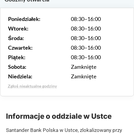
Poniedziałek:
08:30–16:00
Wtorek:
08:30–16:00
Środa:
08:30–16:00
Czwartek:
08:30–16:00
Piątek:
08:30–16:00
Sobota:
Zamknięte
Niedziela:
Zamknięte
Zgłoś nieaktualne godziny
Informacje o oddziale w Ustce
Santander Bank Polska w Ustce, zlokalizowany przy