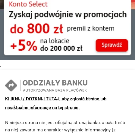
.
KLIKNIJ / DOTKNIJ TUTAJ, aby zgłosić błędne lub
nieaktualne informacje na tej stronie.
Niniejsza strona nie jest oficjalną stroną banku, a cała treść
na niej zawarta ma charakter wyłącznie informacyjny (z