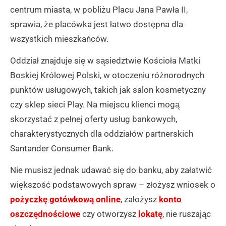
centrum miasta, w pobliżu Placu Jana Pawła II,
sprawia, że placówka jest łatwo dostępna dla
wszystkich mieszkańców.
Oddział znajduje się w sąsiedztwie Kościoła Matki
Boskiej Królowej Polski, w otoczeniu różnorodnych
punktów usługowych, takich jak salon kosmetyczny
czy sklep sieci Play. Na miejscu klienci mogą
skorzystać z pełnej oferty usług bankowych,
charakterystycznych dla oddziałów partnerskich
Santander Consumer Bank.
Nie musisz jednak udawać się do banku, aby załatwić
większość podstawowych spraw – złożysz wniosek o
pożyczkę gotówkową online
, założysz
konto
oszczędnościowe
czy otworzysz
lokatę
, nie ruszając