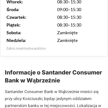
Wtorek:
08:30–15:30
Środa:
09:00–15:30
Czwartek:
08:30–15:30
Piątek:
08:30–15:30
Sobota:
Zamknięte
Niedziela:
Zamknięte
Zgłoś nieaktualne godziny
Informacje o Santander Consumer
Bank w Wąbrzeźnie
Santander Consumer Bank w Wąbrzeźnie mieści się
przy ulicy Kościuszki, będąc jedynym oddziałem
partnerskim banku w tej miejscowości. Lokalizacja w