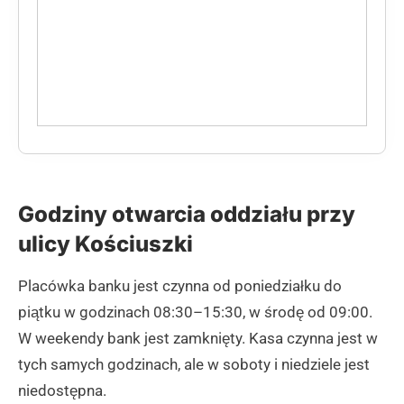
Godziny otwarcia oddziału przy
ulicy Kościuszki
Placówka banku jest czynna od poniedziałku do
piątku w godzinach 08:30–15:30, w środę od 09:00.
W weekendy bank jest zamknięty. Kasa czynna jest w
tych samych godzinach, ale w soboty i niedziele jest
niedostępna.