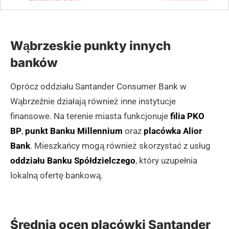
Wąbrzeskie punkty innych
banków
Oprócz oddziału Santander Consumer Bank w
Wąbrzeźnie działają również inne instytucje
finansowe. Na terenie miasta funkcjonuje
filia PKO
BP
,
punkt Banku Millennium
oraz
placówka Alior
Bank
. Mieszkańcy mogą również skorzystać z usług
oddziału Banku Spółdzielczego
, który uzupełnia
lokalną ofertę bankową.
Średnia ocen placówki Santander