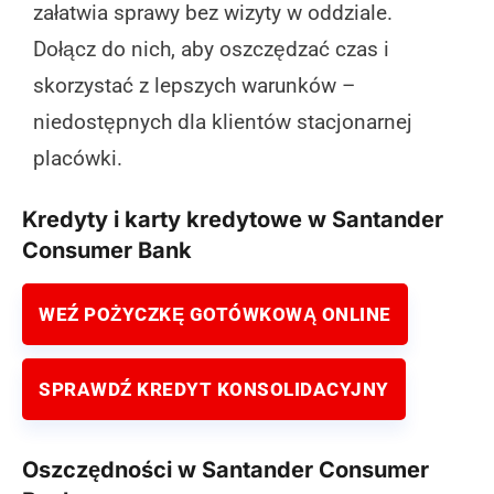
załatwia sprawy bez wizyty w oddziale.
Dołącz do nich, aby oszczędzać czas i
skorzystać z lepszych warunków –
niedostępnych dla klientów stacjonarnej
placówki.
Kredyty i karty kredytowe w Santander
Consumer Bank
WEŹ POŻYCZKĘ GOTÓWKOWĄ ONLINE
SPRAWDŹ KREDYT KONSOLIDACYJNY
Oszczędności w Santander Consumer