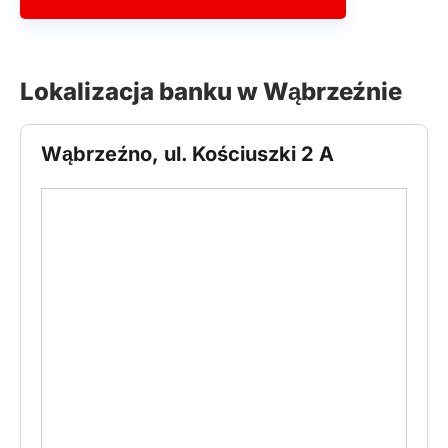
Lokalizacja banku w Wąbrzeźnie
Wąbrzeźno, ul. Kościuszki 2 A