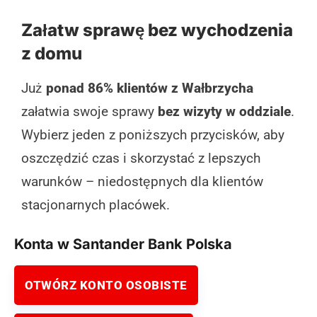
Załatw sprawę bez wychodzenia
z domu
Już
ponad 86% klientów z Wałbrzycha
załatwia swoje sprawy
bez wizyty w oddziale
.
Wybierz jeden z poniższych przycisków, aby
oszczędzić czas i skorzystać z lepszych
warunków – niedostępnych dla klientów
stacjonarnych placówek.
Konta w Santander Bank Polska
OTWÓRZ KONTO OSOBISTE