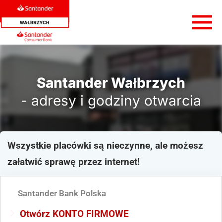
Santander Wałbrzych
- adresy i godziny otwarcia
Wszystkie placówki są nieczynne, ale możesz
załatwić sprawę przez internet!
Santander Bank Polska
Otwórz KONTO FIRMOWE