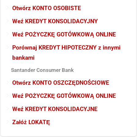
Otwórz KONTO OSOBISTE
Weź KREDYT KONSOLIDACYJNY
Weź POŻYCZKĘ GOTÓWKOWĄ ONLINE
Porównaj KREDYT HIPOTECZNY z innymi
bankami
Santander Consumer Bank
Otwórz KONTO OSZCZĘDNOŚCIOWE
Weź POŻYCZKĘ GOTÓWKOWĄ ONLINE
Weź KREDYT KONSOLIDACYJNE
Załóż LOKATĘ