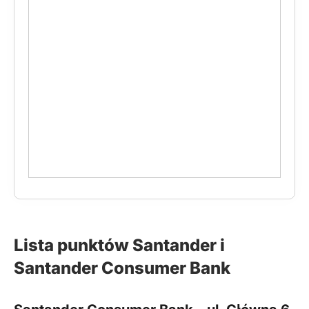
Lista punktów Santander i
Santander Consumer Bank