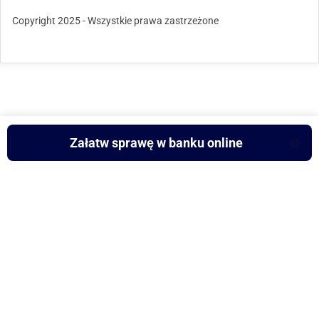
Copyright 2025 - Wszystkie prawa zastrzeżone
Załatw sprawę w banku online