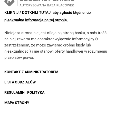
KLIKNIJ / DOTKNIJ TUTAJ, aby zgłosić błędne lub
nieaktualne informacje na tej stronie.
Niniejsza strona nie jest oficjalną stroną banku, a cała treść
na niej zawarta ma charakter wyłącznie informacyjny (z
zastrzeżeniem, że może zawierać drobne błędy lub
nieaktualności) i nie stanowi oferty handlowej w rozumieniu
przepisów prawa.
KONTAKT Z ADMINISTRATOREM
LISTA ODDZIAŁÓW
REGULAMIN I POLITYKA
MAPA STRONY