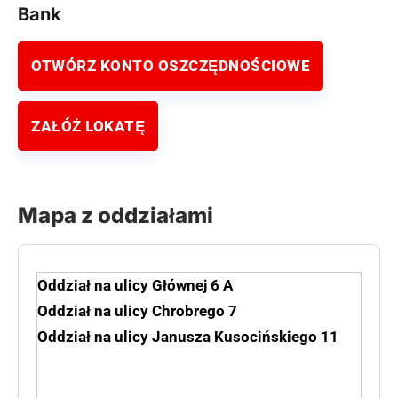
Bank
OTWÓRZ KONTO OSZCZĘDNOŚCIOWE
ZAŁÓŻ LOKATĘ
Mapa z oddziałami
Oddział na ulicy Głównej 6 A
Oddział na ulicy Chrobrego 7
Oddział na ulicy Janusza Kusocińskiego 11