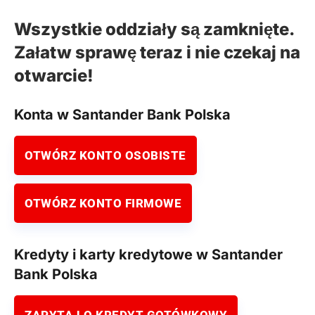
Wszystkie oddziały są zamknięte.
Załatw sprawę teraz i nie czekaj na
otwarcie!
Konta w Santander Bank Polska
OTWÓRZ KONTO OSOBISTE
OTWÓRZ KONTO FIRMOWE
Kredyty i karty kredytowe w Santander
Bank Polska
ZAPYTAJ O KREDYT GOTÓWKOWY