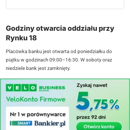
Godziny otwarcia oddziału przy
Rynku 18
Placówka banku jest otwarta od poniedziałku do
piątku w godzinach 09:00–16:30. W soboty oraz
niedziele bank jest zamknięty.