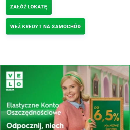
ZAŁÓŻ LOKATĘ
WEŹ KREDYT NA SAMOCHÓD