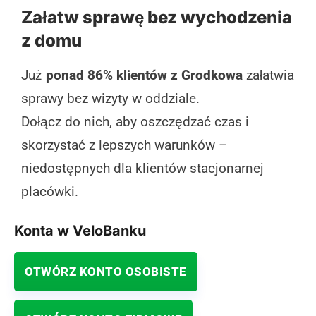
Załatw sprawę bez wychodzenia
z domu
Już
ponad 86% klientów z Grodkowa
załatwia
sprawy bez wizyty w oddziale.
Dołącz do nich, aby oszczędzać czas i
skorzystać z lepszych warunków –
niedostępnych dla klientów stacjonarnej
placówki.
Konta w VeloBanku
OTWÓRZ KONTO OSOBISTE