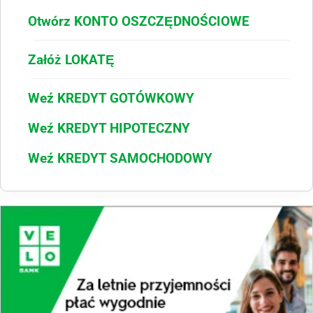
Otwórz KONTO OSZCZĘDNOŚCIOWE
Załóż LOKATĘ
Weź KREDYT GOTÓWKOWY
Weź KREDYT HIPOTECZNY
Weź KREDYT SAMOCHODOWY