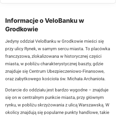
Informacje o VeloBanku w
Grodkowie
Jedyny oddział VeloBanku w Grodkowie mieści się
przy ulicy Rynek, w samym sercu miasta. To placówka
franczyzowa, zlokalizowana w historycznej części
miasta, w pobliżu charakterystycznej baszty, gdzie
znajduje się Centrum Ubezpieczeniowo-Finansowe,
oraz zabytkowego kościoła św. Michała Archanioła.
Dotarcie do oddziału jest bardzo wygodne – znajduje
się on w centralnym punkcie miasta, przy głównym
rynku, w pobliżu skrzyżowania z ulicą Warszawską. W
okolicy znajdują się popularne punkty handlowe, takie