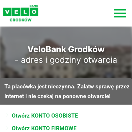
VeloBank Grodków
- adres i godziny otwarcia
Ta placówka jest nieczynna. Załatw sprawę przez
internet i nie czekaj na ponowne otwarcie!
Otwórz KONTO OSOBISTE
Otwórz KONTO FIRMOWE