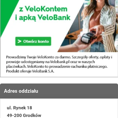
Adres oddziału
ul. Rynek 18
49-200 Grodków