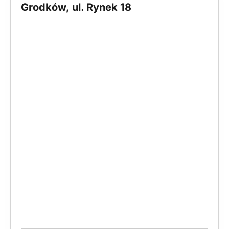
Grodków, ul. Rynek 18