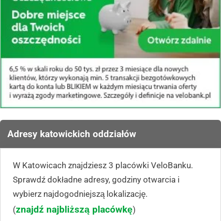
Adresy katowickich oddziałów
W Katowicach znajdziesz 3 placówki VeloBanku.
Sprawdź dokładne adresy, godziny otwarcia i
wybierz najdogodniejszą lokalizację.
znajdź najbliższą placówkę
(
)