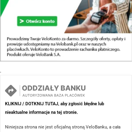
.
KLIKNIJ / DOTKNIJ TUTAJ, aby zgłosić błędne lub
nieaktualne informacje na tej stronie.
Niniejsza strona nie jest oficjalną stroną VeloBanku, a cała