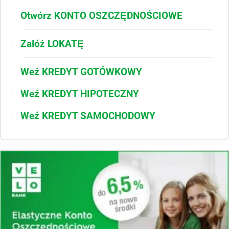
Otwórz KONTO OSZCZĘDNOŚCIOWE
Załóż LOKATĘ
Weź KREDYT GOTÓWKOWY
Weź KREDYT HIPOTECZNY
Weź KREDYT SAMOCHODOWY