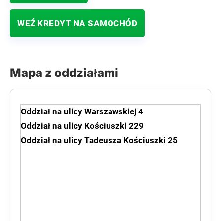
WEŹ KREDYT NA SAMOCHÓD
Mapa z oddziałami
Oddział na ulicy Warszawskiej 4
Oddział na ulicy Kościuszki 229
Oddział na ulicy Tadeusza Kościuszki 25