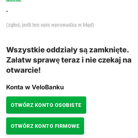
"
(zgłoś, jeśli ten opis wprowadza w błąd)
Wszystkie oddziały są zamknięte.
Załatw sprawę teraz i nie czekaj na
otwarcie!
Konta w VeloBanku
OTWÓRZ KONTO OSOBISTE
OTWÓRZ KONTO FIRMOWE