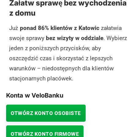
Załatw sprawę bez wychodzenia
z domu
Już
ponad 86% klientów z Katowic
załatwia
swoje sprawy
bez wizyty w oddziale
. Wybierz
jeden z poniższych przycisków, aby
oszczędzić czas i skorzystać z lepszych
warunków – niedostępnych dla klientów
stacjonarnych placówek.
Konta w VeloBanku
OTWÓRZ KONTO OSOBISTE
OTWÓRZ KONTO FIRMOWE