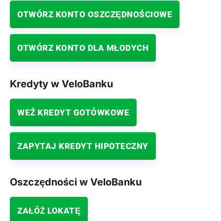
OTWÓRZ KONTO OSZCZĘDNOŚCIOWE
OTWÓRZ KONTO DLA MŁODYCH
Kredyty w VeloBanku
WEŹ KREDYT GOTÓWKOWE
ZAPYTAJ KREDYT HIPOTECZNY
Oszczędności w VeloBanku
ZAŁÓŻ LOKATĘ