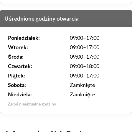
Uśrednione godziny otwarcia
Poniedziałek:
09:00–17:00
Wtorek:
09:00–17:00
Środa:
09:00–17:00
Czwartek:
09:00–18:00
Piątek:
09:00–17:00
Sobota:
Zamknięte
Niedziela:
Zamknięte
Zgłoś nieaktualne godziny