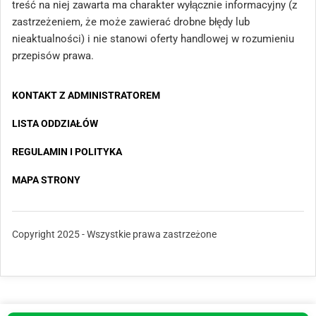
treść na niej zawarta ma charakter wyłącznie informacyjny (z
zastrzeżeniem, że może zawierać drobne błędy lub
nieaktualności) i nie stanowi oferty handlowej w rozumieniu
przepisów prawa.
KONTAKT Z ADMINISTRATOREM
LISTA ODDZIAŁÓW
REGULAMIN I POLITYKA
MAPA STRONY
Copyright 2025 - Wszystkie prawa zastrzeżone