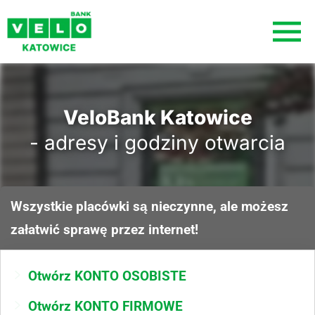
VeloBank Katowice
- adresy i godziny otwarcia
Wszystkie placówki są nieczynne, ale możesz
załatwić sprawę przez internet!
Otwórz KONTO OSOBISTE
Otwórz KONTO FIRMOWE