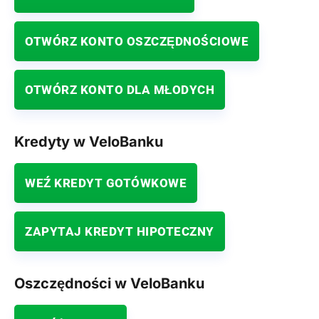
OTWÓRZ KONTO OSZCZĘDNOŚCIOWE
OTWÓRZ KONTO DLA MŁODYCH
Kredyty w VeloBanku
WEŹ KREDYT GOTÓWKOWE
ZAPYTAJ KREDYT HIPOTECZNY
Oszczędności w VeloBanku