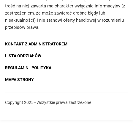
treść na niej zawarta ma charakter wyłącznie informacyjny (z
zastrzeżeniem, że może zawierać drobne błędy lub
nieaktualności) i nie stanowi oferty handlowej w rozumieniu
przepisów prawa.
KONTAKT Z ADMINISTRATOREM
LISTA ODDZIAŁÓW
REGULAMIN I POLITYKA
MAPA STRONY
Copyright 2025 - Wszystkie prawa zastrzeżone