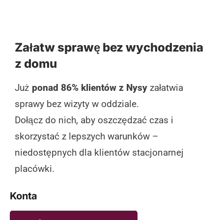
Załatw sprawę bez wychodzenia
z domu
Już
ponad 86% klientów z Nysy
załatwia
sprawy bez wizyty w oddziale.
Dołącz do nich, aby oszczędzać czas i
skorzystać z lepszych warunków –
niedostępnych dla klientów stacjonarnej
placówki.
Konta