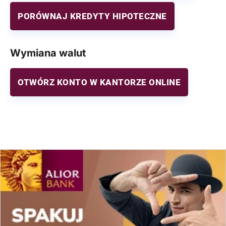
PORÓWNAJ KREDYTY HIPOTECZNE
Wymiana walut
OTWÓRZ KONTO W KANTORZE ONLINE