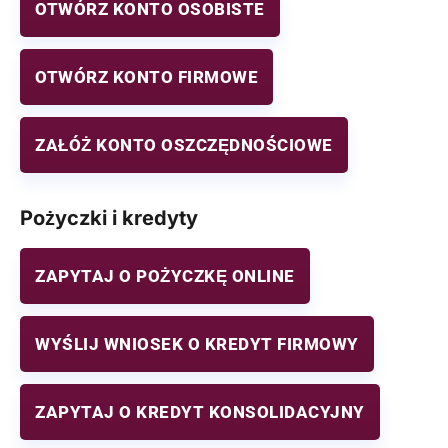
OTWÓRZ KONTO OSOBISTE
OTWÓRZ KONTO FIRMOWE
ZAŁÓŻ KONTO OSZCZĘDNOŚCIOWE
Pożyczki i kredyty
ZAPYTAJ O POŻYCZKĘ ONLINE
WYŚLIJ WNIOSEK O KREDYT FIRMOWY
ZAPYTAJ O KREDYT KONSOLIDACYJNY