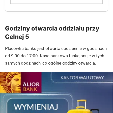
Godziny otwarcia oddziału przy
Celnej 5
Placówka banku jest otwarta codziennie w godzinach
od 9:00 do 17:00. Kasa bankowa funkcjonuje w tych
samych godzinach, co ogólne godziny otwarcia.