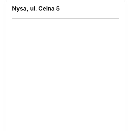
Nysa, ul. Celna 5