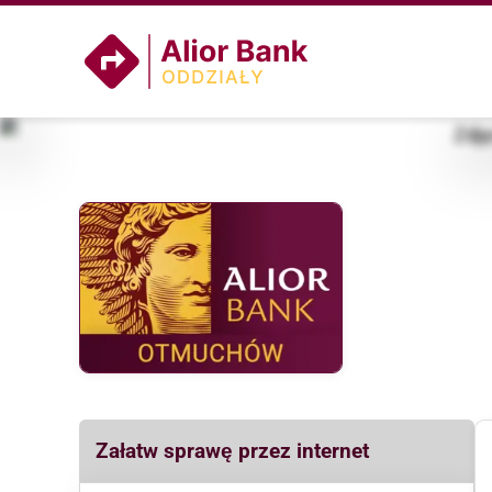
Załatw sprawę przez internet