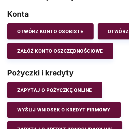
Konta
OTWÓRZ KONTO OSOBISTE
OTWÓRZ
ZAŁÓŻ KONTO OSZCZĘDNOŚCIOWE
Pożyczki i kredyty
ZAPYTAJ O POŻYCZKĘ ONLINE
WYŚLIJ WNIOSEK O KREDYT FIRMOWY