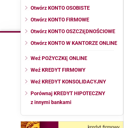
Otwórz KONTO OSOBISTE
Otwórz KONTO FIRMOWE
Otwórz KONTO OSZCZĘDNOŚCIOWE
Otwórz KONTO W KANTORZE ONLINE
Weź POŻYCZKĘ ONLINE
Weź KREDYT FIRMOWY
Weź KREDYT KONSOLIDACYJNY
Porównaj KREDYT HIPOTECZNY
z innymi bankami