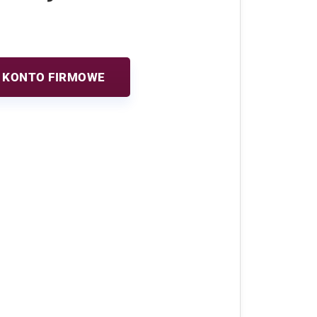
 KONTO FIRMOWE