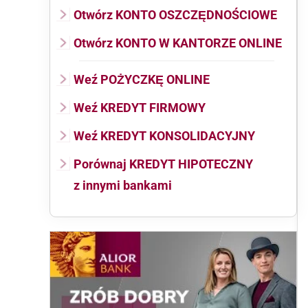
Otwórz KONTO OSZCZĘDNOŚCIOWE
Otwórz KONTO W KANTORZE ONLINE
Weź POŻYCZKĘ ONLINE
Weź KREDYT FIRMOWY
Weź KREDYT KONSOLIDACYJNY
Porównaj KREDYT HIPOTECZNY
z innymi bankami