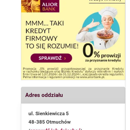
Adres oddziału
ul. Sienkiewicza 5
48-385 Otmuchów