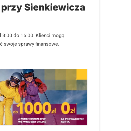
 przy Sienkiewicza
 8:00 do 16:00. Klienci mogą
ić swoje sprawy finansowe.