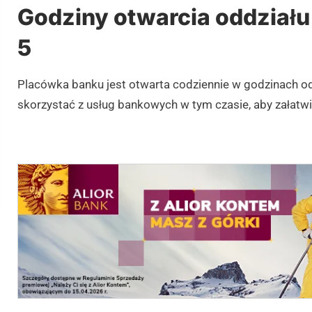
Godziny otwarcia oddziału
5
Placówka banku jest otwarta codziennie w godzinach od
skorzystać z usług bankowych w tym czasie, aby załatw