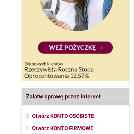
Załatw sprawę przez internet
Otwórz KONTO OSOBISTE
Otwórz KONTO FIRMOWE