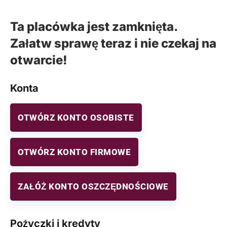
Ta placówka jest zamknięta.
Załatw sprawę teraz i nie czekaj na
otwarcie!
Konta
OTWÓRZ KONTO OSOBISTE
OTWÓRZ KONTO FIRMOWE
ZAŁÓŻ KONTO OSZCZĘDNOŚCIOWE
Pożyczki i kredyty