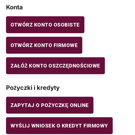
Konta
OTWÓRZ KONTO OSOBISTE
OTWÓRZ KONTO FIRMOWE
ZAŁÓŻ KONTO OSZCZĘDNOŚCIOWE
Pożyczki i kredyty
ZAPYTAJ O POŻYCZKĘ ONLINE
WYŚLIJ WNIOSEK O KREDYT FIRMOWY