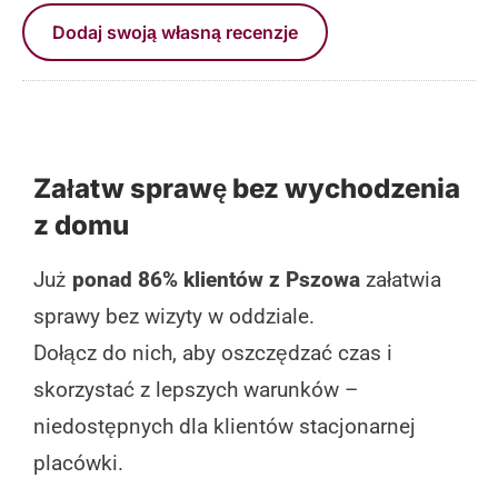
Dodaj swoją własną recenzje
Załatw sprawę bez wychodzenia
z domu
Już
ponad 86% klientów z Pszowa
załatwia
sprawy bez wizyty w oddziale.
Dołącz do nich, aby oszczędzać czas i
skorzystać z lepszych warunków –
niedostępnych dla klientów stacjonarnej
placówki.