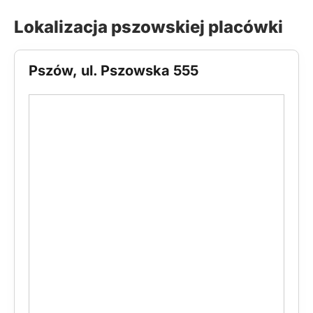
Lokalizacja pszowskiej placówki
Pszów, ul. Pszowska 555