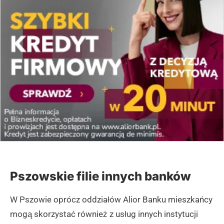
Pszowskie filie innych banków
W Pszowie oprócz oddziałów Alior Banku mieszkańcy
mogą skorzystać również z usług innych instytucji