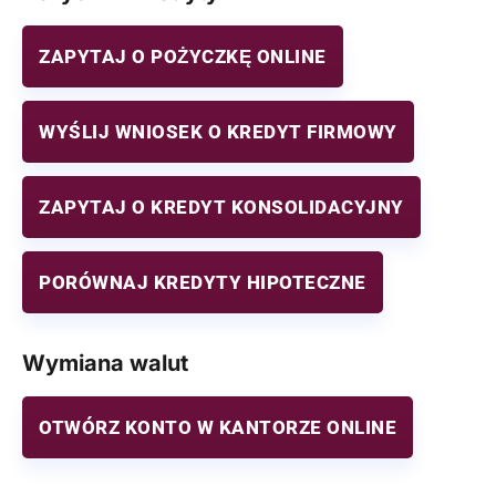
ZAPYTAJ O POŻYCZKĘ ONLINE
WYŚLIJ WNIOSEK O KREDYT FIRMOWY
ZAPYTAJ O KREDYT KONSOLIDACYJNY
PORÓWNAJ KREDYTY HIPOTECZNE
Wymiana walut
OTWÓRZ KONTO W KANTORZE ONLINE