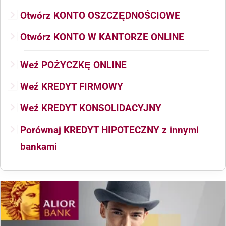
Otwórz KONTO OSZCZĘDNOŚCIOWE
Otwórz KONTO W KANTORZE ONLINE
Weź POŻYCZKĘ ONLINE
Weź KREDYT FIRMOWY
Weź KREDYT KONSOLIDACYJNY
Porównaj KREDYT HIPOTECZNY z innymi
bankami