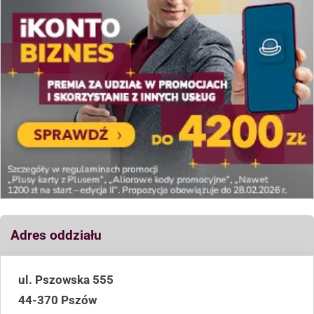
Adres oddziału
ul. Pszowska 555
44-370 Pszów