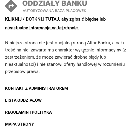
KLIKNIJ / DOTKNIJ TUTAJ, aby zgłosić błędne lub
nieaktualne informacje na tej stronie.
Niniejsza strona nie jest oficjalną stroną Alior Banku, a cała
treść na niej zawarta ma charakter wyłącznie informacyjny (z
zastrzeżeniem, że może zawierać drobne błędy lub
nieaktualności) i nie stanowi oferty handlowej w rozumieniu
przepisów prawa.
KONTAKT Z ADMINISTRATOREM
LISTA ODDZIAŁÓW
REGULAMIN I POLITYKA
MAPA STRONY