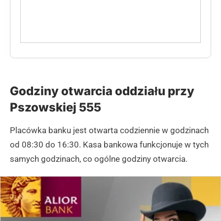
Godziny otwarcia oddziału przy
Pszowskiej 555
Placówka banku jest otwarta codziennie w godzinach
od 08:30 do 16:30. Kasa bankowa funkcjonuje w tych
samych godzinach, co ogólne godziny otwarcia.