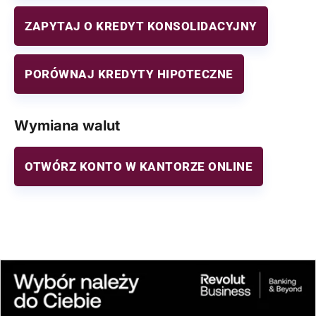
ZAPYTAJ O KREDYT KONSOLIDACYJNY
PORÓWNAJ KREDYTY HIPOTECZNE
Wymiana walut
OTWÓRZ KONTO W KANTORZE ONLINE