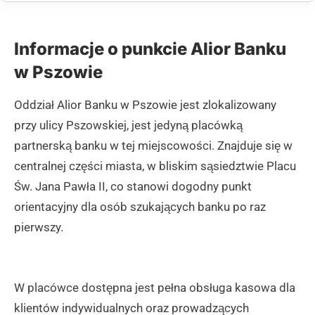
Informacje o punkcie Alior Banku
w Pszowie
Oddział Alior Banku w Pszowie jest zlokalizowany
przy ulicy Pszowskiej, jest jedyną placówką
partnerską banku w tej miejscowości. Znajduje się w
centralnej części miasta, w bliskim sąsiedztwie Placu
Św. Jana Pawła II, co stanowi dogodny punkt
orientacyjny dla osób szukających banku po raz
pierwszy.
W placówce dostępna jest pełna obsługa kasowa dla
klientów indywidualnych oraz prowadzących