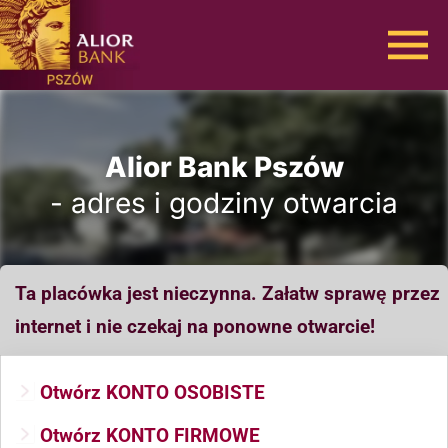
Alior Bank Pszów
- adres i godziny otwarcia
Ta placówka jest nieczynna. Załatw sprawę przez
internet i nie czekaj na ponowne otwarcie!
Otwórz KONTO OSOBISTE
Otwórz KONTO FIRMOWE