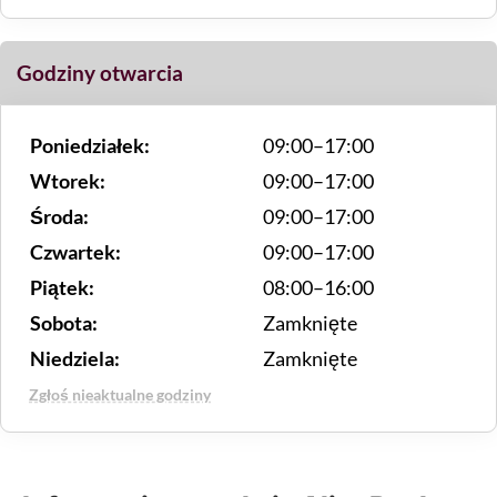
Godziny otwarcia
Poniedziałek:
09:00–17:00
Wtorek:
09:00–17:00
Środa:
09:00–17:00
Czwartek:
09:00–17:00
Piątek:
08:00–16:00
Sobota:
Zamknięte
Niedziela:
Zamknięte
Zgłoś nieaktualne godziny