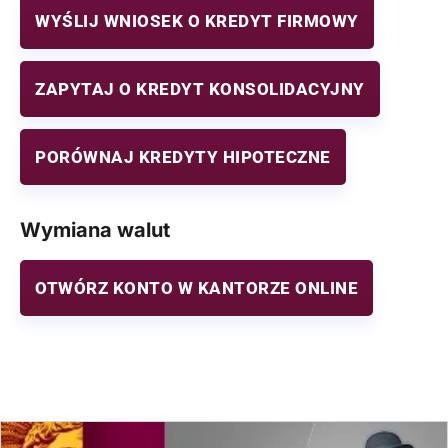
WYŚLIJ WNIOSEK O KREDYT FIRMOWY
ZAPYTAJ O KREDYT KONSOLIDACYJNY
PORÓWNAJ KREDYTY HIPOTECZNE
Wymiana walut
OTWÓRZ KONTO W KANTORZE ONLINE