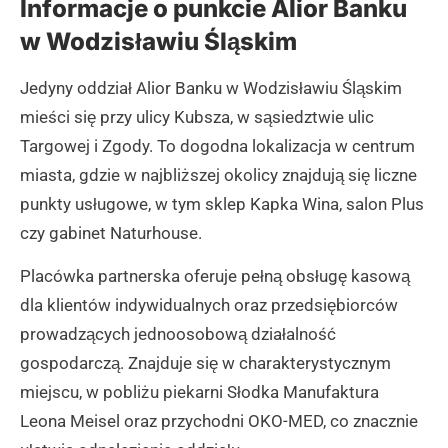
Informacje o punkcie Alior Banku
w Wodzisławiu Śląskim
Jedyny oddział Alior Banku w Wodzisławiu Śląskim
mieści się przy ulicy Kubsza, w sąsiedztwie ulic
Targowej i Zgody. To dogodna lokalizacja w centrum
miasta, gdzie w najbliższej okolicy znajdują się liczne
punkty usługowe, w tym sklep Kapka Wina, salon Plus
czy gabinet Naturhouse.
Placówka partnerska oferuje pełną obsługę kasową
dla klientów indywidualnych oraz przedsiębiorców
prowadzących jednoosobową działalność
gospodarczą. Znajduje się w charakterystycznym
miejscu, w pobliżu piekarni Słodka Manufaktura
Leona Meisel oraz przychodni OKO-MED, co znacznie