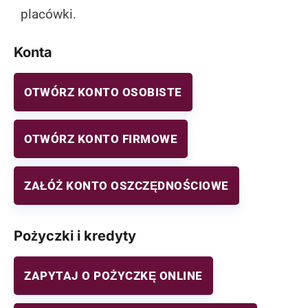
placówki.
Konta
OTWÓRZ KONTO OSOBISTE
OTWÓRZ KONTO FIRMOWE
ZAŁÓŻ KONTO OSZCZĘDNOŚCIOWE
Pożyczki i kredyty
ZAPYTAJ O POŻYCZKĘ ONLINE