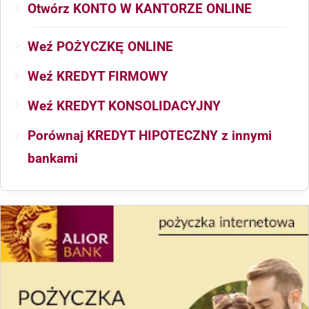
Otwórz KONTO W KANTORZE ONLINE
Weź POŻYCZKĘ ONLINE
Weź KREDYT FIRMOWY
Weź KREDYT KONSOLIDACYJNY
Porównaj KREDYT HIPOTECZNY z innymi
bankami