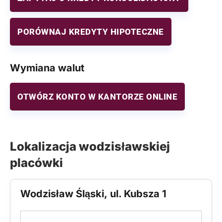
PORÓWNAJ KREDYTY HIPOTECZNE
Wymiana walut
OTWÓRZ KONTO W KANTORZE ONLINE
Lokalizacja wodzisławskiej
placówki
Wodzisław Śląski, ul. Kubsza 1