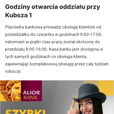
Godziny otwarcia oddziału przy
Kubsza 1
Placówka bankowa prowadzi obsługę klientów od
poniedziałku do czwartku w godzinach 9:00-17:00,
natomiast w piątki czas pracy został skrócony do
przedziału 8:00-16:00. Kasa banku jest dostępna w
tych samych godzinach co obsługa klienta,
zapewniając kompleksową obsługę przez cały tydzień
roboczy.