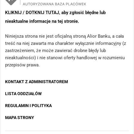
KLIKNIJ / DOTKNIJ TUTAJ, aby zgłosić błędne lub
nieaktualne informacje na tej stronie.
Niniejsza strona nie jest oficjalną stroną Alior Banku, a cała
treść na niej zawarta ma charakter wyłącznie informacyjny (z
zastrzeżeniem, że może zawierać drobne błędy lub
nieaktualności) i nie stanowi oferty handlowej w rozumieniu
przepisów prawa.
KONTAKT Z ADMINISTRATOREM
LISTA ODDZIAŁÓW
REGULAMIN I POLITYKA
MAPA STRONY