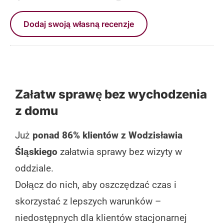
Dodaj swoją własną recenzje
Załatw sprawę bez wychodzenia
z domu
Już
ponad 86% klientów z Wodzisławia
Śląskiego
załatwia sprawy bez wizyty w
oddziale.
Dołącz do nich, aby oszczędzać czas i
skorzystać z lepszych warunków –
niedostępnych dla klientów stacjonarnej