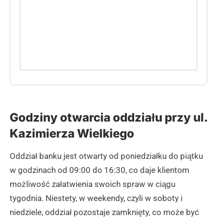
Godziny otwarcia oddziału przy ul.
Kazimierza Wielkiego
Oddział banku jest otwarty od poniedziałku do piątku
w godzinach od 09:00 do 16:30, co daje klientom
możliwość załatwienia swoich spraw w ciągu
tygodnia. Niestety, w weekendy, czyli w soboty i
niedziele, oddział pozostaje zamknięty, co może być