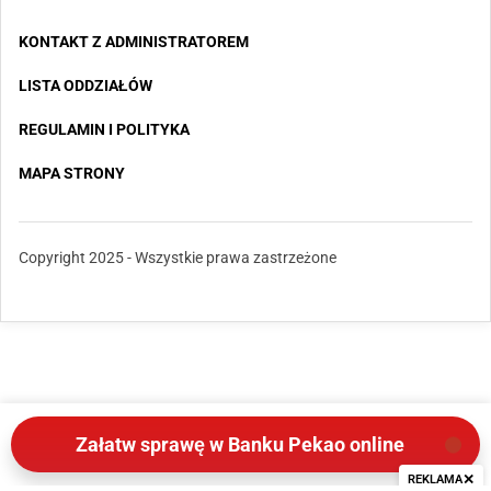
KONTAKT Z ADMINISTRATOREM
LISTA ODDZIAŁÓW
REGULAMIN I POLITYKA
MAPA STRONY
Copyright 2025 - Wszystkie prawa zastrzeżone
Załatw sprawę w Banku Pekao online
✕
REKLAMA