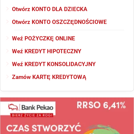
Otwórz KONTO DLA DZIECKA
Otwórz KONTO OSZCZĘDNOŚCIOWE
Weź POŻYCZKĘ ONLINE
Weź KREDYT HIPOTECZNY
Weź KREDYT KONSOLIDACYJNY
Zamów KARTĘ KREDYTOWĄ