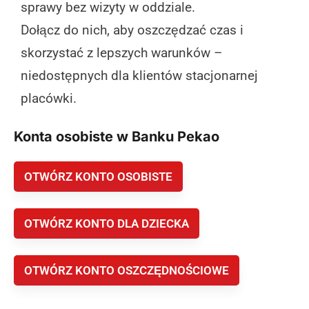
sprawy bez wizyty w oddziale.
Dołącz do nich, aby oszczędzać czas i
skorzystać z lepszych warunków –
niedostępnych dla klientów stacjonarnej
placówki.
Konta osobiste w Banku Pekao
OTWÓRZ KONTO OSOBISTE
OTWÓRZ KONTO DLA DZIECKA
OTWÓRZ KONTO OSZCZĘDNOŚCIOWE