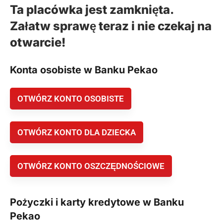
Ta placówka jest zamknięta.
Załatw sprawę teraz i nie czekaj na
otwarcie!
Konta osobiste w Banku Pekao
OTWÓRZ KONTO OSOBISTE
OTWÓRZ KONTO DLA DZIECKA
OTWÓRZ KONTO OSZCZĘDNOŚCIOWE
Pożyczki i karty kredytowe w Banku
Pekao