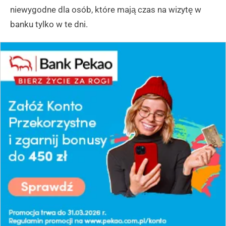
niewygodne dla osób, które mają czas na wizytę w
banku tylko w te dni.