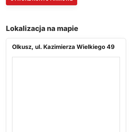
Lokalizacja na mapie
Olkusz, ul. Kazimierza Wielkiego 49