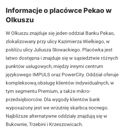
Informacje o placówce Pekao w
Olkuszu
W Olkuszu znajduje się jeden oddział Banku Pekao,
zlokalizowany przy ulicy Kazimierza Wielkiego, w
pobliżu ulicy Juliusza Słowackiego. Placówka jest
łatwo dostępna i znajduje się w sąsiedztwie różnych
punktów usługowych, między innymi centrum
językowego IMPULS oraz PowerCity. Oddział oferuje
kompleksową obsługę klientów indywidualnych, w
tym segmentu Premium, a także mikro-
przedsiębiorców. Dla wygody klientów bank
wyposażony jest we wrzutnię skarbca nocnego.
Najbliższe alternatywne oddziały znajdują się w
Bukownie, Trzebini i Krzeszowicach.