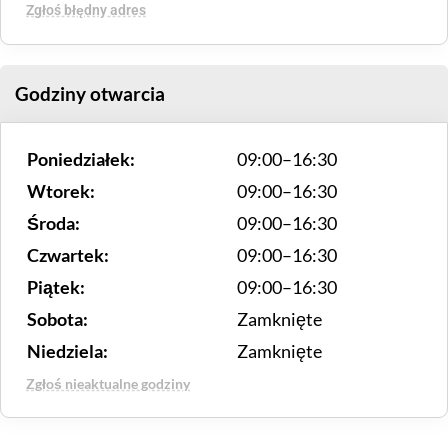
Zgłoś błędny adres
Godziny otwarcia
Poniedziałek:
09:00–16:30
Wtorek:
09:00–16:30
Środa:
09:00–16:30
Czwartek:
09:00–16:30
Piątek:
09:00–16:30
Sobota:
Zamknięte
Niedziela:
Zamknięte
Zgłoś nieaktualne godziny