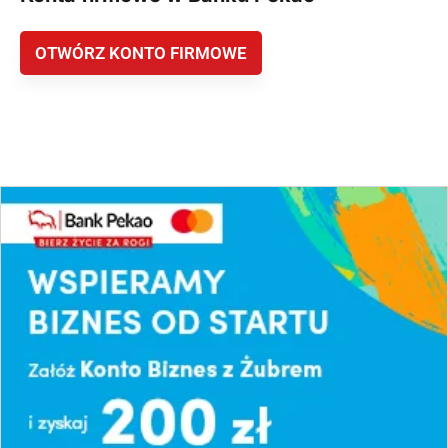
OTWÓRZ KONTO FIRMOWE