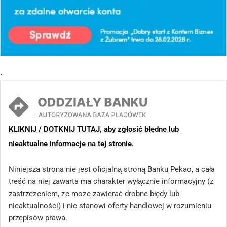
.
KLIKNIJ / DOTKNIJ TUTAJ, aby zgłosić błędne lub
nieaktualne informacje na tej stronie.
Niniejsza strona nie jest oficjalną stroną Banku Pekao, a cała
treść na niej zawarta ma charakter wyłącznie informacyjny (z
zastrzeżeniem, że może zawierać drobne błędy lub
nieaktualności) i nie stanowi oferty handlowej w rozumieniu
przepisów prawa.