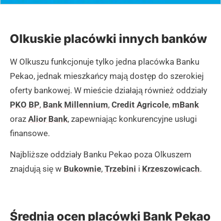
Olkuskie placówki innych banków
W Olkuszu funkcjonuje tylko jedna placówka Banku
Pekao, jednak mieszkańcy mają dostęp do szerokiej
oferty bankowej. W mieście działają również oddziały
PKO BP
,
Bank Millennium
,
Credit Agricole
,
mBank
oraz
Alior Bank
, zapewniając konkurencyjne usługi
finansowe.
Najbliższe oddziały Banku Pekao poza Olkuszem
znajdują się w
Bukownie
,
Trzebini
i
Krzeszowicach
.
Średnia ocen placówki Bank Pekao