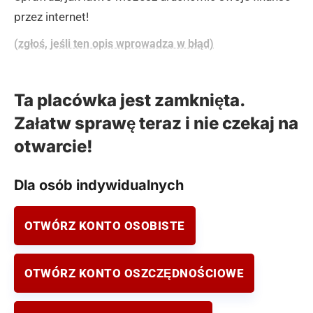
przez internet!
(zgłoś, jeśli ten opis wprowadza w błąd)
Ta placówka jest zamknięta.
Załatw sprawę teraz i nie czekaj na
otwarcie!
Dla osób indywidualnych
OTWÓRZ KONTO OSOBISTE
OTWÓRZ KONTO OSZCZĘDNOŚCIOWE