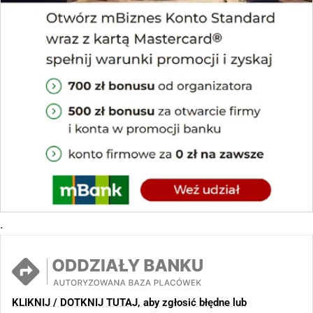
.
KLIKNIJ / DOTKNIJ TUTAJ, aby zgłosić błędne lub