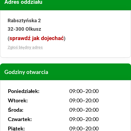
Adres oddziału
Rabsztyńska 2
32-300 Olkusz
sprawdź jak dojechać
(
)
Zgłoś błędny adres
Godziny otwarcia
Poniedziałek:
09:00–20:00
Wtorek:
09:00–20:00
Środa:
09:00–20:00
Czwartek:
09:00–20:00
Piątek:
09:00–20:00