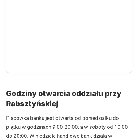
Godziny otwarcia oddziału przy
Rabsztyńskiej
Placówka banku jest otwarta od poniedziałku do
piątku w godzinach 9:00-20:00, a w soboty od 10:00
do 20:00. W niedziele handlowe bank działa w