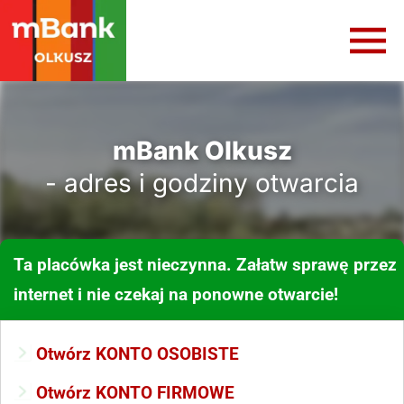
mBank Olkusz
- adres i godziny otwarcia
Ta placówka jest nieczynna. Załatw sprawę przez
internet i nie czekaj na ponowne otwarcie!
Otwórz KONTO OSOBISTE
Otwórz KONTO FIRMOWE