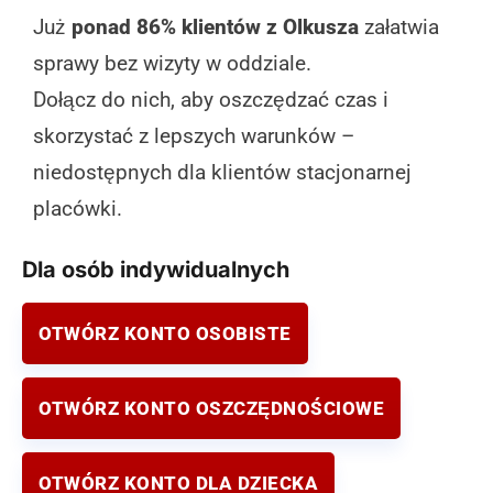
Już
ponad 86% klientów z Olkusza
załatwia
sprawy bez wizyty w oddziale.
Dołącz do nich, aby oszczędzać czas i
skorzystać z lepszych warunków –
niedostępnych dla klientów stacjonarnej
placówki.
Dla osób indywidualnych
OTWÓRZ KONTO OSOBISTE
OTWÓRZ KONTO OSZCZĘDNOŚCIOWE
OTWÓRZ KONTO DLA DZIECKA