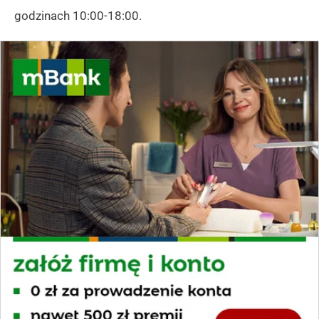
godzinach 10:00-18:00.