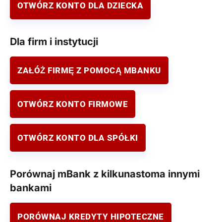
OTWÓRZ KONTO DLA DZIECKA
Dla firm i instytucji
ZAŁÓŻ FIRMĘ Z POMOCĄ MBANKU
OTWÓRZ KONTO FIRMOWE
OTWÓRZ KONTO DLA SPÓŁKI
Porównaj mBank z kilkunastoma innymi
bankami
PORÓWNAJ KREDYTY HIPOTECZNE