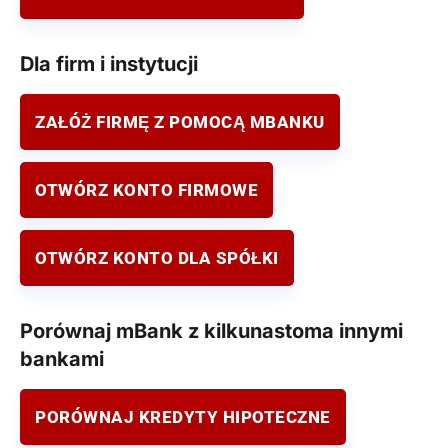
Dla firm i instytucji
ZAŁÓŻ FIRMĘ Z POMOCĄ MBANKU
OTWÓRZ KONTO FIRMOWE
OTWÓRZ KONTO DLA SPÓŁKI
Porównaj mBank z kilkunastoma innymi
bankami
PORÓWNAJ KREDYTY HIPOTECZNE