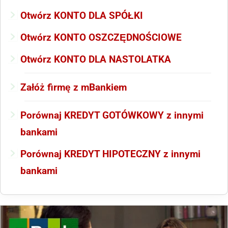
Otwórz KONTO DLA SPÓŁKI
Otwórz KONTO OSZCZĘDNOŚCIOWE
Otwórz KONTO DLA NASTOLATKA
Załóż firmę z mBankiem
Porównaj KREDYT GOTÓWKOWY z innymi
bankami
Porównaj KREDYT HIPOTECZNY z innymi
bankami