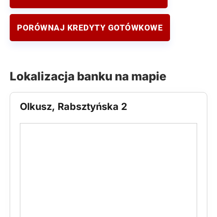
PORÓWNAJ KREDYTY GOTÓWKOWE
Lokalizacja banku na mapie
Olkusz, Rabsztyńska 2