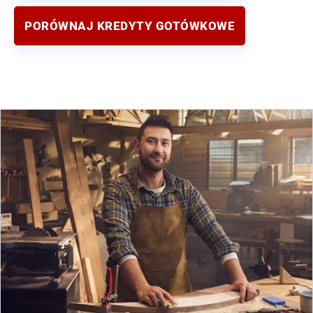
PORÓWNAJ KREDYTY GOTÓWKOWE