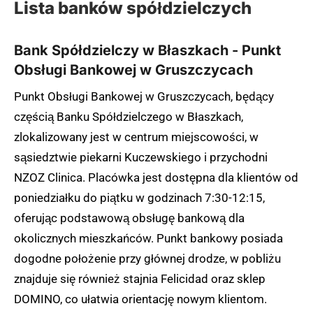
Lista banków spółdzielczych
Bank Spółdzielczy w Błaszkach - Punkt
Obsługi Bankowej w Gruszczycach
Punkt Obsługi Bankowej w Gruszczycach, będący
częścią Banku Spółdzielczego w Błaszkach,
zlokalizowany jest w centrum miejscowości, w
sąsiedztwie piekarni Kuczewskiego i przychodni
NZOZ Clinica. Placówka jest dostępna dla klientów od
poniedziałku do piątku w godzinach 7:30-12:15,
oferując podstawową obsługę bankową dla
okolicznych mieszkańców. Punkt bankowy posiada
dogodne położenie przy głównej drodze, w pobliżu
znajduje się również stajnia Felicidad oraz sklep
DOMINO, co ułatwia orientację nowym klientom.