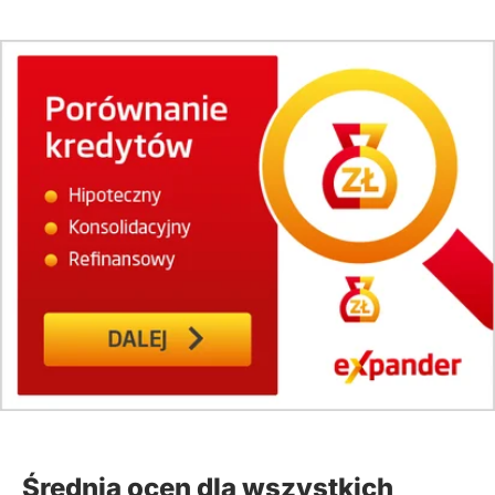
Średnia ocen dla wszystkich