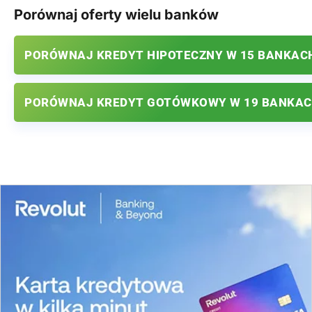
Porównaj oferty wielu banków
PORÓWNAJ KREDYT HIPOTECZNY W 15 BANKAC
PORÓWNAJ KREDYT GOTÓWKOWY W 19 BANKA