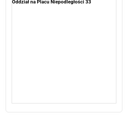
Oddział na Placu Niepodległości 33