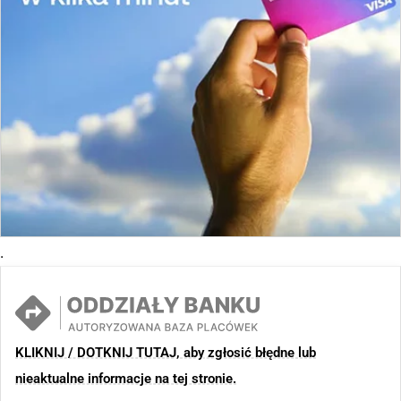
.
KLIKNIJ / DOTKNIJ TUTAJ, aby zgłosić błędne lub
nieaktualne informacje na tej stronie.