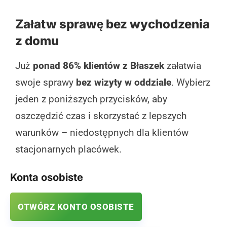
Załatw sprawę bez wychodzenia
z domu
Już
ponad 86% klientów z Błaszek
załatwia
swoje sprawy
bez wizyty w oddziale
. Wybierz
jeden z poniższych przycisków, aby
oszczędzić czas i skorzystać z lepszych
warunków – niedostępnych dla klientów
stacjonarnych placówek.
Konta osobiste
OTWÓRZ KONTO OSOBISTE