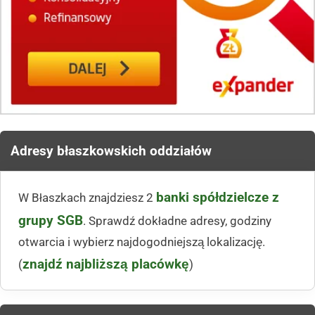
Adresy błaszkowskich oddziałów
banki spółdzielcze z
W Błaszkach znajdziesz 2
grupy SGB
. Sprawdź dokładne adresy, godziny
otwarcia i wybierz najdogodniejszą lokalizację.
znajdź najbliższą placówkę
(
)