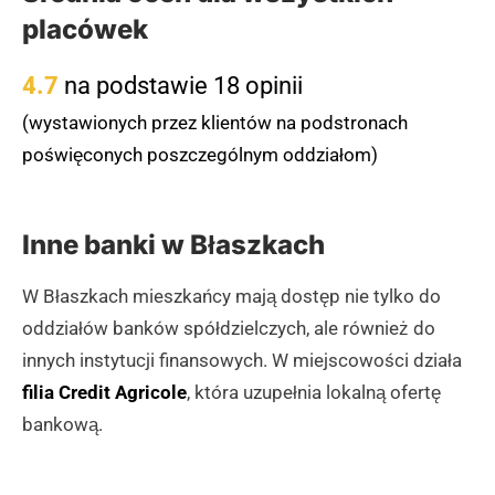
placówek
4.7
na podstawie 18 opinii
(wystawionych przez klientów na podstronach
poświęconych poszczególnym oddziałom)
Inne banki w Błaszkach
W Błaszkach mieszkańcy mają dostęp nie tylko do
oddziałów banków spółdzielczych, ale również do
innych instytucji finansowych. W miejscowości działa
filia Credit Agricole
, która uzupełnia lokalną ofertę
bankową.