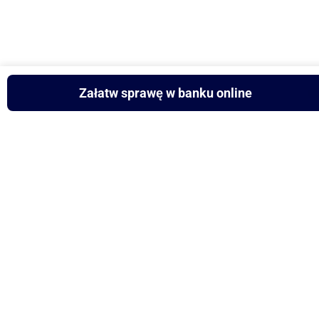
Załatw sprawę w banku online