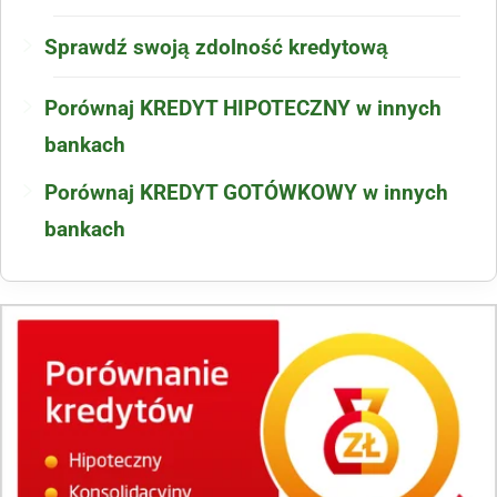
Sprawdź swoją zdolność kredytową
Porównaj KREDYT HIPOTECZNY w innych
bankach
Porównaj KREDYT GOTÓWKOWY w innych
bankach