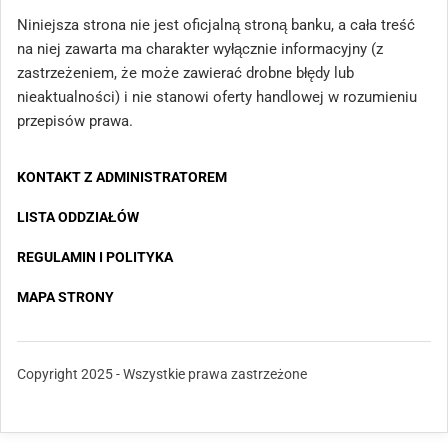
Niniejsza strona nie jest oficjalną stroną banku, a cała treść
na niej zawarta ma charakter wyłącznie informacyjny (z
zastrzeżeniem, że może zawierać drobne błędy lub
nieaktualności) i nie stanowi oferty handlowej w rozumieniu
przepisów prawa.
KONTAKT Z ADMINISTRATOREM
LISTA ODDZIAŁÓW
REGULAMIN I POLITYKA
MAPA STRONY
Copyright 2025 - Wszystkie prawa zastrzeżone