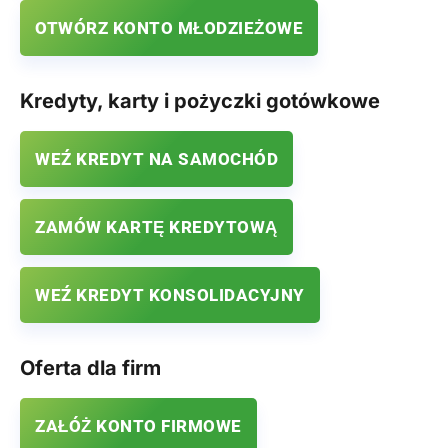
OTWÓRZ KONTO MŁODZIEŻOWE
Kredyty, karty i pożyczki gotówkowe
WEŹ KREDYT NA SAMOCHÓD
ZAMÓW KARTĘ KREDYTOWĄ
WEŹ KREDYT KONSOLIDACYJNY
Oferta dla firm
ZAŁÓŻ KONTO FIRMOWE