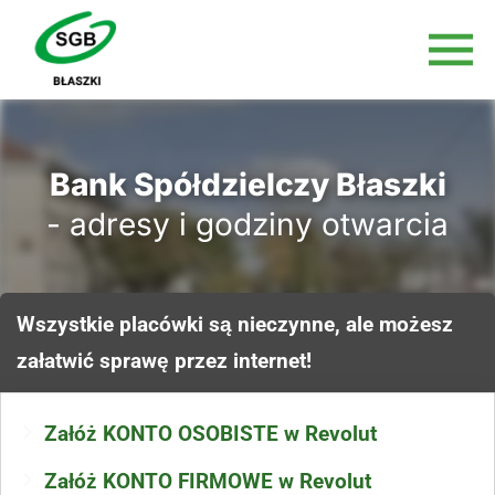
Bank Spółdzielczy Błaszki
- adresy i godziny otwarcia
Wszystkie placówki są nieczynne, ale możesz
załatwić sprawę przez internet!
Załóż KONTO OSOBISTE w Revolut
Załóż KONTO FIRMOWE w Revolut