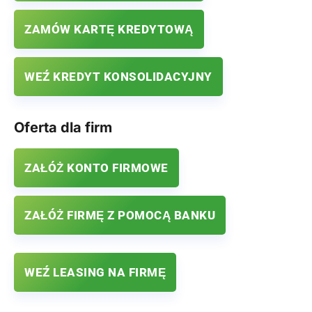
ZAMÓW KARTĘ KREDYTOWĄ
WEŹ KREDYT KONSOLIDACYJNY
Oferta dla firm
ZAŁÓŻ KONTO FIRMOWE
ZAŁÓŻ FIRMĘ Z POMOCĄ BANKU
WEŹ LEASING NA FIRMĘ