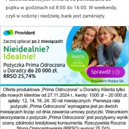
piątku w godzinach od 8:00 do 16:00. W weekendy,
czyli w sobotę i niedzielę, bank jest zamknięty.