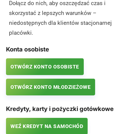
Dołącz do nich, aby oszczędzać czas i
skorzystać z lepszych warunków –
niedostępnych dla klientów stacjonarnej
placówki.
Konta osobiste
OTWÓRZ KONTO OSOBISTE
OTWÓRZ KONTO MŁODZIEŻOWE
Kredyty, karty i pożyczki gotówkowe
WEŹ KREDYT NA SAMOCHÓD