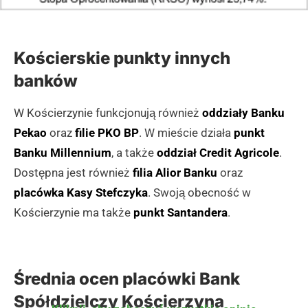
Kościerskie punkty innych
banków
W Kościerzynie funkcjonują również
oddziały Banku
Pekao
oraz
filie PKO BP
. W mieście działa
punkt
Banku Millennium
, a także
oddział Credit Agricole
.
Dostępna jest również
filia Alior Banku
oraz
placówka Kasy Stefczyka
. Swoją obecność w
Kościerzynie ma także
punkt Santandera
.
Średnia ocen placówki Bank
Spółdzielczy Kościerzyna