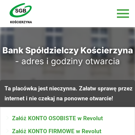
Bank Spółdzielczy Kościerzyna
- adres i godziny otwarcia
Ta placówka jest nieczynna. Załatw sprawę przez
internet i nie czekaj na ponowne otwarcie!
Załóż KONTO OSOBISTE w Revolut
Załóż KONTO FIRMOWE w Revolut