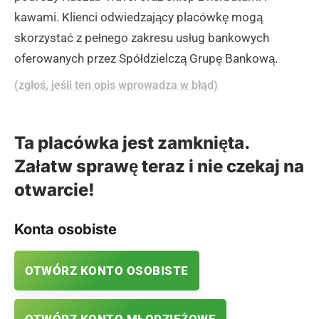
kawami. Klienci odwiedzający placówkę mogą
skorzystać z pełnego zakresu usług bankowych
oferowanych przez Spółdzielczą Grupę Bankową.
(zgłoś, jeśli ten opis wprowadza w błąd)
Ta placówka jest zamknięta.
Załatw sprawę teraz i nie czekaj na
otwarcie!
Konta osobiste
OTWÓRZ KONTO OSOBISTE