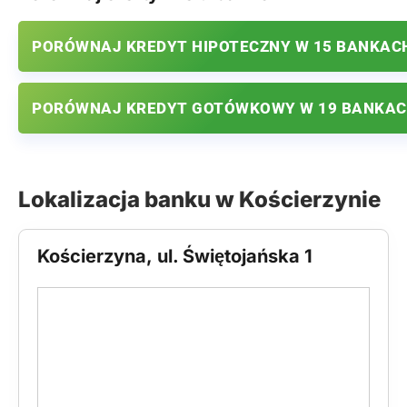
PORÓWNAJ KREDYT HIPOTECZNY W 15 BANKAC
PORÓWNAJ KREDYT GOTÓWKOWY W 19 BANKA
Lokalizacja banku w Kościerzynie
Kościerzyna, ul. Świętojańska 1