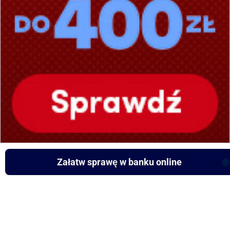
Załatw sprawę w banku online
.