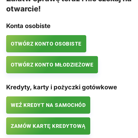
otwarcie!
Konta osobiste
OTWÓRZ KONTO OSOBISTE
OTWÓRZ KONTO MŁODZIEŻOWE
Kredyty, karty i pożyczki gotówkowe
WEŹ KREDYT NA SAMOCHÓD
ZAMÓW KARTĘ KREDYTOWĄ