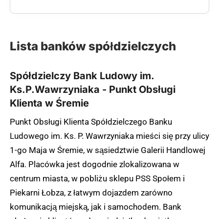
Lista banków spółdzielczych
Spółdzielczy Bank Ludowy im.
Ks.P.Wawrzyniaka - Punkt Obsługi
Klienta w Śremie
Punkt Obsługi Klienta Spółdzielczego Banku
Ludowego im. Ks. P. Wawrzyniaka mieści się przy ulicy
1-go Maja w Śremie, w sąsiedztwie Galerii Handlowej
Alfa. Placówka jest dogodnie zlokalizowana w
centrum miasta, w pobliżu sklepu PSS Społem i
Piekarni Łobza, z łatwym dojazdem zarówno
komunikacją miejską, jak i samochodem. Bank