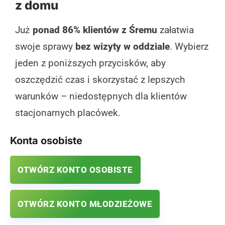
z domu
Już
ponad 86% klientów z Śremu
załatwia
swoje sprawy
bez wizyty w oddziale
. Wybierz
jeden z poniższych przycisków, aby
oszczędzić czas i skorzystać z lepszych
warunków – niedostępnych dla klientów
stacjonarnych placówek.
Konta osobiste
OTWÓRZ KONTO OSOBISTE
OTWÓRZ KONTO MŁODZIEŻOWE