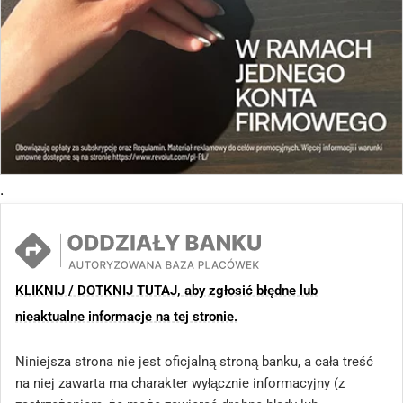
.
KLIKNIJ / DOTKNIJ TUTAJ, aby zgłosić błędne lub
nieaktualne informacje na tej stronie.
Niniejsza strona nie jest oficjalną stroną banku, a cała treść
na niej zawarta ma charakter wyłącznie informacyjny (z