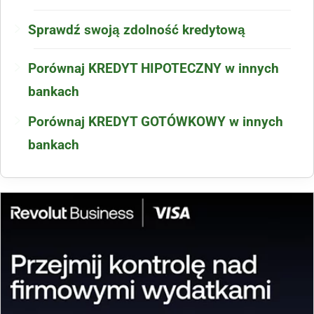
Sprawdź swoją zdolność kredytową
Porównaj KREDYT HIPOTECZNY w innych
bankach
Porównaj KREDYT GOTÓWKOWY w innych
bankach