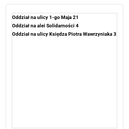
Oddział na ulicy 1-go Maja 21
Oddział na alei Solidarności 4
Oddział na ulicy Księdza Piotra Wawrzyniaka 3