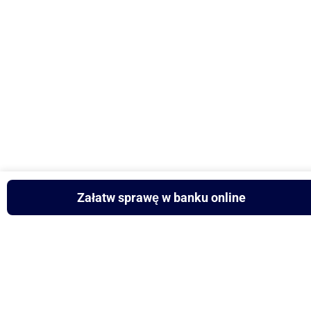
Załatw sprawę w banku online