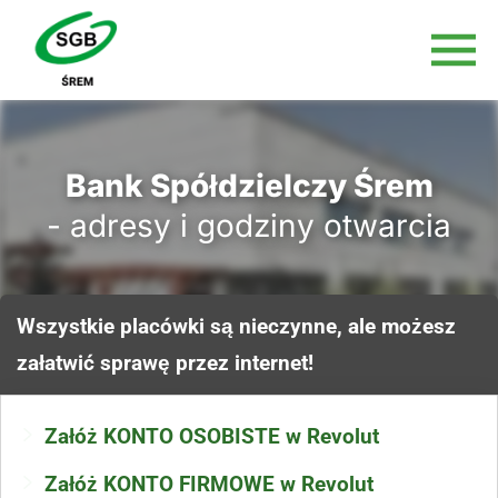
Bank Spółdzielczy Śrem
- adresy i godziny otwarcia
Wszystkie placówki są nieczynne, ale możesz
załatwić sprawę przez internet!
Załóż KONTO OSOBISTE w Revolut
Załóż KONTO FIRMOWE w Revolut