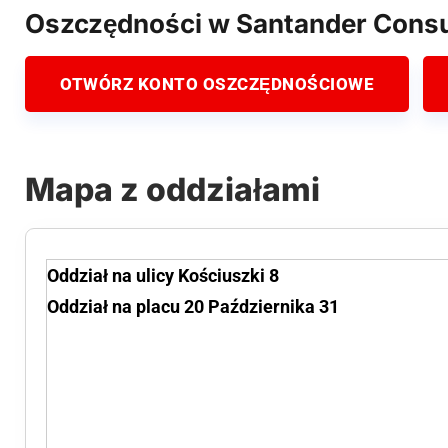
Oszczędności w Santander Cons
OTWÓRZ KONTO OSZCZĘDNOŚCIOWE
Mapa z oddziałami
Oddział na ulicy Kościuszki 8
Oddział na placu 20 Października 31