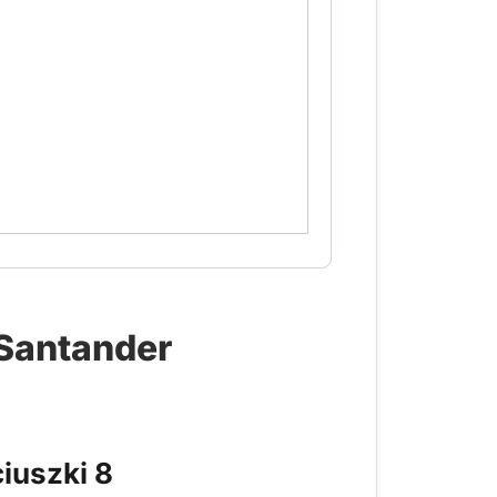
 Santander
iuszki 8