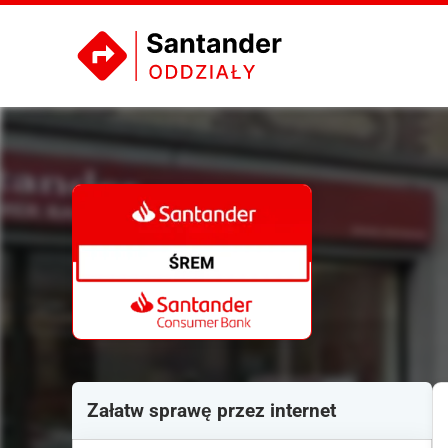
Załatw sprawę przez internet