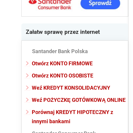
Załatw sprawę przez internet
Santander Bank Polska
Otwórz KONTO FIRMOWE
Otwórz KONTO OSOBISTE
Weź KREDYT KONSOLIDACYJNY
Weź POŻYCZKĘ GOTÓWKOWĄ ONLINE
Porównaj KREDYT HIPOTECZNY z
innymi bankami