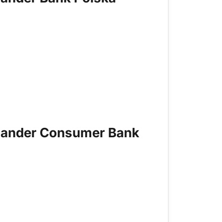
ntander Consumer Bank