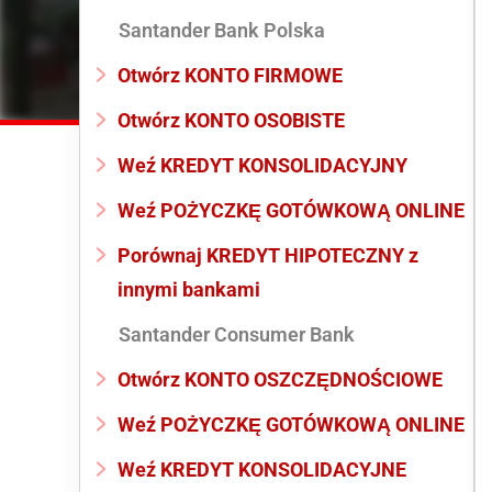
Santander Bank Polska
Otwórz KONTO FIRMOWE
Otwórz KONTO OSOBISTE
Weź KREDYT KONSOLIDACYJNY
Weź POŻYCZKĘ GOTÓWKOWĄ ONLINE
Porównaj KREDYT HIPOTECZNY z
innymi bankami
Santander Consumer Bank
Otwórz KONTO OSZCZĘDNOŚCIOWE
Weź POŻYCZKĘ GOTÓWKOWĄ ONLINE
Weź KREDYT KONSOLIDACYJNE