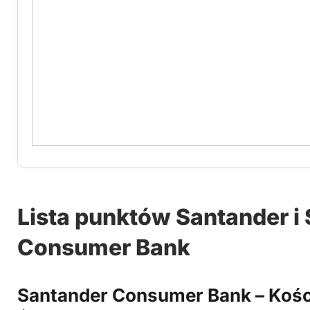
Lista punktów Santander i
Consumer Bank
Santander Consumer Bank – Kośc