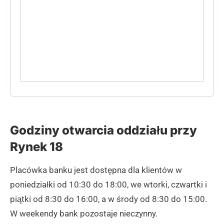
Godziny otwarcia oddziału przy
Rynek 18
Placówka banku jest dostępna dla klientów w
poniedziałki od 10:30 do 18:00, we wtorki, czwartki i
piątki od 8:30 do 16:00, a w środy od 8:30 do 15:00.
W weekendy bank pozostaje nieczynny.