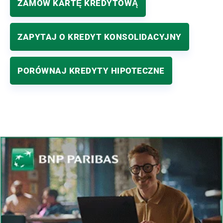
ZAMÓW KARTĘ KREDYTOWĄ
ZAPYTAJ O KREDYT KONSOLIDACYJNY
PORÓWNAJ KREDYTY HIPOTECZNE