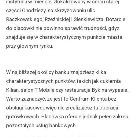
instytucji w mieście, zlokalizowany w sercu starej
części Chodzieży, na skrzyżowaniu ulic
Raczkowskiego, Rzeźnickiej i Sienkiewicza. Dotarcie
do placówki nie powinno sprawić trudności, gdyż
znajduje się w charakterystycznym punkcie miasta –
przy głównym rynku.
W najbliższej okolicy banku znajdziesz kilka
charakterystycznych punktów, takich jak cukiernia
Kilian, salon T-Mobile czy restauracja Byk na wypasie.
Warto zaznaczyć, że jest to Centrum Klienta bez
obsługi kasowej, więc nie zrealizujesz tu operacji
gotówkowych. Placówka oferuje jednak pełen zakres
pozostałych usług bankowych.