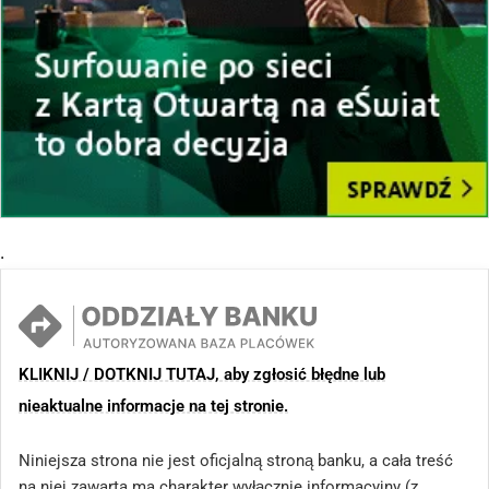
.
KLIKNIJ / DOTKNIJ TUTAJ, aby zgłosić błędne lub
nieaktualne informacje na tej stronie.
Niniejsza strona nie jest oficjalną stroną banku, a cała treść
na niej zawarta ma charakter wyłącznie informacyjny (z