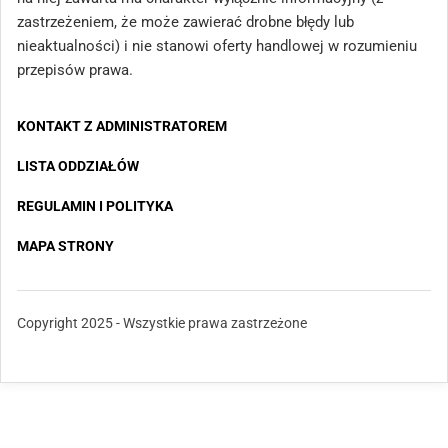
zastrzeżeniem, że może zawierać drobne błędy lub
nieaktualności) i nie stanowi oferty handlowej w rozumieniu
przepisów prawa.
KONTAKT Z ADMINISTRATOREM
LISTA ODDZIAŁÓW
REGULAMIN I POLITYKA
MAPA STRONY
Copyright 2025 - Wszystkie prawa zastrzeżone