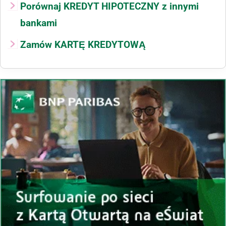
Porównaj KREDYT HIPOTECZNY z innymi
bankami
Zamów KARTĘ KREDYTOWĄ