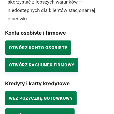
skorzystać z lepszych warunków –
niedostępnych dla klientów stacjonarnej
placówki.
Konta osobiste i firmowe
OTWÓRZ KONTO OSOBISTE
OTWÓRZ RACHUNEK FIRMOWY
Kredyty i karty kredytowe
WEŹ POŻYCZKĘ GOTÓWKOWY