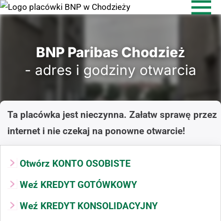
BNP Paribas Chodzież
- adres i godziny otwarcia
Ta placówka jest nieczynna. Załatw sprawę przez
internet i nie czekaj na ponowne otwarcie!
Otwórz KONTO OSOBISTE
Weź KREDYT GOTÓWKOWY
Weź KREDYT KONSOLIDACYJNY