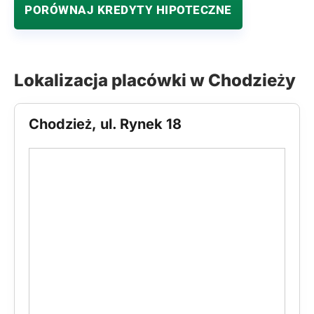
PORÓWNAJ KREDYTY HIPOTECZNE
Lokalizacja placówki w Chodzieży
Chodzież, ul. Rynek 18