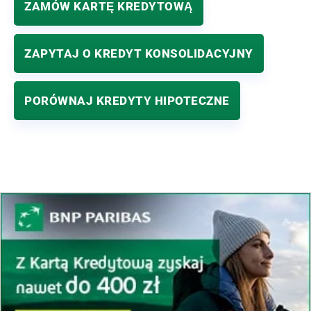
ZAMÓW KARTĘ KREDYTOWĄ
ZAPYTAJ O KREDYT KONSOLIDACYJNY
PORÓWNAJ KREDYTY HIPOTECZNE