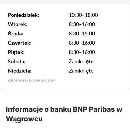
Poniedziałek:
10:30–18:00
Wtorek:
8:30–16:00
Środa:
8:30–15:00
Czwartek:
8:30–16:00
Piątek:
8:30–16:00
Sobota:
Zamknięte
Niedziela:
Zamknięte
Zgłoś nieaktualne godziny
Informacje o banku BNP Paribas w
Wągrowcu