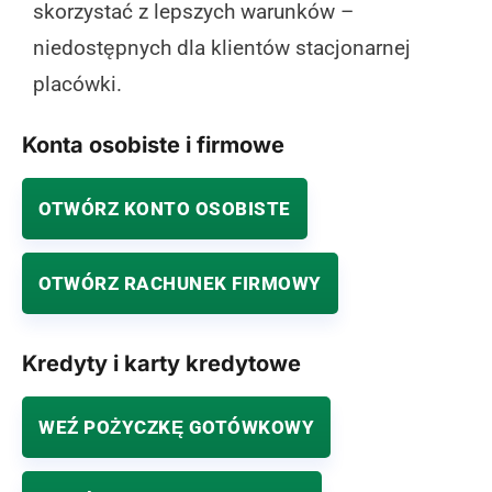
skorzystać z lepszych warunków –
niedostępnych dla klientów stacjonarnej
placówki.
Konta osobiste i firmowe
OTWÓRZ KONTO OSOBISTE
OTWÓRZ RACHUNEK FIRMOWY
Kredyty i karty kredytowe
WEŹ POŻYCZKĘ GOTÓWKOWY