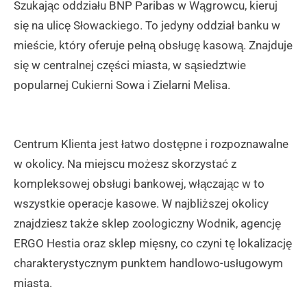
Szukając oddziału BNP Paribas w Wągrowcu, kieruj
się na ulicę Słowackiego. To jedyny oddział banku w
mieście, który oferuje pełną obsługę kasową. Znajduje
się w centralnej części miasta, w sąsiedztwie
popularnej Cukierni Sowa i Zielarni Melisa.
Centrum Klienta jest łatwo dostępne i rozpoznawalne
w okolicy. Na miejscu możesz skorzystać z
kompleksowej obsługi bankowej, włączając w to
wszystkie operacje kasowe. W najbliższej okolicy
znajdziesz także sklep zoologiczny Wodnik, agencję
ERGO Hestia oraz sklep mięsny, co czyni tę lokalizację
charakterystycznym punktem handlowo-usługowym
miasta.