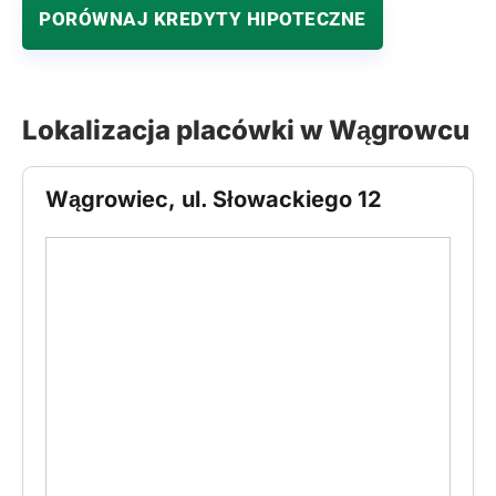
PORÓWNAJ KREDYTY HIPOTECZNE
Lokalizacja placówki w Wągrowcu
Wągrowiec, ul. Słowackiego 12