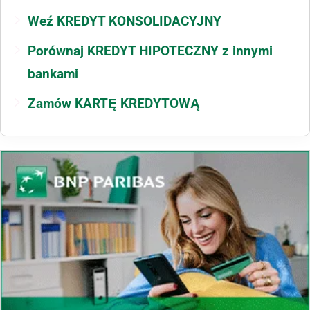
Weź KREDYT KONSOLIDACYJNY
Porównaj KREDYT HIPOTECZNY z innymi
bankami
Zamów KARTĘ KREDYTOWĄ