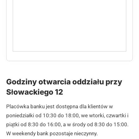
Godziny otwarcia oddziału przy
Słowackiego 12
Placówka banku jest dostępna dla klientów w
poniedziałki od 10:30 do 18:00, we wtorki, czwartki i
piątki od 8:30 do 16:00, a w środy od 8:30 do 15:00.
W weekendy bank pozostaje nieczynny.