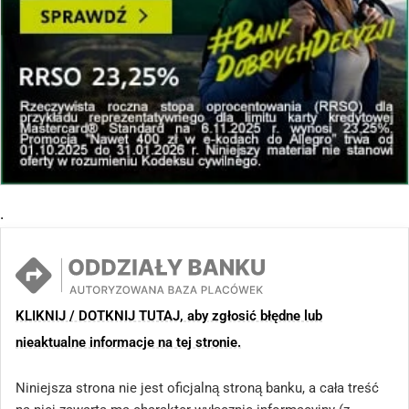
.
KLIKNIJ / DOTKNIJ TUTAJ, aby zgłosić błędne lub
nieaktualne informacje na tej stronie.
Niniejsza strona nie jest oficjalną stroną banku, a cała treść