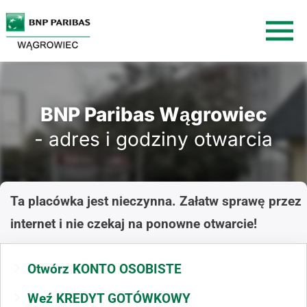
BNP Paribas Wągrowiec
- adres i godziny otwarcia
Ta placówka jest nieczynna. Załatw sprawę przez
internet i nie czekaj na ponowne otwarcie!
Otwórz KONTO OSOBISTE
Weź KREDYT GOTÓWKOWY