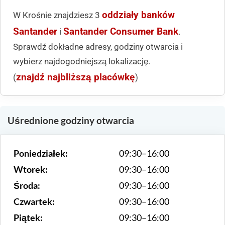
oddziały banków
W Krośnie znajdziesz 3
Santander
Santander Consumer Bank
i
.
Sprawdź dokładne adresy, godziny otwarcia i
wybierz najdogodniejszą lokalizację.
znajdź najbliższą placówkę
(
)
Uśrednione godziny otwarcia
Poniedziałek:
09:30–16:00
Wtorek:
09:30–16:00
Środa:
09:30–16:00
Czwartek:
09:30–16:00
Piątek:
09:30–16:00