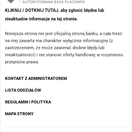
KLIKNIJ / DOTKNIJ TUTAJ, aby zgłosić błędne lub
nieaktualne informacje na tej stronie.
Niniejsza strona nie jest oficjalną stroną banku, a cała treść
na niej zawarta ma charakter wyłącznie informacyjny (z
zastrzeżeniem, że może zawierać drobne błędy lub
nieaktualności) i nie stanowi oferty handlowej w rozumieniu
przepisów prawa.
KONTAKT Z ADMINISTRATOREM
LISTA ODDZIAŁÓW
REGULAMIN I POLITYKA
MAPA STRONY