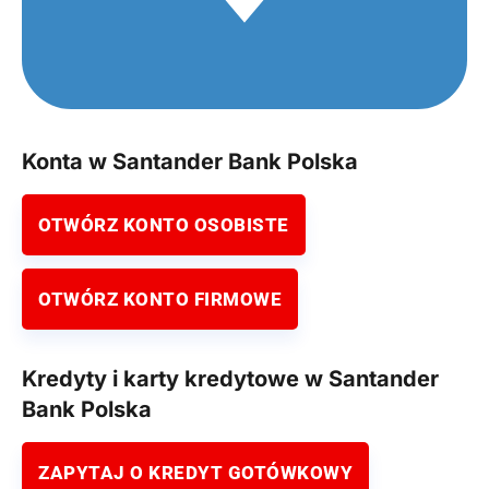
Konta w Santander Bank Polska
OTWÓRZ KONTO OSOBISTE
OTWÓRZ KONTO FIRMOWE
Kredyty i karty kredytowe w Santander
Bank Polska
ZAPYTAJ O KREDYT GOTÓWKOWY