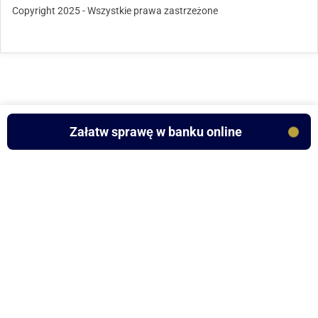
Copyright 2025 - Wszystkie prawa zastrzeżone
Załatw sprawę w banku online