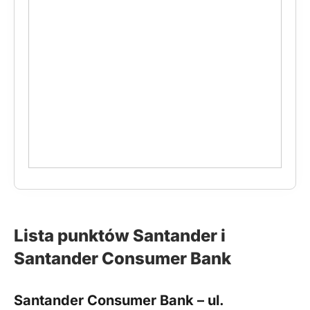
Lista punktów Santander i
Santander Consumer Bank
Santander Consumer Bank – ul.