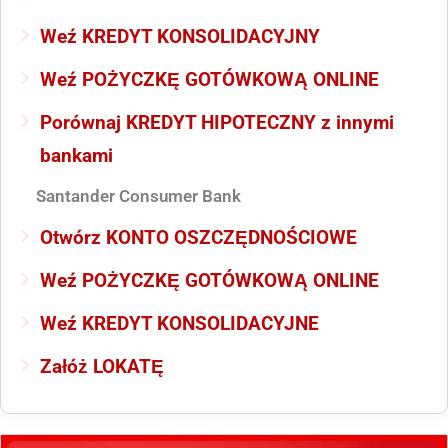
Weź KREDYT KONSOLIDACYJNY
Weź POŻYCZKĘ GOTÓWKOWĄ ONLINE
Porównaj KREDYT HIPOTECZNY z innymi
bankami
Santander Consumer Bank
Otwórz KONTO OSZCZĘDNOŚCIOWE
Weź POŻYCZKĘ GOTÓWKOWĄ ONLINE
Weź KREDYT KONSOLIDACYJNE
Załóż LOKATĘ