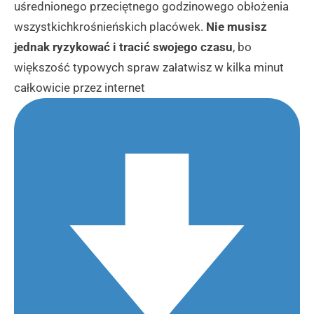
uśrednionego przeciętnego godzinowego obłożenia
wszystkichkrośnieńskich placówek.
Nie musisz
jednak ryzykować i tracić swojego czasu
, bo
większość typowych spraw załatwisz w kilka minut
całkowicie przez internet