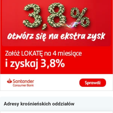
Adresy krośnieńskich oddziałów