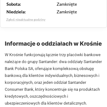
Sobota:
Zamknięte
Niedziela:
Zamknięte
Zgłoś nieaktualne godziny
Informacje o oddziałach w Krośnie
W Krośnie funkcjonują łącznie trzy placówki bankowe
należące do grupy Santander: dwa oddziały Santander
Bank Polska SA, oferujące kompleksową obsługę
bankową dla klientów indywidualnych, biznesowych i
korporacyjnych, oraz jeden oddział Santander
Consumer Bank, który koncentruje się na produktach
kredytowych, oszczędnościowych i
ubezpieczeniowych dla klientów detalicznych.