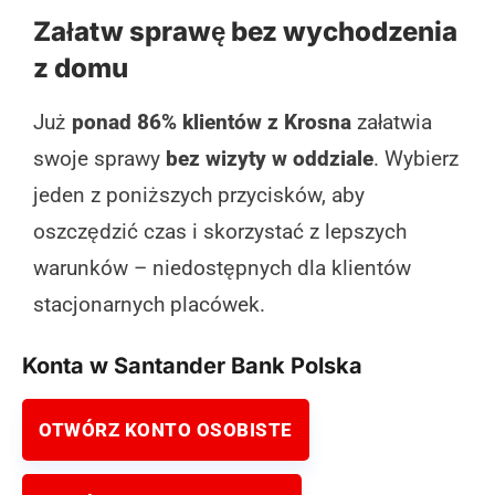
Załatw sprawę bez wychodzenia
z domu
Już
ponad 86% klientów z Krosna
załatwia
swoje sprawy
bez wizyty w oddziale
. Wybierz
jeden z poniższych przycisków, aby
oszczędzić czas i skorzystać z lepszych
warunków – niedostępnych dla klientów
stacjonarnych placówek.
Konta w Santander Bank Polska
OTWÓRZ KONTO OSOBISTE